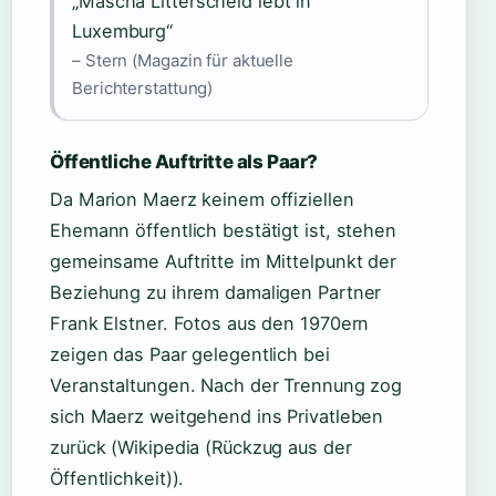
„Mascha Litterscheid lebt in
Luxemburg“
– Stern (Magazin für aktuelle
Berichterstattung)
Öffentliche Auftritte als Paar?
Da Marion Maerz keinem offiziellen
Ehemann öffentlich bestätigt ist, stehen
gemeinsame Auftritte im Mittelpunkt der
Beziehung zu ihrem damaligen Partner
Frank Elstner. Fotos aus den 1970ern
zeigen das Paar gelegentlich bei
Veranstaltungen. Nach der Trennung zog
sich Maerz weitgehend ins Privatleben
zurück (Wikipedia (Rückzug aus der
Öffentlichkeit)).