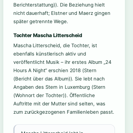
Berichterstattung)). Die Beziehung hielt
nicht dauerhaft; Elstner und Maerz gingen
später getrennte Wege.
Tochter Mascha Litterscheid
Mascha Litterscheid, die Tochter, ist
ebenfalls künstlerisch aktiv und
veröffentlicht Musik – ihr erstes Album „24
Hours A Night“ erschien 2018 (Stern
(Bericht über das Album)). Sie lebt nach
Angaben des Stern in Luxemburg (Stern
(Wohnort der Tochter)). Öffentliche
Auftritte mit der Mutter sind selten, was
zum zurückgezogenen Familienleben passt.