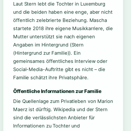
Laut Stern lebt die Tochter in Luxemburg
und die beiden haben eine enge, aber nicht
öffentlich zelebrierte Beziehung. Mascha
startete 2018 ihre eigene Musikkarriere, die
Mutter unterstützt sie nach eigenen
Angaben im Hintergrund (Stern
(Hintergrund zur Familie)). Ein
gemeinsames öffentliches Interview oder
Social-Media-Auftritte gibt es nicht – die
Familie schätzt ihre Privatsphäre.
Öffentliche Informationen zur Familie
Die Quellenlage zum Privatleben von Marion
Maerz ist dürftig. Wikipedia und der Stern
sind die verlässlichsten Anbieter für
Informationen zu Tochter und