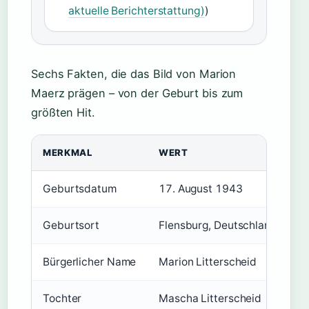
aktuelle Berichterstattung)
)
Sechs Fakten, die das Bild von Marion
Maerz prägen – von der Geburt bis zum
größten Hit.
MERKMAL
WERT
Geburtsdatum
17. August 1943
Geburtsort
Flensburg, Deutschland
Bürgerlicher Name
Marion Litterscheid
Tochter
Mascha Litterscheid