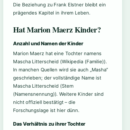
Die Beziehung zu Frank Elstner bleibt ein
prägendes Kapitel in ihrem Leben.
Hat Marion Maerz Kinder?
Anzahl und Namen der Kinder
Marion Maerz hat eine Tochter namens
Mascha Litterscheid (Wikipedia (Familie)).
In manchen Quellen wird sie auch „Masha“
geschrieben; der vollständige Name ist
Mascha Litterscheid (Stern
(Namensnennung)). Weitere Kinder sind
nicht offiziell bestätigt – die
Forschungslage ist hier dünn.
Das Verhältnis zu ihrer Tochter