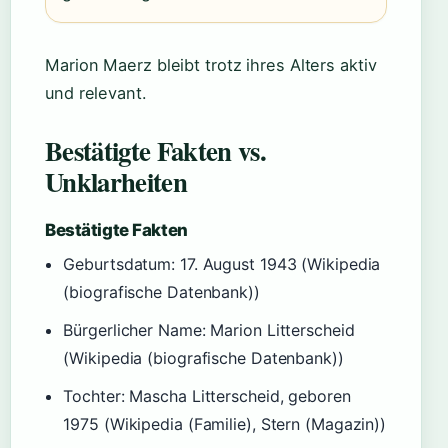
Marion Maerz bleibt trotz ihres Alters aktiv
und relevant.
Bestätigte Fakten vs.
Unklarheiten
Bestätigte Fakten
Geburtsdatum: 17. August 1943 (Wikipedia
(biografische Datenbank))
Bürgerlicher Name: Marion Litterscheid
(Wikipedia (biografische Datenbank))
Tochter: Mascha Litterscheid, geboren
1975 (Wikipedia (Familie), Stern (Magazin))