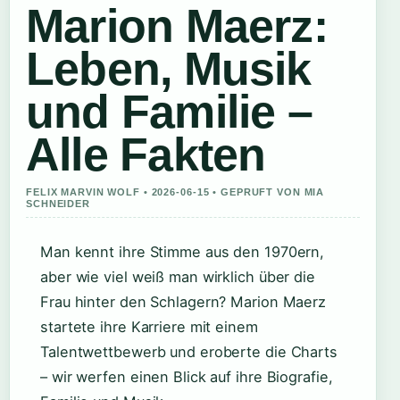
Marion Maerz:
Leben, Musik
und Familie –
Alle Fakten
FELIX MARVIN WOLF • 2026-06-15 • GEPRUFT VON MIA
SCHNEIDER
Man kennt ihre Stimme aus den 1970ern,
aber wie viel weiß man wirklich über die
Frau hinter den Schlagern? Marion Maerz
startete ihre Karriere mit einem
Talentwettbewerb und eroberte die Charts
– wir werfen einen Blick auf ihre Biografie,