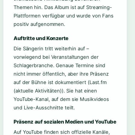
Themen hin. Das Album ist auf Streaming-
Plattformen verfügbar und wurde von Fans
positiv aufgenommen.
Auftritte und Konzerte
Die Sängerin tritt weiterhin auf –
vorwiegend bei Veranstaltungen der
Schlagerbranche. Genaue Termine sind
nicht immer öffentlich, aber ihre Präsenz
auf der Bühne ist dokumentiert (Last.fm
(aktuelle Aktivitäten)). Sie hat einen
YouTube-Kanal, auf dem sie Musikvideos
und Live-Ausschnitte teilt.
Präsenz auf sozialen Medien und YouTube
Auf YouTube finden sich offizielle Kanäle,