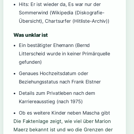
Hits: Er ist wieder da, Es war nur der
Sommerwind (Wikipedia (Diskografie-
Übersicht), Chartsurfer (Hitliste-Archiv))
Was unklar ist
Ein bestätigter Ehemann (Bernd
Litterscheid wurde in keiner Primärquelle
gefunden)
Genaues Hochzeitsdatum oder
Beziehungsstatus nach Frank Elstner
Details zum Privatleben nach dem
Karriereausstieg (nach 1975)
Ob es weitere Kinder neben Mascha gibt
Die Faktenlage zeigt, wie viel über Marion
Maerz bekannt ist und wo die Grenzen der