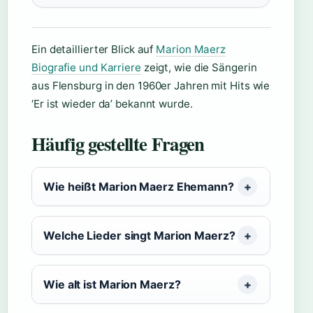
Ein detaillierter Blick auf
Marion Maerz
Biografie und Karriere
zeigt, wie die Sängerin
aus Flensburg in den 1960er Jahren mit Hits wie
‘Er ist wieder da’ bekannt wurde.
Häufig gestellte Fragen
Wie heißt Marion Maerz Ehemann?
Welche Lieder singt Marion Maerz?
Wie alt ist Marion Maerz?