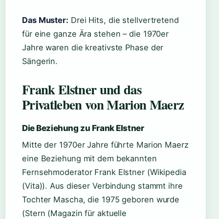
Das Muster:
Drei Hits, die stellvertretend
für eine ganze Ära stehen – die 1970er
Jahre waren die kreativste Phase der
Sängerin.
Frank Elstner und das
Privatleben von Marion Maerz
Die Beziehung zu Frank Elstner
Mitte der 1970er Jahre führte Marion Maerz
eine Beziehung mit dem bekannten
Fernsehmoderator Frank Elstner (Wikipedia
(Vita)). Aus dieser Verbindung stammt ihre
Tochter Mascha, die 1975 geboren wurde
(Stern (Magazin für aktuelle