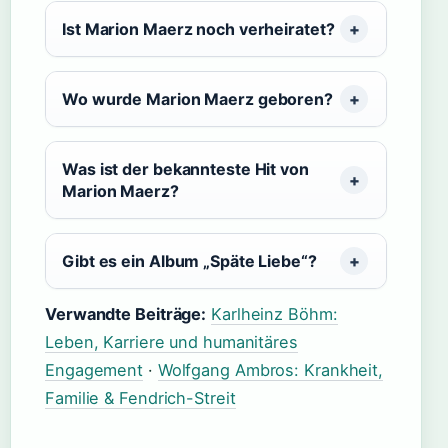
Ist Marion Maerz noch verheiratet?
Wo wurde Marion Maerz geboren?
Was ist der bekannteste Hit von
Marion Maerz?
Gibt es ein Album „Späte Liebe“?
Verwandte Beiträge:
Karlheinz Böhm:
Leben, Karriere und humanitäres
Engagement
·
Wolfgang Ambros: Krankheit,
Familie & Fendrich-Streit