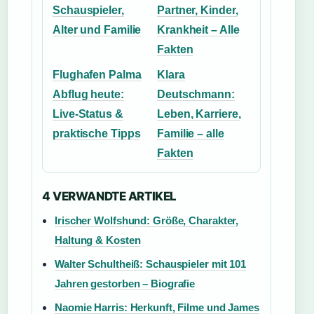
Schauspieler,
Partner, Kinder,
Alter und Familie
Krankheit – Alle
Fakten
Flughafen Palma
Klara
Abflug heute:
Deutschmann:
Live-Status &
Leben, Karriere,
praktische Tipps
Familie – alle
Fakten
4 VERWANDTE ARTIKEL
Irischer Wolfshund: Größe, Charakter,
Haltung & Kosten
Walter Schultheiß: Schauspieler mit 101
Jahren gestorben – Biografie
Naomie Harris: Herkunft, Filme und James