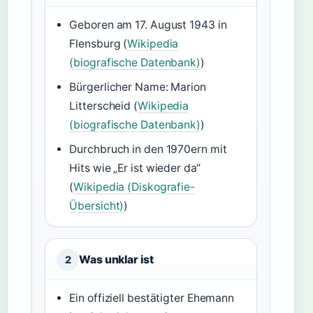
Geboren am 17. August 1943 in
Flensburg (
Wikipedia
(biografische Datenbank)
)
Bürgerlicher Name: Marion
Litterscheid (
Wikipedia
(biografische Datenbank)
)
Durchbruch in den 1970ern mit
Hits wie „Er ist wieder da“
(
Wikipedia (Diskografie-
Übersicht)
)
Was unklar ist
2
Ein offiziell bestätigter Ehemann