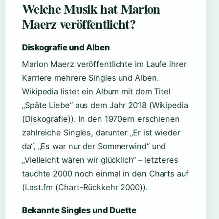
Welche Musik hat Marion
Maerz veröffentlicht?
Diskografie und Alben
Marion Maerz veröffentlichte im Laufe ihrer
Karriere mehrere Singles und Alben.
Wikipedia listet ein Album mit dem Titel
„Späte Liebe“ aus dem Jahr 2018 (Wikipedia
(Diskografie)). In den 1970ern erschienen
zahlreiche Singles, darunter „Er ist wieder
da“, „Es war nur der Sommerwind“ und
„Vielleicht wären wir glücklich“ – letzteres
tauchte 2000 noch einmal in den Charts auf
(Last.fm (Chart-Rückkehr 2000)).
Bekannte Singles und Duette