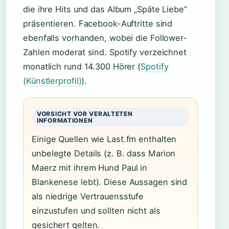
die ihre Hits und das Album „Späte Liebe“
präsentieren. Facebook-Auftritte sind
ebenfalls vorhanden, wobei die Follower-
Zahlen moderat sind. Spotify verzeichnet
monatlich rund 14.300 Hörer (
Spotify
(Künstlerprofil)
).
VORSICHT VOR VERALTETEN
INFORMATIONEN
Einige Quellen wie Last.fm enthalten
unbelegte Details (z. B. dass Marion
Maerz mit ihrem Hund Paul in
Blankenese lebt). Diese Aussagen sind
als niedrige Vertrauensstufe
einzustufen und sollten nicht als
gesichert gelten.