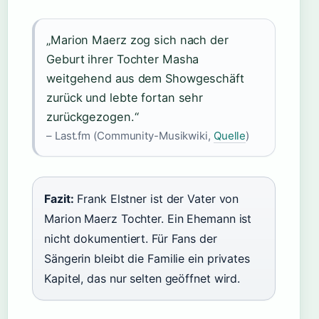
„Marion Maerz zog sich nach der
Geburt ihrer Tochter Masha
weitgehend aus dem Showgeschäft
zurück und lebte fortan sehr
zurückgezogen.“
– Last.fm (Community-Musikwiki,
Quelle
)
Fazit:
Frank Elstner ist der Vater von
Marion Maerz Tochter. Ein Ehemann ist
nicht dokumentiert. Für Fans der
Sängerin bleibt die Familie ein privates
Kapitel, das nur selten geöffnet wird.