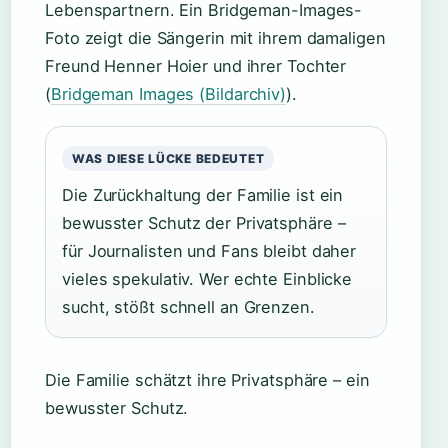
Lebenspartnern. Ein Bridgeman-Images-
Foto zeigt die Sängerin mit ihrem damaligen
Freund Henner Hoier und ihrer Tochter
(
Bridgeman Images (Bildarchiv)
).
WAS DIESE LÜCKE BEDEUTET
Die Zurückhaltung der Familie ist ein
bewusster Schutz der Privatsphäre –
für Journalisten und Fans bleibt daher
vieles spekulativ. Wer echte Einblicke
sucht, stößt schnell an Grenzen.
Die Familie schätzt ihre Privatsphäre – ein
bewusster Schutz.