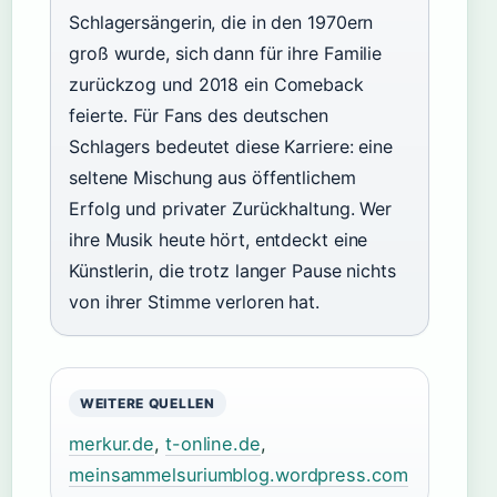
Schlagersängerin, die in den 1970ern
groß wurde, sich dann für ihre Familie
zurückzog und 2018 ein Comeback
feierte. Für Fans des deutschen
Schlagers bedeutet diese Karriere: eine
seltene Mischung aus öffentlichem
Erfolg und privater Zurückhaltung. Wer
ihre Musik heute hört, entdeckt eine
Künstlerin, die trotz langer Pause nichts
von ihrer Stimme verloren hat.
WEITERE QUELLEN
merkur.de
,
t-online.de
,
meinsammelsuriumblog.wordpress.com