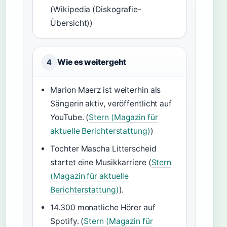
(Wikipedia (Diskografie-
Übersicht))
Wie es weitergeht
4
Marion Maerz ist weiterhin als
Sängerin aktiv, veröffentlicht auf
YouTube. (
Stern (Magazin für
aktuelle Berichterstattung)
)
Tochter Mascha Litterscheid
startet eine Musikkarriere (
Stern
(Magazin für aktuelle
Berichterstattung)
).
14.300 monatliche Hörer auf
Spotify. (
Stern (Magazin für