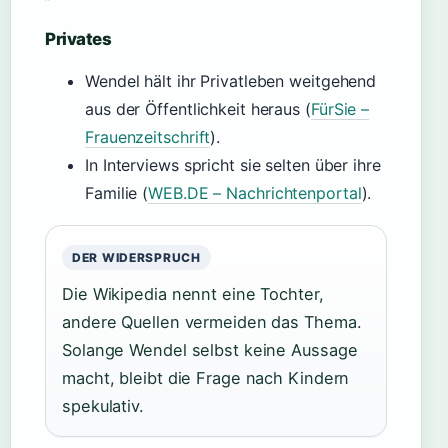
Privates
Wendel hält ihr Privatleben weitgehend
aus der Öffentlichkeit heraus (
FürSie –
Frauenzeitschrift
).
In Interviews spricht sie selten über ihre
Familie (
WEB.DE – Nachrichtenportal
).
DER WIDERSPRUCH
Die Wikipedia nennt eine Tochter,
andere Quellen vermeiden das Thema.
Solange Wendel selbst keine Aussage
macht, bleibt die Frage nach Kindern
spekulativ.