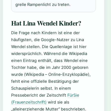
grelle Rampenlicht zu treten.
Hat Lina Wendel Kinder?
Die Frage nach Kindern ist eine der
häufigsten, die Google-Nutzer zu Lina
Wendel stellen. Die Quellenlage ist hier
widersprüchlich. Während die Wikipedia
einen Eintrag enthält, dass Wendel eine
Tochter habe, die im Jahr 2000 geboren
wurde (Wikipedia – Online-Enzyklopädie),
fehlt eine offizielle Bestätigung der
Schauspielerin selbst. In einem
Pressebericht der Zeitschrift
FürSie
(Frauenzeitschrift)
wird sie als
„alleinerziehende Mutter“ beschrieben.