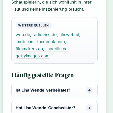
Schauspielerin, die sich wohlfühlt in ihrer
Haut und keine Inszenierung braucht.
WEITERE QUELLEN
web.de
,
radioeins.de
,
filmweb.pl
,
imdb.com
,
facebook.com
,
filmmakers.eu
,
superillu.de
,
gettyimages.com
Häufig gestellte Fragen
Ist Lina Wendel verheiratet?
Hat Lina Wendel Geschwister?