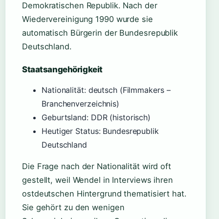
Demokratischen Republik. Nach der
Wiedervereinigung 1990 wurde sie
automatisch Bürgerin der Bundesrepublik
Deutschland.
Staatsangehörigkeit
Nationalität: deutsch (Filmmakers –
Branchenverzeichnis)
Geburtsland: DDR (historisch)
Heutiger Status: Bundesrepublik
Deutschland
Die Frage nach der Nationalität wird oft
gestellt, weil Wendel in Interviews ihren
ostdeutschen Hintergrund thematisiert hat.
Sie gehört zu den wenigen