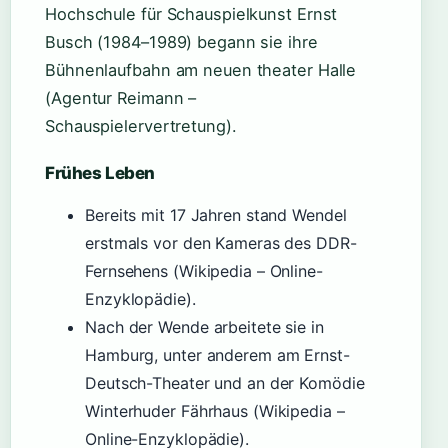
Hochschule für Schauspielkunst Ernst
Busch (1984–1989) begann sie ihre
Bühnenlaufbahn am neuen theater Halle
(Agentur Reimann –
Schauspielervertretung).
Frühes Leben
Bereits mit 17 Jahren stand Wendel
erstmals vor den Kameras des DDR-
Fernsehens (Wikipedia – Online-
Enzyklopädie).
Nach der Wende arbeitete sie in
Hamburg, unter anderem am Ernst-
Deutsch-Theater und an der Komödie
Winterhuder Fährhaus (Wikipedia –
Online-Enzyklopädie).