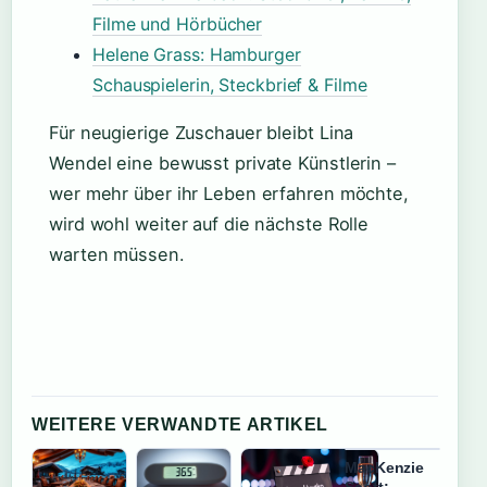
Filme und Hörbücher
Helene Grass: Hamburger
Schauspielerin, Steckbrief & Filme
Für neugierige Zuschauer bleibt Lina
Wendel eine bewusst private Künstlerin –
wer mehr über ihr Leben erfahren möchte,
wird wohl weiter auf die nächste Rolle
warten müssen.
WEITERE VERWANDTE ARTIKEL
MacKenzie