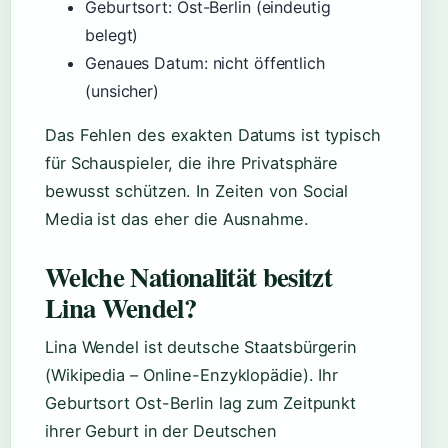
Geburtsort: Ost-Berlin (eindeutig
belegt)
Genaues Datum: nicht öffentlich
(unsicher)
Das Fehlen des exakten Datums ist typisch
für Schauspieler, die ihre Privatsphäre
bewusst schützen. In Zeiten von Social
Media ist das eher die Ausnahme.
Welche Nationalität besitzt
Lina Wendel?
Lina Wendel ist deutsche Staatsbürgerin
(Wikipedia – Online-Enzyklopädie). Ihr
Geburtsort Ost-Berlin lag zum Zeitpunkt
ihrer Geburt in der Deutschen