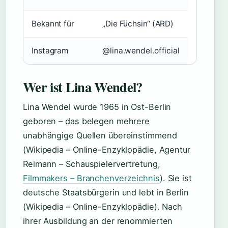
Bekannt für
„Die Füchsin“ (ARD)
Instagram
@lina.wendel.official
Wer ist Lina Wendel?
Lina Wendel wurde 1965 in Ost-Berlin
geboren – das belegen mehrere
unabhängige Quellen übereinstimmend
(Wikipedia – Online-Enzyklopädie, Agentur
Reimann – Schauspielervertretung,
Filmmakers – Branchenverzeichnis
). Sie ist
deutsche Staatsbürgerin und lebt in Berlin
(Wikipedia – Online-Enzyklopädie). Nach
ihrer Ausbildung an der renommierten