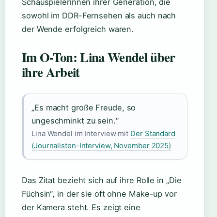
Schauspielerinnen ihrer Generation, die
sowohl im DDR-Fernsehen als auch nach
der Wende erfolgreich waren.
Im O-Ton: Lina Wendel über
ihre Arbeit
„Es macht große Freude, so
ungeschminkt zu sein.“
Lina Wendel im Interview mit
Der Standard
(Journalisten-Interview, November 2025)
Das Zitat bezieht sich auf ihre Rolle in „Die
Füchsin“, in der sie oft ohne Make-up vor
der Kamera steht. Es zeigt eine