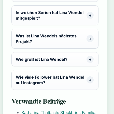
In welchen Serien hat Lina Wendel
mitgespielt?
Was ist Lina Wendels nächstes
Projekt?
Wie groß ist Lina Wendel?
Wie viele Follower hat Lina Wendel
auf Instagram?
Verwandte Beiträge
Katharina Thalbach: Steckbrief, Familie,