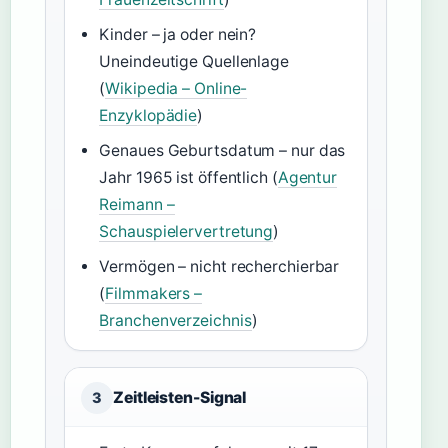
Kinder – ja oder nein?
Uneindeutige Quellenlage
(
Wikipedia – Online-
Enzyklopädie
)
Genaues Geburtsdatum – nur das
Jahr 1965 ist öffentlich (
Agentur
Reimann –
Schauspielervertretung
)
Vermögen – nicht recherchierbar
(
Filmmakers –
Branchenverzeichnis
)
Zeitleisten-Signal
3