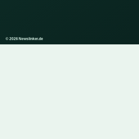
© 2026 Newslinker.de