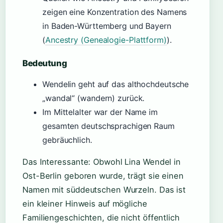
zeigen eine Konzentration des Namens
in Baden-Württemberg und Bayern
(
Ancestry (Genealogie-Plattform)
).
Bedeutung
Wendelin geht auf das althochdeutsche
„wandal“ (wandern) zurück.
Im Mittelalter war der Name im
gesamten deutschsprachigen Raum
gebräuchlich.
Das Interessante: Obwohl Lina Wendel in
Ost-Berlin geboren wurde, trägt sie einen
Namen mit süddeutschen Wurzeln. Das ist
ein kleiner Hinweis auf mögliche
Familiengeschichten, die nicht öffentlich