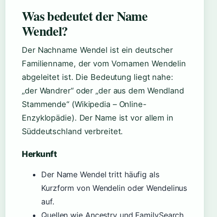
Was bedeutet der Name
Wendel?
Der Nachname Wendel ist ein deutscher
Familienname, der vom Vornamen Wendelin
abgeleitet ist. Die Bedeutung liegt nahe:
„der Wandrer“ oder „der aus dem Wendland
Stammende“ (Wikipedia – Online-
Enzyklopädie). Der Name ist vor allem in
Süddeutschland verbreitet.
Herkunft
Der Name Wendel tritt häufig als
Kurzform von Wendelin oder Wendelinus
auf.
Quellen wie Ancestry und FamilySearch