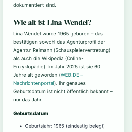
dokumentiert sind.
Wie alt ist Lina Wendel?
Lina Wendel wurde 1965 geboren – das
bestätigen sowohl das Agenturprofil der
Agentur Reimann (Schauspielervertretung)
als auch die Wikipedia (Online-
Enzyklopädie). Im Jahr 2025 ist sie 60
Jahre alt geworden (
WEB.DE –
Nachrichtenportal
). Ihr genaues
Geburtsdatum ist nicht öffentlich bekannt –
nur das Jahr.
Geburtsdatum
Geburtsjahr: 1965 (eindeutig belegt)