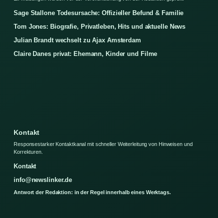
Sage Stallone Todesursache: Offizieller Befund & Familie
Tom Jones: Biografie, Privatleben, Hits und aktuelle News
Julian Brandt wechselt zu Ajax Amsterdam
Claire Danes privat: Ehemann, Kinder und Filme
Kontakt
Responsestarker Kontaktkanal mit schneller Weiterleitung von Hinweisen und
Korrekturen.
Kontakt
info@newslinker.de
Antwort der Redaktion: in der Regel innerhalb eines Werktags.