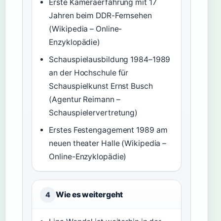
Erste Kameraerfahrung mit 17
Jahren beim DDR-Fernsehen
(Wikipedia – Online-
Enzyklopädie)
Schauspielausbildung 1984–1989
an der Hochschule für
Schauspielkunst Ernst Busch
(Agentur Reimann –
Schauspielervertretung)
Erstes Festengagement 1989 am
neuen theater Halle (Wikipedia –
Online-Enzyklopädie)
Wie es weitergeht
4