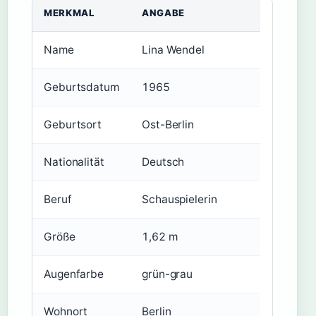
MERKMAL
ANGABE
Name
Lina Wendel
Geburtsdatum
1965
Geburtsort
Ost-Berlin
Nationalität
Deutsch
Beruf
Schauspielerin
Größe
1,62 m
Augenfarbe
grün-grau
Wohnort
Berlin