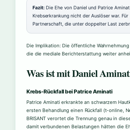
Fazit:
Die Ehe von Daniel und Patrice Aminati
Krebserkrankung nicht der Auslöser war. Für 
Partnerschaft, die unter doppelter Last zerbr
Die Implikation: Die öffentliche Wahrnehmung
die die mediale Berichterstattung weiter anhe
Was ist mit Daniel Aminati
Krebs-Rückfall bei Patrice Aminati
Patrice Aminati erkrankte an schwarzem Hautk
ersten Behandlung einen Rückfall (t-online, 
BRISANT verortet die Trennung genau in dies
damit verbundenen Belastungen hätten die Ehe