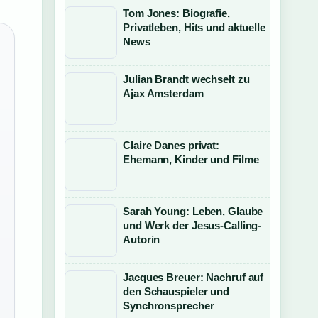
Tom Jones: Biografie,
Privatleben, Hits und aktuelle
News
Julian Brandt wechselt zu
Ajax Amsterdam
Claire Danes privat:
Ehemann, Kinder und Filme
Sarah Young: Leben, Glaube
und Werk der Jesus-Calling-
Autorin
Jacques Breuer: Nachruf auf
den Schauspieler und
Synchronsprecher