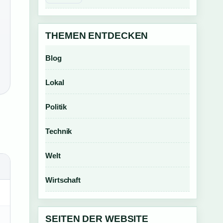
THEMEN ENTDECKEN
Blog
Lokal
Politik
Technik
Welt
Wirtschaft
SEITEN DER WEBSITE