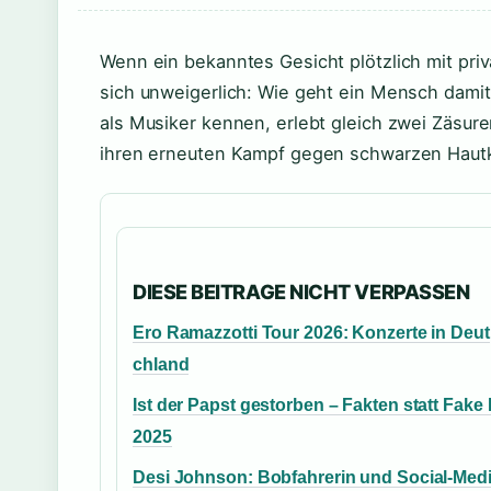
Wenn ein bekanntes Gesicht plötzlich mit priv
sich unweigerlich: Wie geht ein Mensch dami
als Musiker kennen, erlebt gleich zwei Zäsure
ihren erneuten Kampf gegen schwarzen Haut
DIESE BEITRAGE NICHT VERPASSEN
Ero Ramazzotti Tour 2026: Konzerte in Deut
chland
Ist der Papst gestorben – Fakten statt Fak
2025
Desi Johnson: Bobfahrerin und Social-Medi