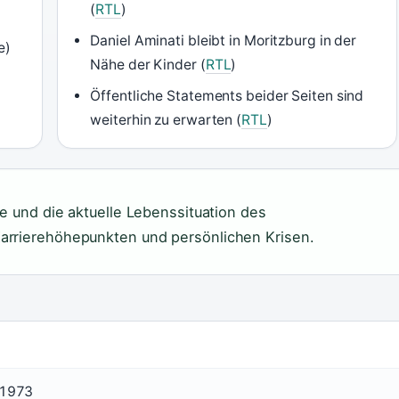
(
RTL
)
Daniel Aminati bleibt in Moritzburg in der
e)
Nähe der Kinder (
RTL
)
Öffentliche Statements beider Seiten sind
weiterhin zu erwarten (
RTL
)
e und die aktuelle Lebenssituation des
arrierehöhepunkten und persönlichen Krisen.
 1973