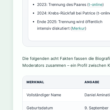
2023: Trennung des Paares (
t-online
)
2024: Krebs-Rückfall bei Patrice (t-onlin
Ende 2025: Trennung wird öffentlich
intensiv diskutiert (
Merkur
)
Die folgenden acht Fakten fassen die Biografi
Moderators zusammen – ein Profil zwischen K
MERKMAL
ANGABE
Vollständiger Name
Daniel Aminati
Geburtsdatum
9. September