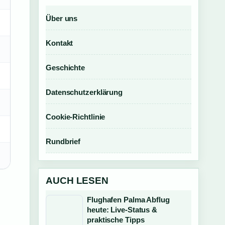
Über uns
Kontakt
Geschichte
Datenschutzerklärung
Cookie-Richtlinie
Rundbrief
AUCH LESEN
Flughafen Palma Abflug
heute: Live-Status &
praktische Tipps