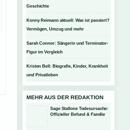
Geschichte
Konny Reimann aktuell: Was ist passiert?
Vermögen, Umzug und mehr
Sarah Connor: Sängerin und Terminator-
Figur im Vergleich
Kristen Bell: Biografie, Kinder, Krankheit
und Privatleben
MEHR AUS DER REDAKTION
Sage Stallone Todesursache:
Offizieller Befund & Familie