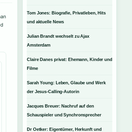
Tom Jones: Biografie, Privatleben, Hits
man
und aktuelle News
nd
Julian Brandt wechselt zu Ajax
Amsterdam
Claire Danes privat: Ehemann, Kinder und
Filme
Sarah Young: Leben, Glaube und Werk
der Jesus-Calling-Autorin
Jacques Breuer: Nachruf auf den
Schauspieler und Synchronsprecher
Dr Oetker: Eigentümer, Herkunft und