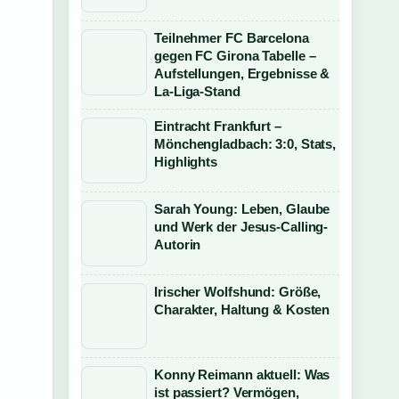
Teilnehmer FC Barcelona
gegen FC Girona Tabelle –
Aufstellungen, Ergebnisse &
La-Liga-Stand
Eintracht Frankfurt –
Mönchengladbach: 3:0, Stats,
Highlights
Sarah Young: Leben, Glaube
und Werk der Jesus-Calling-
Autorin
Irischer Wolfshund: Größe,
Charakter, Haltung & Kosten
Konny Reimann aktuell: Was
ist passiert? Vermögen,