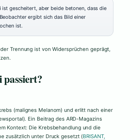
 ist gescheitert, aber beide betonen, dass die
Beobachter ergibt sich das Bild einer
ochen ist.
 der Trennung ist von Widersprüchen geprägt,
izen.
 passiert?
rebs (malignes Melanom) und erlitt nach einer
Newsportal). Ein Beitrag des ARD-Magazins
em Kontext: Die Krebsbehandlung und die
 zusätzlich unter Druck gesetzt (
BRISANT,