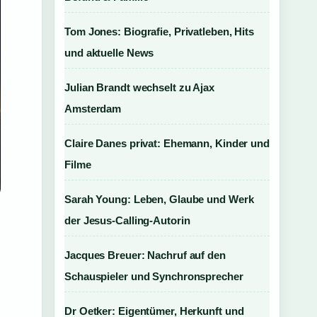
Tom Jones: Biografie, Privatleben, Hits
und aktuelle News
Julian Brandt wechselt zu Ajax
Amsterdam
Claire Danes privat: Ehemann, Kinder und
Filme
Sarah Young: Leben, Glaube und Werk
der Jesus-Calling-Autorin
Jacques Breuer: Nachruf auf den
Schauspieler und Synchronsprecher
Dr Oetker: Eigentümer, Herkunft und