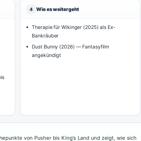
Wie es weitergeht
4
Therapie für Wikinger (2025) als Ex-
Bankräuber
Dust Bunny (2026) — Fantasyfilm
angekündigt
is
hepunkte von Pusher bis King’s Land und zeigt, wie sich