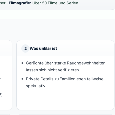
ser ·
Filmografie:
Über 50 Filme und Serien
Was unklar ist
2
Gerüchte über starke Rauchgewohnheiten
lassen sich nicht verifizieren
r
Private Details zu Familienleben teilweise
spekulativ
5)