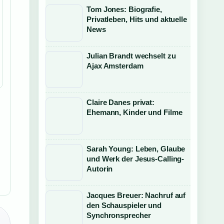
Tom Jones: Biografie,
Privatleben, Hits und aktuelle
News
Julian Brandt wechselt zu
Ajax Amsterdam
Claire Danes privat:
Ehemann, Kinder und Filme
Sarah Young: Leben, Glaube
und Werk der Jesus-Calling-
Autorin
Jacques Breuer: Nachruf auf
den Schauspieler und
Synchronsprecher