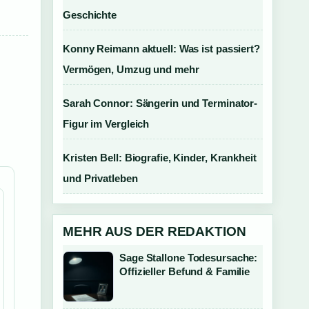
Geschichte
Konny Reimann aktuell: Was ist passiert?
Vermögen, Umzug und mehr
Sarah Connor: Sängerin und Terminator-
Figur im Vergleich
Kristen Bell: Biografie, Kinder, Krankheit
und Privatleben
MEHR AUS DER REDAKTION
Sage Stallone Todesursache:
Offizieller Befund & Familie