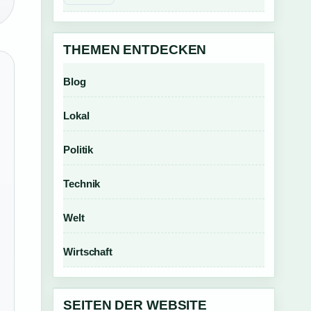
THEMEN ENTDECKEN
Blog
Lokal
Politik
Technik
Welt
Wirtschaft
SEITEN DER WEBSITE