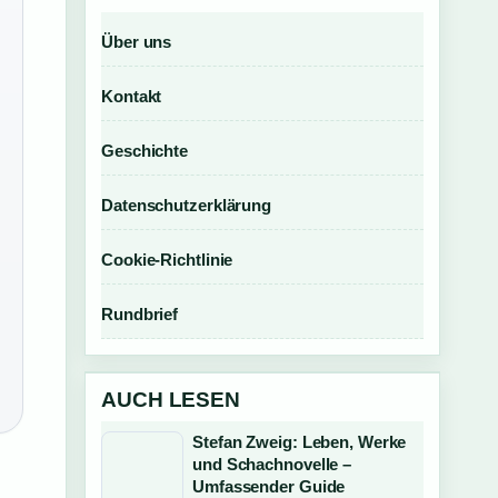
Über uns
Kontakt
Geschichte
Datenschutzerklärung
Cookie-Richtlinie
Rundbrief
AUCH LESEN
Stefan Zweig: Leben, Werke
und Schachnovelle –
Umfassender Guide