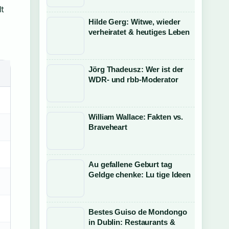
t
Hilde Gerg: Witwe, wieder
verheiratet & heutiges Leben
Jörg Thadeusz: Wer ist der
WDR- und rbb-Moderator
William Wallace: Fakten vs.
Braveheart
Au gefallene Geburt tag
Geldge chenke: Lu tige Ideen
Bestes Guiso de Mondongo
in Dublin: Restaurants &