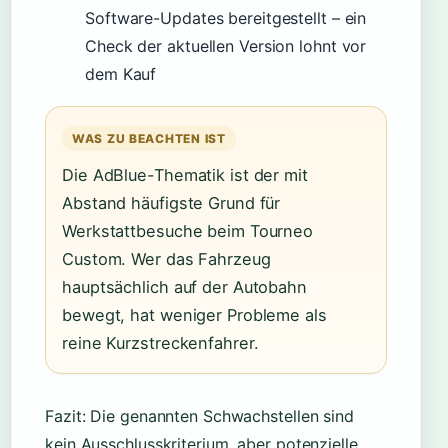
Software-Updates bereitgestellt – ein
Check der aktuellen Version lohnt vor
dem Kauf
WAS ZU BEACHTEN IST
Die AdBlue-Thematik ist der mit
Abstand häufigste Grund für
Werkstattbesuche beim Tourneo
Custom. Wer das Fahrzeug
hauptsächlich auf der Autobahn
bewegt, hat weniger Probleme als
reine Kurzstreckenfahrer.
Fazit: Die genannten Schwachstellen sind
kein Ausschlusskriterium, aber potenzielle