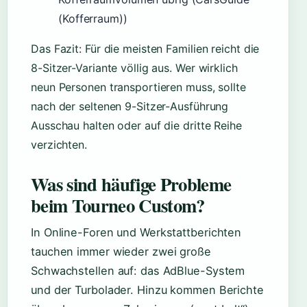
(Kofferraum))
Das Fazit: Für die meisten Familien reicht die
8-Sitzer-Variante völlig aus. Wer wirklich
neun Personen transportieren muss, sollte
nach der seltenen 9-Sitzer-Ausführung
Ausschau halten oder auf die dritte Reihe
verzichten.
Was sind häufige Probleme
beim Tourneo Custom?
In Online-Foren und Werkstattberichten
tauchen immer wieder zwei große
Schwachstellen auf: das AdBlue-System
und der Turbolader. Hinzu kommen Berichte