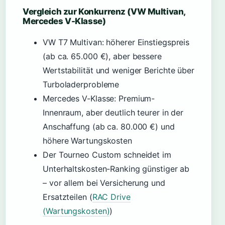
Vergleich zur Konkurrenz (VW Multivan,
Mercedes V-Klasse)
VW T7 Multivan: höherer Einstiegspreis
(ab ca. 65.000 €), aber bessere
Wertstabilität und weniger Berichte über
Turboladerprobleme
Mercedes V-Klasse: Premium-
Innenraum, aber deutlich teurer in der
Anschaffung (ab ca. 80.000 €) und
höhere Wartungskosten
Der Tourneo Custom schneidet im
Unterhaltskosten-Ranking günstiger ab
– vor allem bei Versicherung und
Ersatzteilen (
RAC Drive
(Wartungskosten)
)