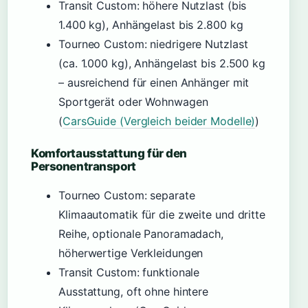
Transit Custom: höhere Nutzlast (bis
1.400 kg), Anhängelast bis 2.800 kg
Tourneo Custom: niedrigere Nutzlast
(ca. 1.000 kg), Anhängelast bis 2.500 kg
– ausreichend für einen Anhänger mit
Sportgerät oder Wohnwagen
(
CarsGuide (Vergleich beider Modelle)
)
Komfortausstattung für den
Personentransport
Tourneo Custom: separate
Klimaautomatik für die zweite und dritte
Reihe, optionale Panoramadach,
höherwertige Verkleidungen
Transit Custom: funktionale
Ausstattung, oft ohne hintere