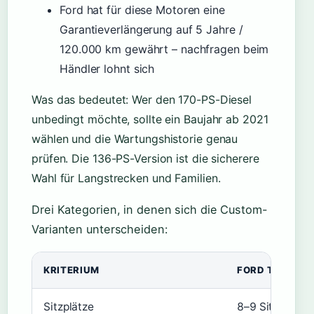
Ford hat für diese Motoren eine
Garantieverlängerung auf 5 Jahre /
120.000 km gewährt – nachfragen beim
Händler lohnt sich
Was das bedeutet: Wer den 170-PS-Diesel
unbedingt möchte, sollte ein Baujahr ab 2021
wählen und die Wartungshistorie genau
prüfen. Die 136-PS-Version ist die sicherere
Wahl für Langstrecken und Familien.
Drei Kategorien, in denen sich die Custom-
Varianten unterscheiden:
KRITERIUM
FORD TOURNE
Sitzplätze
8–9 Sitzplätze,