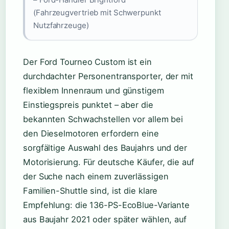
(Fahrzeugvertrieb mit Schwerpunkt
Nutzfahrzeuge)
Der Ford Tourneo Custom ist ein
durchdachter Personentransporter, der mit
flexiblem Innenraum und günstigem
Einstiegspreis punktet – aber die
bekannten Schwachstellen vor allem bei
den Dieselmotoren erfordern eine
sorgfältige Auswahl des Baujahrs und der
Motorisierung. Für deutsche Käufer, die auf
der Suche nach einem zuverlässigen
Familien-Shuttle sind, ist die klare
Empfehlung: die 136-PS-EcoBlue-Variante
aus Baujahr 2021 oder später wählen, auf