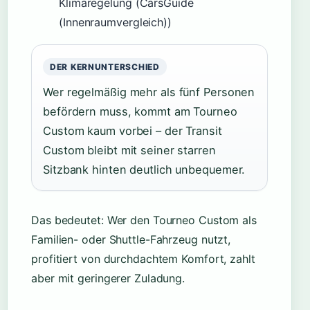
Klimaregelung (CarsGuide
(Innenraumvergleich))
DER KERNUNTERSCHIED
Wer regelmäßig mehr als fünf Personen
befördern muss, kommt am Tourneo
Custom kaum vorbei – der Transit
Custom bleibt mit seiner starren
Sitzbank hinten deutlich unbequemer.
Das bedeutet: Wer den Tourneo Custom als
Familien- oder Shuttle-Fahrzeug nutzt,
profitiert von durchdachtem Komfort, zahlt
aber mit geringerer Zuladung.