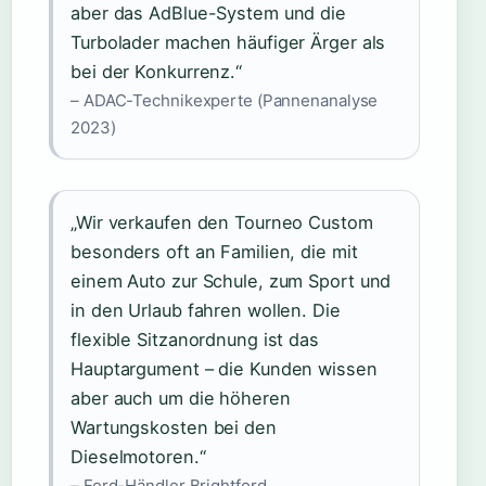
aber das AdBlue-System und die
Turbolader machen häufiger Ärger als
bei der Konkurrenz.“
– ADAC-Technikexperte (Pannenanalyse
2023)
„Wir verkaufen den Tourneo Custom
besonders oft an Familien, die mit
einem Auto zur Schule, zum Sport und
in den Urlaub fahren wollen. Die
flexible Sitzanordnung ist das
Hauptargument – die Kunden wissen
aber auch um die höheren
Wartungskosten bei den
Dieselmotoren.“
– Ford-Händler Brightford