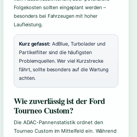
Folgekosten sollten eingeplant werden –
besonders bei Fahrzeugen mit hoher
Laufleistung.
Kurz gefasst:
AdBlue, Turbolader und
Partikelfilter sind die häufigsten
Problemquellen. Wer viel Kurzstrecke
fährt, sollte besonders auf die Wartung
achten.
Wie zuverlässig ist der Ford
Tourneo Custom?
Die ADAC-Pannenstatistik ordnet den
Tourneo Custom im Mittelfeld ein. Während