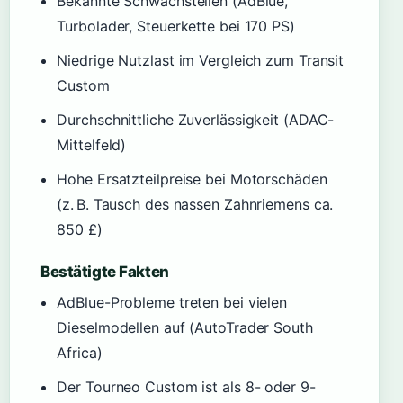
Bekannte Schwachstellen (AdBlue,
Turbolader, Steuerkette bei 170 PS)
Niedrige Nutzlast im Vergleich zum Transit
Custom
Durchschnittliche Zuverlässigkeit (ADAC-
Mittelfeld)
Hohe Ersatzteilpreise bei Motorschäden
(z. B. Tausch des nassen Zahnriemens ca.
850 £)
Bestätigte Fakten
AdBlue-Probleme treten bei vielen
Dieselmodellen auf (AutoTrader South
Africa)
Der Tourneo Custom ist als 8- oder 9-