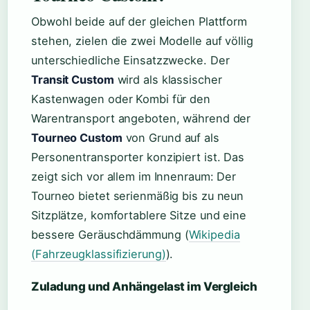
Obwohl beide auf der gleichen Plattform
stehen, zielen die zwei Modelle auf völlig
unterschiedliche Einsatzzwecke. Der
Transit Custom
wird als klassischer
Kastenwagen oder Kombi für den
Warentransport angeboten, während der
Tourneo Custom
von Grund auf als
Personentransporter konzipiert ist. Das
zeigt sich vor allem im Innenraum: Der
Tourneo bietet serienmäßig bis zu neun
Sitzplätze, komfortablere Sitze und eine
bessere Geräuschdämmung (
Wikipedia
(Fahrzeugklassifizierung)
).
Zuladung und Anhängelast im Vergleich