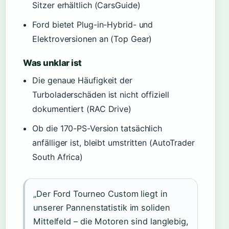
Sitzer erhältlich (CarsGuide)
Ford bietet Plug-in-Hybrid- und
Elektroversionen an (Top Gear)
Was unklar ist
Die genaue Häufigkeit der
Turboladerschäden ist nicht offiziell
dokumentiert (RAC Drive)
Ob die 170-PS-Version tatsächlich
anfälliger ist, bleibt umstritten (AutoTrader
South Africa)
„Der Ford Tourneo Custom liegt in
unserer Pannenstatistik im soliden
Mittelfeld – die Motoren sind langlebig,