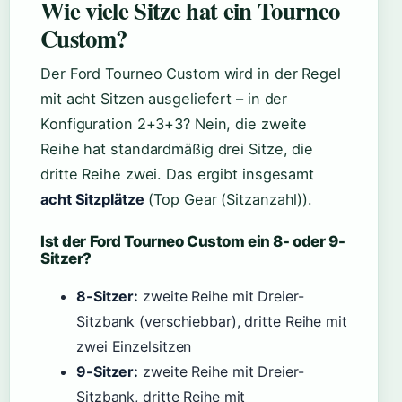
Wie viele Sitze hat ein Tourneo
Custom?
Der Ford Tourneo Custom wird in der Regel
mit acht Sitzen ausgeliefert – in der
Konfiguration 2+3+3? Nein, die zweite
Reihe hat standardmäßig drei Sitze, die
dritte Reihe zwei. Das ergibt insgesamt
acht Sitzplätze
(Top Gear (Sitzanzahl)).
Ist der Ford Tourneo Custom ein 8- oder 9-
Sitzer?
8-Sitzer:
zweite Reihe mit Dreier-
Sitzbank (verschiebbar), dritte Reihe mit
zwei Einzelsitzen
9-Sitzer:
zweite Reihe mit Dreier-
Sitzbank, dritte Reihe mit