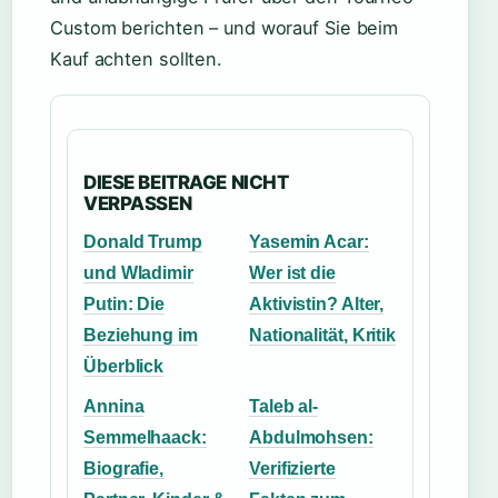
Custom berichten – und worauf Sie beim
Kauf achten sollten.
DIESE BEITRAGE NICHT
VERPASSEN
Donald Trump
Yasemin Acar:
und Wladimir
Wer ist die
Putin: Die
Aktivistin? Alter,
Beziehung im
Nationalität, Kritik
Überblick
Annina
Taleb al-
Semmelhaack:
Abdulmohsen:
Biografie,
Verifizierte