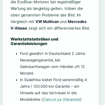
die EcoBlue-Motoren bei regelmäßiger
Wartung als langlebig gelten, trüben die
oben genannten Probleme das Bild. Im
Vergleich mit
VW Multivan
und
Mercedes
V-Klasse
zeigt sich ein differenziertes Bild.
Werkstattstatistiken und
Garantieleistungen
Ford gewährt in Deutschland 2 Jahre
Neuwagengarantie, bei
Gebrauchtwagen vom Händler oft 12
Monate
In Südafrika bietet Ford serienmäßig 4
Jahre / 120.000 km Garantie – ein
Hinweis auf das Vertrauen in die
Modellreihe (
Cars.co.za (Garantie)
)