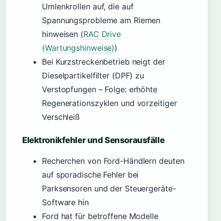
Umlenkrollen auf, die auf
Spannungsprobleme am Riemen
hinweisen (
RAC Drive
(Wartungshinweise)
)
Bei Kurzstreckenbetrieb neigt der
Dieselpartikelfilter (DPF) zu
Verstopfungen – Folge: erhöhte
Regenerationszyklen und vorzeitiger
Verschleiß
Elektronikfehler und Sensorausfälle
Recherchen von Ford-Händlern deuten
auf sporadische Fehler bei
Parksensoren und der Steuergeräte-
Software hin
Ford hat für betroffene Modelle