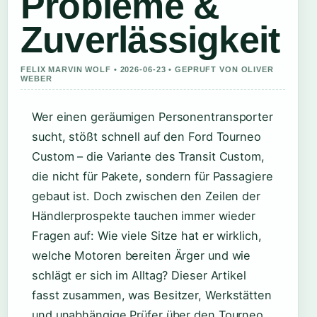
Probleme &
Zuverlässigkeit
FELIX MARVIN WOLF • 2026-06-23 • GEPRUFT VON OLIVER
WEBER
Wer einen geräumigen Personentransporter
sucht, stößt schnell auf den Ford Tourneo
Custom – die Variante des Transit Custom,
die nicht für Pakete, sondern für Passagiere
gebaut ist. Doch zwischen den Zeilen der
Händlerprospekte tauchen immer wieder
Fragen auf: Wie viele Sitze hat er wirklich,
welche Motoren bereiten Ärger und wie
schlägt er sich im Alltag? Dieser Artikel
fasst zusammen, was Besitzer, Werkstätten
und unabhängige Prüfer über den Tourneo