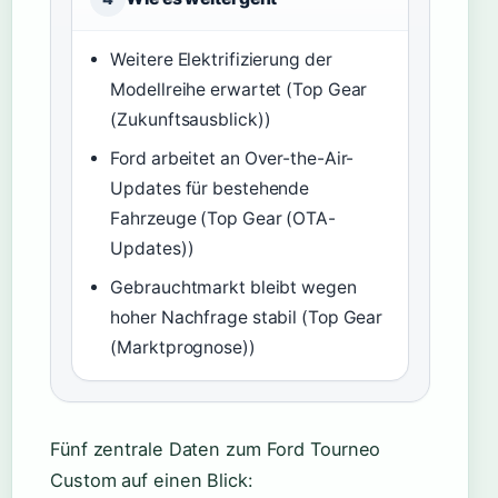
Weitere Elektrifizierung der
Modellreihe erwartet (Top Gear
(Zukunftsausblick))
Ford arbeitet an Over-the-Air-
Updates für bestehende
Fahrzeuge (Top Gear (OTA-
Updates))
Gebrauchtmarkt bleibt wegen
hoher Nachfrage stabil (Top Gear
(Marktprognose))
Fünf zentrale Daten zum Ford Tourneo
Custom auf einen Blick: