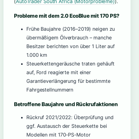
(
AutoTrader South Africa (Motorprobleme)
).
Probleme mit dem 2.0 EcoBlue mit 170 PS?
Frühe Baujahre (2016–2019) neigen zu
übermäßigem Ölverbrauch – manche
Besitzer berichten von über 1 Liter auf
1.000 km
Steuerkettengeräusche traten gehäuft
auf, Ford reagierte mit einer
Garantieverlängerung für bestimmte
Fahrgestellnummern
Betroffene Baujahre und Rückrufaktionen
Rückruf 2021/2022: Überprüfung und
ggf. Austausch der Steuerkette bei
Modellen mit 170-PS-Motor