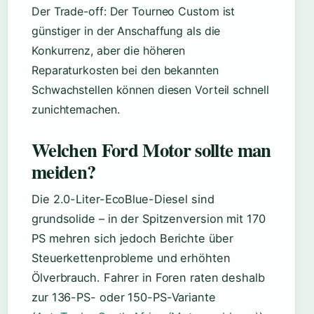
Der Trade-off: Der Tourneo Custom ist
günstiger in der Anschaffung als die
Konkurrenz, aber die höheren
Reparaturkosten bei den bekannten
Schwachstellen können diesen Vorteil schnell
zunichtemachen.
Welchen Ford Motor sollte man
meiden?
Die 2.0-Liter-EcoBlue-Diesel sind
grundsolide – in der Spitzenversion mit 170
PS mehren sich jedoch Berichte über
Steuerkettenprobleme und erhöhten
Ölverbrauch. Fahrer in Foren raten deshalb
zur 136-PS- oder 150-PS-Variante