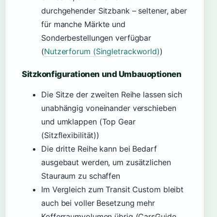
durchgehender Sitzbank – seltener, aber
für manche Märkte und
Sonderbestellungen verfügbar
(
Nutzerforum (Singletrackworld)
)
Sitzkonfigurationen und Umbauoptionen
Die Sitze der zweiten Reihe lassen sich
unabhängig voneinander verschieben
und umklappen (Top Gear
(Sitzflexibilität))
Die dritte Reihe kann bei Bedarf
ausgebaut werden, um zusätzlichen
Stauraum zu schaffen
Im Vergleich zum Transit Custom bleibt
auch bei voller Besetzung mehr
Kofferraumvolumen übrig (CarsGuide