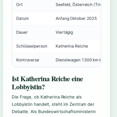
Ort
Seefeld, Österreich (Tirol)
Datum
Anfang Oktober 2025
Dauer
Viertägig
Schlüsselperson
Katherina Reiche
Kontroverse
Dienstwagen 1300 km leer
Ist Katherina Reiche eine
Lobbyistin?
Die Frage, ob Katherina Reiche als
Lobbyistin handelt, steht im Zentrum der
Debatte. Als Bundeswirtschaftsministerin