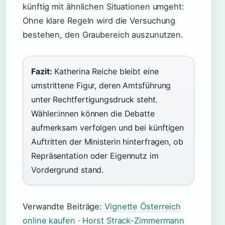
künftig mit ähnlichen Situationen umgeht:
Ohne klare Regeln wird die Versuchung
bestehen, den Graubereich auszunutzen.
Fazit:
Katherina Reiche bleibt eine
umstrittene Figur, deren Amtsführung
unter Rechtfertigungsdruck steht.
Wähler:innen können die Debatte
aufmerksam verfolgen und bei künftigen
Auftritten der Ministerin hinterfragen, ob
Repräsentation oder Eigennutz im
Vordergrund stand.
Verwandte Beiträge:
Vignette Österreich
online kaufen
·
Horst Strack-Zimmermann