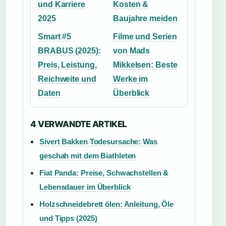
und Karriere
Kosten &
2025
Baujahre meiden
Smart #5
Filme und Serien
BRABUS (2025):
von Mads
Preis, Leistung,
Mikkelsen: Beste
Reichweite und
Werke im
Daten
Überblick
4 VERWANDTE ARTIKEL
Sivert Bakken Todesursache: Was
geschah mit dem Biathleten
Fiat Panda: Preise, Schwachstellen &
Lebensdauer im Überblick
Holzschneidebrett ölen: Anleitung, Öle
und Tipps (2025)