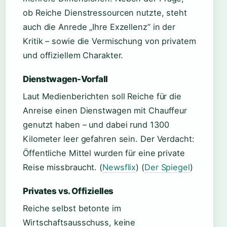
ob Reiche Dienstressourcen nutzte, steht
auch die Anrede „Ihre Exzellenz” in der
Kritik – sowie die Vermischung von privatem
und offiziellem Charakter.
Dienstwagen-Vorfall
Laut Medienberichten soll Reiche für die
Anreise einen Dienstwagen mit Chauffeur
genutzt haben – und dabei rund 1300
Kilometer leer gefahren sein. Der Verdacht:
Öffentliche Mittel wurden für eine private
Reise missbraucht. (
Newsflix
) (
Der Spiegel
)
Privates vs. Offizielles
Reiche selbst betonte im
Wirtschaftsausschuss, keine