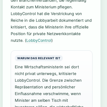
den Branchenverbänden, die regelmäßig
Kontakt zum Ministerium pflegen.
LobbyControl hat die Verstrickung von
Reiche in die Lobbyarbeit dokumentiert und
kritisiert, dass die Ministerin ihre offizielle
Position für private Netzwerkkontakte
nutzte. (
LobbyControl
)
WARUM DAS RELEVANT IST
Eine Wirtschaftsministerin sei dort
nicht privat unterwegs, kritisierte
LobbyControl. Die Grenze zwischen
Repräsentation und persönlicher
Einflussnahme verschwimme, wenn
Minister am selben Tisch mit