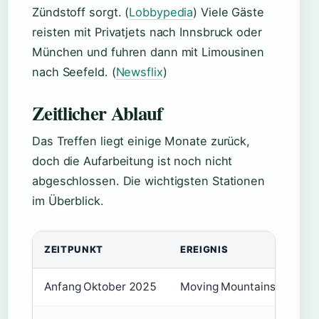
Zündstoff sorgt. (
Lobbypedia
) Viele Gäste
reisten mit Privatjets nach Innsbruck oder
München und fuhren dann mit Limousinen
nach Seefeld. (
Newsflix
)
Zeitlicher Ablauf
Das Treffen liegt einige Monate zurück,
doch die Aufarbeitung ist noch nicht
abgeschlossen. Die wichtigsten Stationen
im Überblick.
ZEITPUNKT
EREIGNIS
Anfang Oktober 2025
Moving Mountains-Gipfel i