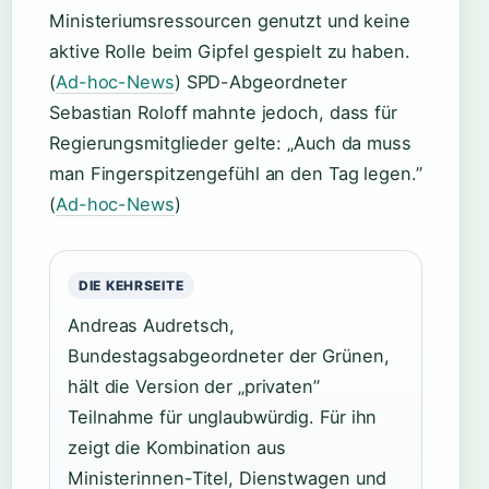
Ministeriumsressourcen genutzt und keine
aktive Rolle beim Gipfel gespielt zu haben.
(
Ad-hoc-News
) SPD-Abgeordneter
Sebastian Roloff mahnte jedoch, dass für
Regierungsmitglieder gelte: „Auch da muss
man Fingerspitzengefühl an den Tag legen.”
(
Ad-hoc-News
)
DIE KEHRSEITE
Andreas Audretsch,
Bundestagsabgeordneter der Grünen,
hält die Version der „privaten”
Teilnahme für unglaubwürdig. Für ihn
zeigt die Kombination aus
Ministerinnen-Titel, Dienstwagen und