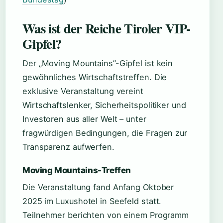
Was ist der Reiche Tiroler VIP-
Gipfel?
Der „Moving Mountains”-Gipfel ist kein
gewöhnliches Wirtschaftstreffen. Die
exklusive Veranstaltung vereint
Wirtschaftslenker, Sicherheitspolitiker und
Investoren aus aller Welt – unter
fragwürdigen Bedingungen, die Fragen zur
Transparenz aufwerfen.
Moving Mountains-Treffen
Die Veranstaltung fand Anfang Oktober
2025 im Luxushotel in Seefeld statt.
Teilnehmer berichten von einem Programm