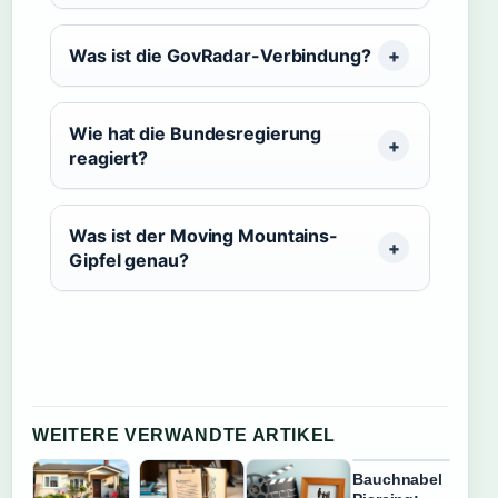
Was ist die GovRadar-Verbindung?
Wie hat die Bundesregierung
reagiert?
Was ist der Moving Mountains-
Gipfel genau?
WEITERE VERWANDTE ARTIKEL
Bauchnabel