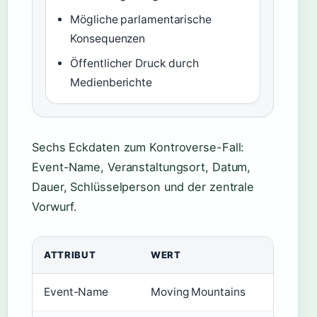
Mögliche parlamentarische
Konsequenzen
Öffentlicher Druck durch
Medienberichte
Sechs Eckdaten zum Kontroverse-Fall:
Event-Name, Veranstaltungsort, Datum,
Dauer, Schlüsselperson und der zentrale
Vorwurf.
ATTRIBUT
WERT
Event-Name
Moving Mountains