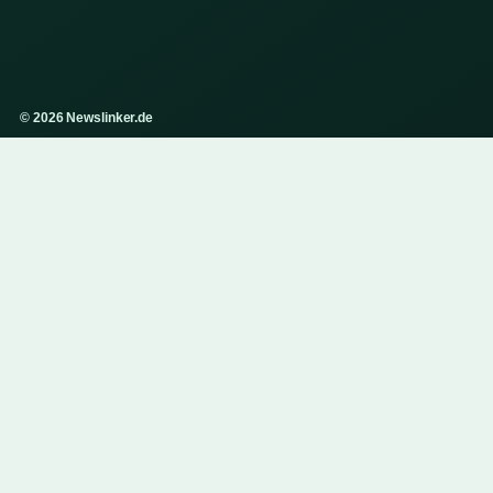
© 2026 Newslinker.de