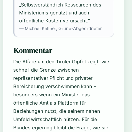
„Selbstverständlich Ressourcen des
Ministeriums genutzt und auch
öffentliche Kosten verursacht.”
— Michael Kellner, Grüne-Abgeordneter
Kommentar
Die Affäre um den Tiroler Gipfel zeigt, wie
schnell die Grenze zwischen
repräsentativer Pflicht und privater
Bereicherung verschwimmen kann –
besonders wenn ein Minister das
öffentliche Amt als Plattform für
Beziehungen nutzt, die seinem nahen
Umfeld wirtschaftlich nützen. Für die
Bundesregierung bleibt die Frage, wie sie