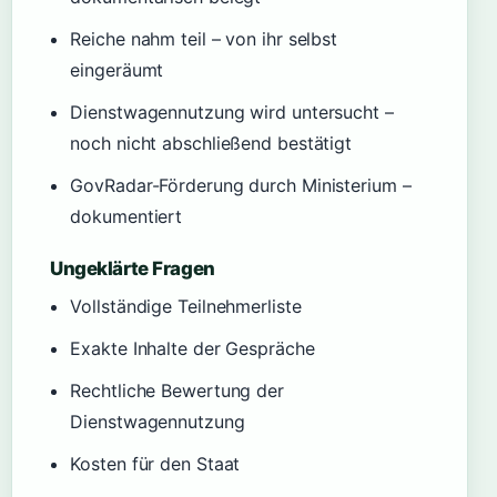
Reiche nahm teil – von ihr selbst
eingeräumt
Dienstwagennutzung wird untersucht –
noch nicht abschließend bestätigt
GovRadar-Förderung durch Ministerium –
dokumentiert
Ungeklärte Fragen
Vollständige Teilnehmerliste
Exakte Inhalte der Gespräche
Rechtliche Bewertung der
Dienstwagennutzung
Kosten für den Staat