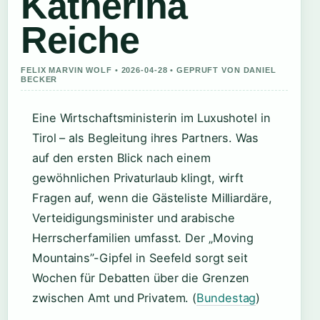
Katherina
Reiche
FELIX MARVIN WOLF • 2026-04-28 • GEPRUFT VON DANIEL
BECKER
Eine Wirtschaftsministerin im Luxushotel in
Tirol – als Begleitung ihres Partners. Was
auf den ersten Blick nach einem
gewöhnlichen Privaturlaub klingt, wirft
Fragen auf, wenn die Gästeliste Milliardäre,
Verteidigungsminister und arabische
Herrscherfamilien umfasst. Der „Moving
Mountains”-Gipfel in Seefeld sorgt seit
Wochen für Debatten über die Grenzen
zwischen Amt und Privatem. (
Bundestag
)