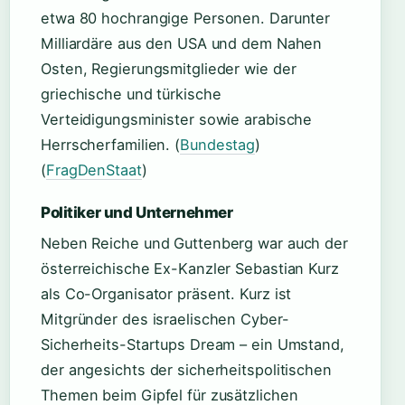
etwa 80 hochrangige Personen. Darunter
Milliardäre aus den USA und dem Nahen
Osten, Regierungsmitglieder wie der
griechische und türkische
Verteidigungsminister sowie arabische
Herrscherfamilien. (
Bundestag
)
(
FragDenStaat
)
Politiker und Unternehmer
Neben Reiche und Guttenberg war auch der
österreichische Ex-Kanzler Sebastian Kurz
als Co-Organisator präsent. Kurz ist
Mitgründer des israelischen Cyber-
Sicherheits-Startups Dream – ein Umstand,
der angesichts der sicherheitspolitischen
Themen beim Gipfel für zusätzlichen