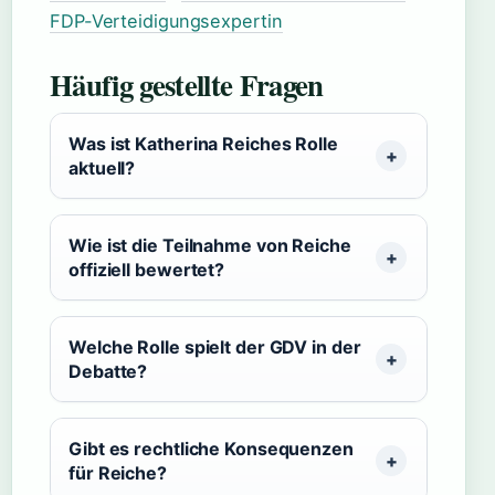
FDP-Verteidigungsexpertin
Häufig gestellte Fragen
Was ist Katherina Reiches Rolle
aktuell?
Wie ist die Teilnahme von Reiche
offiziell bewertet?
Welche Rolle spielt der GDV in der
Debatte?
Gibt es rechtliche Konsequenzen
für Reiche?