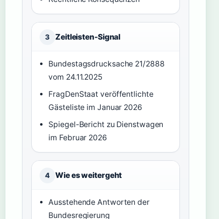
Zeitleisten-Signal
3
Bundestagsdrucksache 21/2888
vom 24.11.2025
FragDenStaat veröffentlichte
Gästeliste im Januar 2026
Spiegel-Bericht zu Dienstwagen
im Februar 2026
Wie es weitergeht
4
Ausstehende Antworten der
Bundesregierung