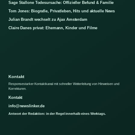
Sage Stallone Todesursache: Offizieller Befund & Familie
Tom Jones: Biografie, Privatleben, Hits und aktuelle News
Julian Brandt wechselt zu Ajax Amsterdam
Claire Danes privat: Ehemann, Kinder und Filme
Kontakt
Responsestarker Kontaktkanal mit schneller Weiterleitung von Hinweisen und
Korrekturen.
Kontakt
info@newslinker.de
Antwort der Redaktion: in der Regel innerhalb eines Werktags.