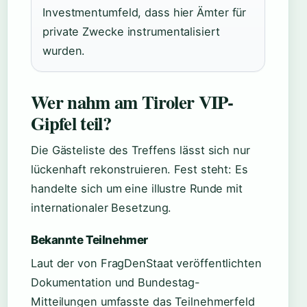
Investmentumfeld, dass hier Ämter für
private Zwecke instrumentalisiert
wurden.
Wer nahm am Tiroler VIP-
Gipfel teil?
Die Gästeliste des Treffens lässt sich nur
lückenhaft rekonstruieren. Fest steht: Es
handelte sich um eine illustre Runde mit
internationaler Besetzung.
Bekannte Teilnehmer
Laut der von FragDenStaat veröffentlichten
Dokumentation und Bundestag-
Mitteilungen umfasste das Teilnehmerfeld