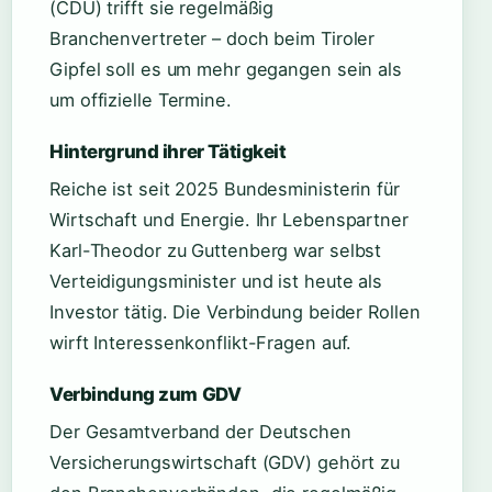
(CDU) trifft sie regelmäßig
Branchenvertreter – doch beim Tiroler
Gipfel soll es um mehr gegangen sein als
um offizielle Termine.
Hintergrund ihrer Tätigkeit
Reiche ist seit 2025 Bundesministerin für
Wirtschaft und Energie. Ihr Lebenspartner
Karl-Theodor zu Guttenberg war selbst
Verteidigungsminister und ist heute als
Investor tätig. Die Verbindung beider Rollen
wirft Interessenkonflikt-Fragen auf.
Verbindung zum GDV
Der Gesamtverband der Deutschen
Versicherungswirtschaft (GDV) gehört zu