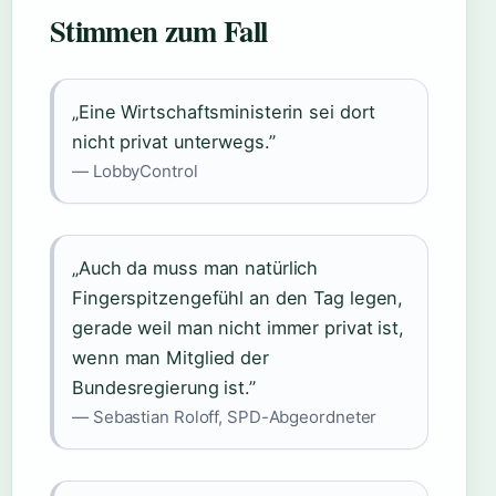
Stimmen zum Fall
„Eine Wirtschaftsministerin sei dort
nicht privat unterwegs.”
— LobbyControl
„Auch da muss man natürlich
Fingerspitzengefühl an den Tag legen,
gerade weil man nicht immer privat ist,
wenn man Mitglied der
Bundesregierung ist.”
— Sebastian Roloff, SPD-Abgeordneter