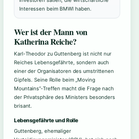
Investoren säßen, die wirtschaftliche
Interessen beim BMWI haben.
Wer ist der Mann von
Katherina Reiche?
Karl-Theodor zu Guttenberg ist nicht nur
Reiches Lebensgefährte, sondern auch
einer der Organisatoren des umstrittenen
Gipfels. Seine Rolle beim „Moving
Mountains”-Treffen macht die Frage nach
der Privatsphäre des Ministers besonders
brisant.
Lebensgefährte und Rolle
Guttenberg, ehemaliger