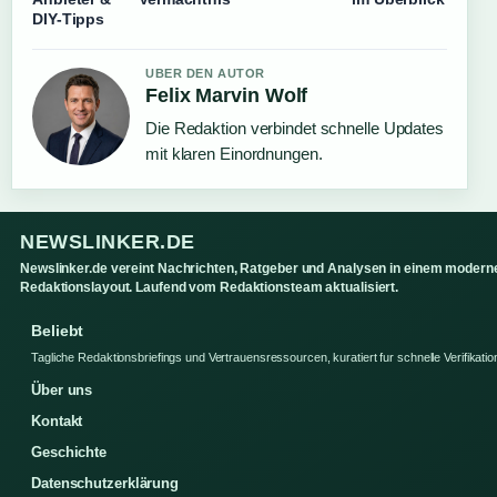
DIY-Tipps
UBER DEN AUTOR
Felix Marvin Wolf
Die Redaktion verbindet schnelle Updates
mit klaren Einordnungen.
NEWSLINKER.DE
Newslinker.de vereint Nachrichten, Ratgeber und Analysen in einem modern
Redaktionslayout. Laufend vom Redaktionsteam aktualisiert.
Beliebt
Tagliche Redaktionsbriefings und Vertrauensressourcen, kuratiert fur schnelle Verifikatio
Über uns
Kontakt
Geschichte
Datenschutzerklärung