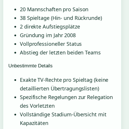
20 Mannschaften pro Saison
38 Spieltage (Hin- und Rückrunde)
2 direkte Aufstiegsplätze
Gründung im Jahr 2008
Vollprofessioneller Status
Abstieg der letzten beiden Teams
Unbestimmte Details
Exakte TV-Rechte pro Spieltag (keine
detaillierten Übertragungslisten)
Spezifische Regelungen zur Relegation
des Vorletzten
Vollständige Stadium-Übersicht mit
Kapazitäten