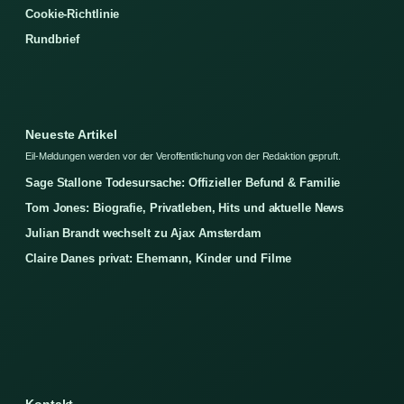
Cookie-Richtlinie
Rundbrief
Neueste Artikel
Eil-Meldungen werden vor der Veroffentlichung von der Redaktion gepruft.
Sage Stallone Todesursache: Offizieller Befund & Familie
Tom Jones: Biografie, Privatleben, Hits und aktuelle News
Julian Brandt wechselt zu Ajax Amsterdam
Claire Danes privat: Ehemann, Kinder und Filme
Kontakt