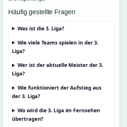
Häufig gestellte Fragen
Was ist die 3. Liga?
Wie viele Teams spielen in der 3.
Liga?
Wer ist der aktuelle Meister der 3.
Liga?
Wie funktioniert der Aufstieg aus
der 3. Liga?
Wo wird die 3. Liga im Fernsehen
übertragen?