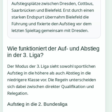
Aufstiegsplätze zwischen Dresden, Cottbus,
Saarbrücken und Bielefeld. Erst durch einen
starken Endspurt übernahm Bielefeld die
Führung und fixierte den Aufstieg vor dem
letzten Spieltag gemeinsam mit Dresden.
Wie funktioniert der Auf- und Abstieg
in der 3. Liga?
Der Modus der 3. Liga sieht sowohl sportlichen
Aufstieg in die höhere als auch Abstieg in die
niedrigere Klasse vor. Die Regeln unterscheiden
sich dabei zwischen direkter Qualifikation und
Relegation.
Aufstieg in die 2. Bundesliga