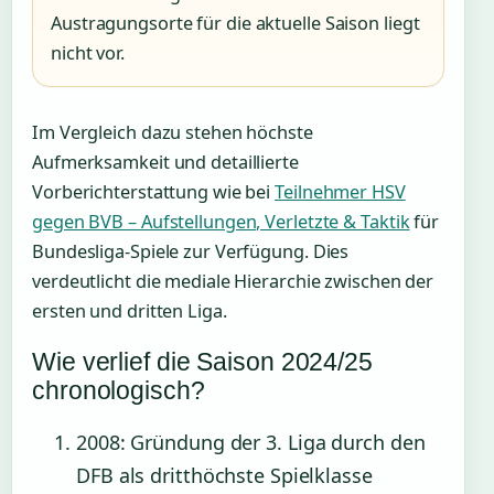
Austragungsorte für die aktuelle Saison liegt
nicht vor.
Im Vergleich dazu stehen höchste
Aufmerksamkeit und detaillierte
Vorberichterstattung wie bei
Teilnehmer HSV
gegen BVB – Aufstellungen, Verletzte & Taktik
für
Bundesliga-Spiele zur Verfügung. Dies
verdeutlicht die mediale Hierarchie zwischen der
ersten und dritten Liga.
Wie verlief die Saison 2024/25
chronologisch?
2008
: Gründung der 3. Liga durch den
DFB als dritthöchste Spielklasse