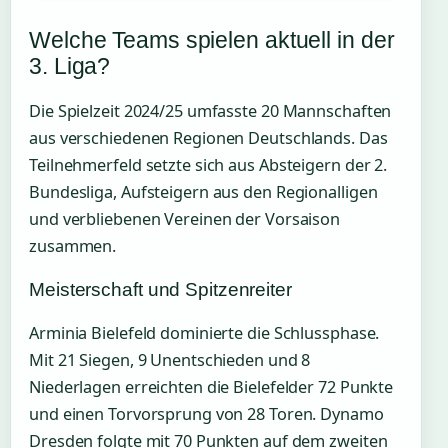
Welche Teams spielen aktuell in der
3. Liga?
Die Spielzeit 2024/25 umfasste 20 Mannschaften
aus verschiedenen Regionen Deutschlands. Das
Teilnehmerfeld setzte sich aus Absteigern der 2.
Bundesliga, Aufsteigern aus den Regionalligen
und verbliebenen Vereinen der Vorsaison
zusammen.
Meisterschaft und Spitzenreiter
Arminia Bielefeld dominierte die Schlussphase.
Mit 21 Siegen, 9 Unentschieden und 8
Niederlagen erreichten die Bielefelder 72 Punkte
und einen Torvorsprung von 28 Toren. Dynamo
Dresden folgte mit 70 Punkten auf dem zweiten