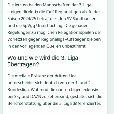
Die letzten beiden Mannschaften der 3. Liga
steigen direkt in die fünf Regionalligen ab. In der
Saison 2024/25 betraf dies den SV Sandhausen
und die SpVgg Unterhaching. Die genauen
Regelungen zu möglichen Relegationsspielen der
Vorletzten gegen Regionalliga-Aufsteiger bleiben
in den vorliegenden Quellen unbestimmt.
Wo und wie wird die 3. Liga
übertragen?
Die mediale Präsenz der dritten Liga
unterscheidet sich deutlich von der 1. und 2.
Bundesliga. Während die oberen Ligen exklusiv
bei Sky und DAZN zu sehen sind, gestaltet sich die
Berichterstattung über die 3. Liga differenzierter.