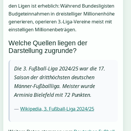
den Ligen ist erheblich: Während Bundesligisten
Budgeteinnahmen in dreistelliger Millionenhöhe
generieren, operieren 3.-Liga-Vereine meist mit
einstelligen Millionenbeträgen.
Welche Quellen liegen der
Darstellung zugrunde?
Die 3. Fußball-Liga 2024/25 war die 17.
Saison der dritthöchsten deutschen
Männer-Fußballliga. Meister wurde
Arminia Bielefeld mit 72 Punkten.
—
Wikipedia, 3. Fußball-Liga 2024/25