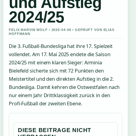
und Aufstieg
2024/25
FELIX MARVIN WOLF • 2026-04-06 • GEPRUFT VON ELIAS
HOFFMANN
Die 3. Fußball-Bundesliga hat ihre 17. Spielzeit
vollendet. Am 17. Mai 2025 endete die Saison
2024/25 mit einem klaren Sieger: Arminia
Bielefeld sicherte sich mit 72 Punkten den
Meistertitel und den direkten Aufstieg in die 2.
Bundesliga. Damit kehren die Ostwestfalen nach
nur einem Jahr Drittklassigkeit zurück in den
Profi-Fußball der zweiten Ebene.
DIESE BEITRAGE NICHT