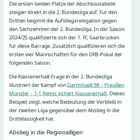
Die ersten beiden Plätze der Abschlusstabelle
steigen direkt in die 2. Bundesliga auf. Für den
Dritten beginnt die Aufstiegsrelegation gegen
den Sechzehnten der 2. Bundesliga. In der Saison
2024/25 qualifizierte sich der 1. FC Saarbrücken
für diese Barrage. Zusätzlich qualifizieren sich die
ersten vier Mannschaften für den DFB-Pokal der
folgenden Saison.
Die Klassenerhalt-Frage in der 2. Bundesliga
illustriert der Kampf von
Darmstadt 98 – Preußen
Münster – 1-1 Remis sichert Klassenerhalt
. Dieses
Beispiel zeigt, welche Bedeutung der Verbleib in
der zweiten Liga gegenüber dem Abstieg in die
Drittklassigkeit hat.
Abstieg in die Regionalligen