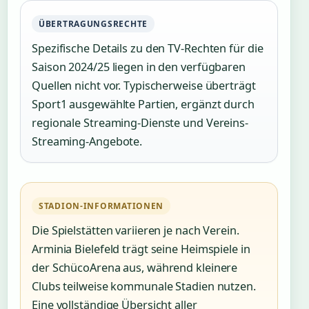
ÜBERTRAGUNGSRECHTE
Spezifische Details zu den TV-Rechten für die
Saison 2024/25 liegen in den verfügbaren
Quellen nicht vor. Typischerweise überträgt
Sport1 ausgewählte Partien, ergänzt durch
regionale Streaming-Dienste und Vereins-
Streaming-Angebote.
STADION-INFORMATIONEN
Die Spielstätten variieren je nach Verein.
Arminia Bielefeld trägt seine Heimspiele in
der SchücoArena aus, während kleinere
Clubs teilweise kommunale Stadien nutzen.
Eine vollständige Übersicht aller