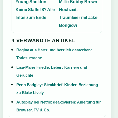
Young Sheldon:
Millie Bobby Brown
Keine Staffel 8? Alle
Hochzeit:
Infos zum Ende
Traumfeier mit Jake
Bongiovi
4 VERWANDTE ARTIKEL
Regina aus Hartz und herzlich gestorben:
Todesursache
Lisa-Marie Friedle: Leben, Karriere und
Gerüchte
Penn Badgley: Steckbrief, Kinder, Beziehung
zu Blake Lively
Autoplay bei Netflix deaktivieren: Anleitung für
Browser, TV & Co.