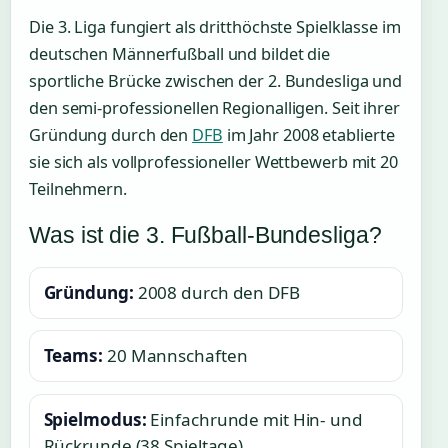
Die 3. Liga fungiert als dritthöchste Spielklasse im
deutschen Männerfußball und bildet die
sportliche Brücke zwischen der 2. Bundesliga und
den semi-professionellen Regionalligen. Seit ihrer
Gründung durch den
DFB
im Jahr 2008 etablierte
sie sich als vollprofessioneller Wettbewerb mit 20
Teilnehmern.
Was ist die 3. Fußball-Bundesliga?
Gründung:
2008 durch den DFB
Teams:
20 Mannschaften
Spielmodus:
Einfachrunde mit Hin- und
Rückrunde (38 Spieltage)