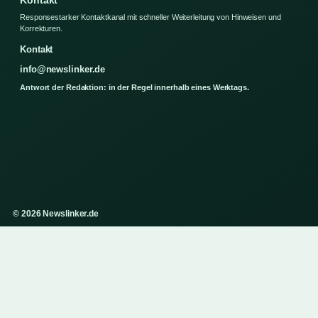
Responsestarker Kontaktkanal mit schneller Weiterleitung von Hinweisen und
Korrekturen.
Kontakt
info@newslinker.de
Antwort der Redaktion: in der Regel innerhalb eines Werktags.
© 2026 Newslinker.de