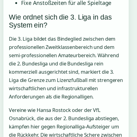
Fixe Anstoßzeiten für alle Spieltage
Wie ordnet sich die 3. Liga in das
System ein?
Die 3. Liga bildet das Bindeglied zwischen dem
professionellen Zweitklassenbereich und dem
semi-professionellen Amateurbereich. Während
die 2. Bundesliga und die Bundesliga rein
kommerziell ausgerichtet sind, markiert die 3.
Liga die Grenze zum Lizenzfußball mit strengeren
wirtschaftlichen und infrastrukturellen
Anforderungen als die Regionalligen.
Vereine wie Hansa Rostock oder der VfL
Osnabrück, die aus der 2. Bundesliga abstiegen,
kämpfen hier gegen Regionalliga-Aufsteiger um
die Rückkehr. Die wirtschaftliche Schere zwischen