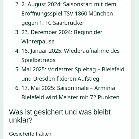
2. August 2024
: Saisonstart mit dem
Eröffnungsspiel TSV 1860 München
gegen 1. FC Saarbrücken
23. Dezember 2024
: Beginn der
Winterpause
16. Januar 2025
: Wiederaufnahme des
Spielbetriebs
Mai 2025
: Vorletzter Spieltag – Bielefeld
und Dresden fixieren Aufstieg
17. Mai 2025
: Saisonfinale – Arminia
Bielefeld wird Meister mit 72 Punkten
Was ist gesichert und was bleibt
unklar?
Gesicherte Fakten