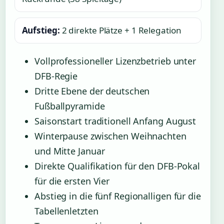
Aufstieg:
2 direkte Plätze + 1 Relegation
Vollprofessioneller Lizenzbetrieb unter
DFB-Regie
Dritte Ebene der deutschen
Fußballpyramide
Saisonstart traditionell Anfang August
Winterpause zwischen Weihnachten
und Mitte Januar
Direkte Qualifikation für den DFB-Pokal
für die ersten Vier
Abstieg in die fünf Regionalligen für die
Tabellenletzten