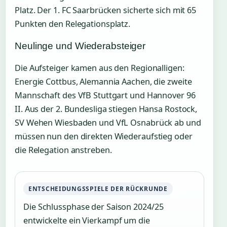
Platz. Der 1. FC Saarbrücken sicherte sich mit 65
Punkten den Relegationsplatz.
Neulinge und Wiederabsteiger
Die Aufsteiger kamen aus den Regionalligen:
Energie Cottbus, Alemannia Aachen, die zweite
Mannschaft des VfB Stuttgart und Hannover 96
II. Aus der 2. Bundesliga stiegen Hansa Rostock,
SV Wehen Wiesbaden und VfL Osnabrück ab und
müssen nun den direkten Wiederaufstieg oder
die Relegation anstreben.
ENTSCHEIDUNGSSPIELE DER RÜCKRUNDE
Die Schlussphase der Saison 2024/25
entwickelte ein Vierkampf um die