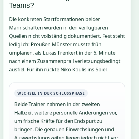
Teams?
Die konkreten Startformationen beider
Mannschaften wurden in den verfügbaren
Quellen nicht vollständig dokumentiert. Fest steht
lediglich: Preußen Münster musste früh
umplanen, als Lukas Frenkert in der 6. Minute
nach einem Zusammenprall verletzungsbedingt
ausfiel. Für ihn rückte Niko Koulis ins Spiel.
WECHSEL IN DER SCHLUSSPHASE
Beide Trainer nahmen in der zweiten
Halbzeit weitere personelle Änderungen vor,
um frische Kräfte für den Endspurt zu
bringen. Die genauen Einwechslungen und
Auswechslungszeiten liegen jedoch nicht vor.