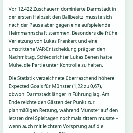
Vor 12.422 Zuschauern dominierte Darmstadt in
der ersten Halbzeit den Ballbesitz, musste sich
nach der Pause aber gegen eine aufspielende
Heimmannschaft stemmen. Besonders die frühe
Verletzung von Lukas Frenkert und eine
umstrittene VAR-Entscheidung prägten den
Nachmittag. Schiedsrichter Lukas Benen hatte
Mühe, die Partie unter Kontrolle zu halten.
Die Statistik verzeichnete überraschend höhere
Expected Goals für Münster (1,22 zu 0,67),
obwohl Darmstadt länger in Führung lag. Am
Ende reichte den Gästen der Punkt zur
planmäßigen Rettung, während Münster auf den
letzten drei Spieltagen nochmals zittern musste –
wenn auch mit leichtem Vorsprung auf die