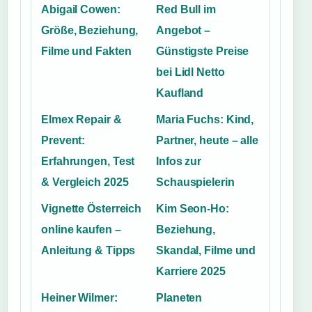
Abigail Cowen:
Red Bull im
Größe, Beziehung,
Angebot –
Filme und Fakten
Günstigste Preise
bei Lidl Netto
Kaufland
Elmex Repair &
Maria Fuchs: Kind,
Prevent:
Partner, heute – alle
Erfahrungen, Test
Infos zur
& Vergleich 2025
Schauspielerin
Vignette Österreich
Kim Seon-Ho:
online kaufen –
Beziehung,
Anleitung & Tipps
Skandal, Filme und
Karriere 2025
Heiner Wilmer:
Planeten