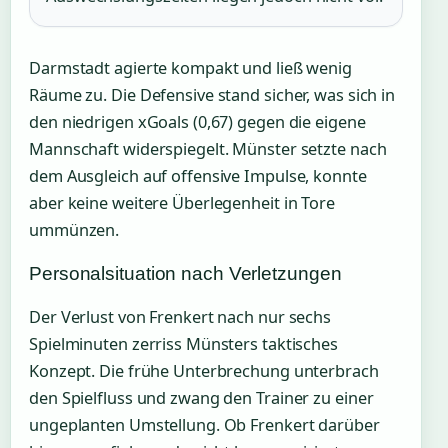
Darmstadt agierte kompakt und ließ wenig
Räume zu. Die Defensive stand sicher, was sich in
den niedrigen xGoals (0,67) gegen die eigene
Mannschaft widerspiegelt. Münster setzte nach
dem Ausgleich auf offensive Impulse, konnte
aber keine weitere Überlegenheit in Tore
ummünzen.
Personalsituation nach Verletzungen
Der Verlust von Frenkert nach nur sechs
Spielminuten zerriss Münsters taktisches
Konzept. Die frühe Unterbrechung unterbrach
den Spielfluss und zwang den Trainer zu einer
ungeplanten Umstellung. Ob Frenkert darüber