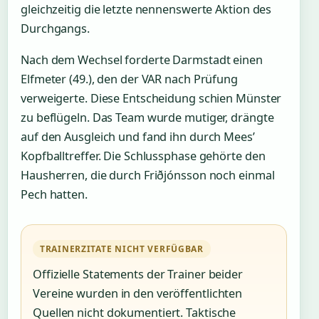
gleichzeitig die letzte nennenswerte Aktion des
Durchgangs.
Nach dem Wechsel forderte Darmstadt einen
Elfmeter (49.), den der VAR nach Prüfung
verweigerte. Diese Entscheidung schien Münster
zu beflügeln. Das Team wurde mutiger, drängte
auf den Ausgleich und fand ihn durch Mees’
Kopfballtreffer. Die Schlussphase gehörte den
Hausherren, die durch Friðjónsson noch einmal
Pech hatten.
TRAINERZITATE NICHT VERFÜGBAR
Offizielle Statements der Trainer beider
Vereine wurden in den veröffentlichten
Quellen nicht dokumentiert. Taktische