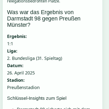
relegationsbedrohten Plätze.
Was war das Ergebnis von
Darmstadt 98 gegen Preußen
Münster?
Ergebnis:
1:1
Liga:
2. Bundesliga (31. Spieltag)
Datum:
26. April 2025
Stadion:
Preußenstadion
Schlüssel-Insights zum Spiel