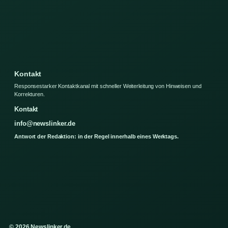
Kontakt
Responsestarker Kontaktkanal mit schneller Weiterleitung von Hinweisen und
Korrekturen.
Kontakt
info@newslinker.de
Antwort der Redaktion: in der Regel innerhalb eines Werktags.
© 2026 Newslinker.de