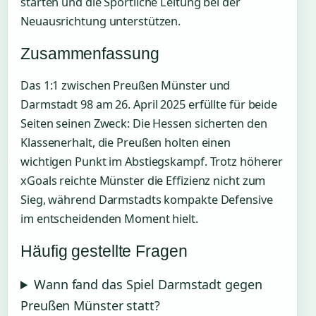
starten und die Sportliche Leitung bei der
Neuausrichtung unterstützen.
Zusammenfassung
Das 1:1 zwischen Preußen Münster und
Darmstadt 98 am 26. April 2025 erfüllte für beide
Seiten seinen Zweck: Die Hessen sicherten den
Klassenerhalt, die Preußen holten einen
wichtigen Punkt im Abstiegskampf. Trotz höherer
xGoals reichte Münster die Effizienz nicht zum
Sieg, während Darmstadts kompakte Defensive
im entscheidenden Moment hielt.
Häufig gestellte Fragen
Wann fand das Spiel Darmstadt gegen
Preußen Münster statt?