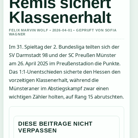
Remis sichert
Klassenerhalt
FELIX MARVIN WOLF • 2026-04-01 • GEPRUFT VON SOFIA
WAGNER
Im 31. Spieltag der 2. Bundesliga teilten sich der
SV Darmstadt 98 und der SC Preußen Münster
am 26. April 2025 im Preußenstadion die Punkte.
Das 1:1-Unentschieden sicherte den Hessen den
vorzeitigen Klassenerhalt, während die
Münsteraner im Abstiegskampf zwar einen
wichtigen Zähler holten, auf Rang 15 abrutschten.
DIESE BEITRAGE NICHT
VERPASSEN