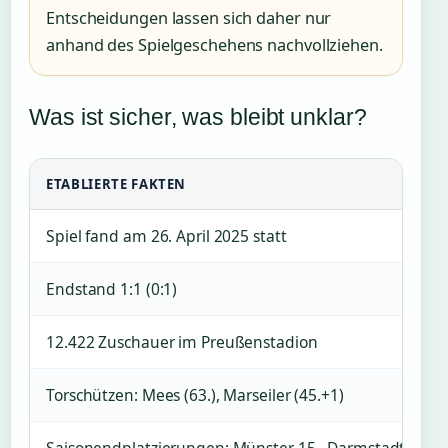
Entscheidungen lassen sich daher nur
anhand des Spielgeschehens nachvollziehen.
Was ist sicher, was bleibt unklar?
ETABLIERTE FAKTEN
Spiel fand am 26. April 2025 statt
Endstand 1:1 (0:1)
12.422 Zuschauer im Preußenstadion
Torschützen: Mees (63.), Marseiler (45.+1)