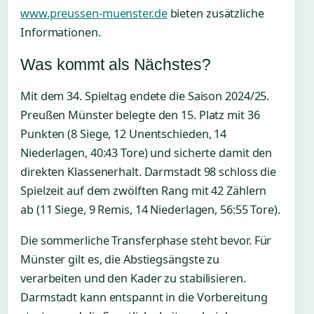
www.preussen-muenster.de
bieten zusätzliche
Informationen.
Was kommt als Nächstes?
Mit dem 34. Spieltag endete die Saison 2024/25.
Preußen Münster belegte den 15. Platz mit 36
Punkten (8 Siege, 12 Unentschieden, 14
Niederlagen, 40:43 Tore) und sicherte damit den
direkten Klassenerhalt. Darmstadt 98 schloss die
Spielzeit auf dem zwölften Rang mit 42 Zählern
ab (11 Siege, 9 Remis, 14 Niederlagen, 56:55 Tore).
Die sommerliche Transferphase steht bevor. Für
Münster gilt es, die Abstiegsängste zu
verarbeiten und den Kader zu stabilisieren.
Darmstadt kann entspannt in die Vorbereitung