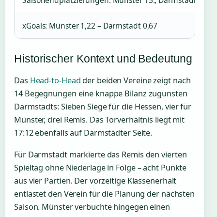
Saisonendplatzierungen: Münster 15., Darmstadt 12.
xGoals: Münster 1,22 – Darmstadt 0,67
Historischer Kontext und Bedeutung
Das
Head-to-Head
der beiden Vereine zeigt nach
14 Begegnungen eine knappe Bilanz zugunsten
Darmstadts: Sieben Siege für die Hessen, vier für
Münster, drei Remis. Das Torverhältnis liegt mit
17:12 ebenfalls auf Darmstädter Seite.
Für Darmstadt markierte das Remis den vierten
Spieltag ohne Niederlage in Folge – acht Punkte
aus vier Partien. Der vorzeitige Klassenerhalt
entlastet den Verein für die Planung der nächsten
Saison. Münster verbuchte hingegen einen