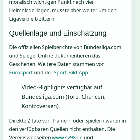
moralisch wichtigen Punkt nach vier
Heimniederlagen, musste aber weiter um den
Ligaverbleib zittern.
Quellenlage und Einschätzung
Die offiziellen Spielberichte von Bundesliga.com
und Spiegel Online dokumentieren das
Geschehen. Weitere Daten stammen von
Eurosport
und der
Sport-Bild-App
.
Video-Highlights verfügbar auf
Bundesliga.com (Tore, Chancen,
Kontroversen).
Direkte Zitate von Trainern oder Spielern waren in
den verfügbaren Quellen nicht enthalten. Die
Vereinswebseiten
www.sv98.de
und