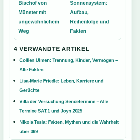
Bischof von
Sonnensystem:
Münster mit
Aufbau,
ungewöhnlichem
Reihenfolge und
Weg
Fakten
4 VERWANDTE ARTIKEL
Collien Ulmen: Trennung, Kinder, Vermögen –
Alle Fakten
Lisa-Marie Friedle: Leben, Karriere und
Gerüchte
Villa der Versuchung Sendetermine – Alle
Termine SAT.1 und Joyn 2025
Nikola Tesla: Fakten, Mythen und die Wahrheit
über 369