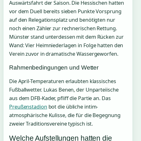
Auswärtsfahrt der Saison. Die Hessischen hatten
vor dem Duell bereits sieben Punkte Vorsprung
auf den Relegationsplatz und benötigten nur
noch einen Zähler zur rechnerischen Rettung.
Münster stand unterdessen mit dem Rücken zur
Wand: Vier Heimniederlagen in Folge hatten den
Verein zuvor in dramatische Wassergeworfen.
Rahmenbedingungen und Wetter
Die April-Temperaturen erlaubten klassisches
Fußballwetter. Lukas Benen, der Unparteiische
aus dem DFB-Kader, pfliff die Partie an. Das
Preußenstadion
bot die übliche intim-
atmosphärische Kulisse, die für die Begegnung
zweier Traditionsvereine typisch ist.
Welche Aufstellungen hatten die