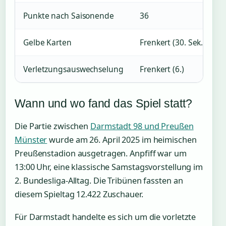
Punkte nach Saisonende
36
Gelbe Karten
Frenkert (30. Sek.)
Verletzungsauswechselung
Frenkert (6.)
Wann und wo fand das Spiel statt?
Die Partie zwischen
Darmstadt 98 und Preußen
Münster
wurde am 26. April 2025 im heimischen
Preußenstadion ausgetragen. Anpfiff war um
13:00 Uhr, eine klassische Samstagsvorstellung im
2. Bundesliga-Alltag. Die Tribünen fassten an
diesem Spieltag 12.422 Zuschauer.
Für Darmstadt handelte es sich um die vorletzte