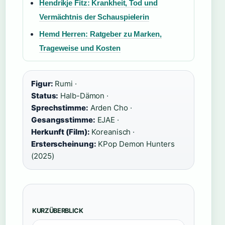
Hendrikje Fitz: Krankheit, Tod und
Vermächtnis der Schauspielerin
Hemd Herren: Ratgeber zu Marken,
Trageweise und Kosten
Figur:
Rumi ·
Status:
Halb-Dämon ·
Sprechstimme:
Arden Cho ·
Gesangsstimme:
EJAE ·
Herkunft (Film):
Koreanisch ·
Ersterscheinung:
KPop Demon Hunters
(2025)
KURZÜBERBLICK