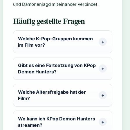
und Dämonenjagd miteinander verbindet.
Häufig gestellte Fragen
Welche K-Pop-Gruppen kommen
im Film vor?
Gibt es eine Fortsetzung von KPop
Demon Hunters?
Welche Altersfreigabe hat der
Film?
Wo kann ich KPop Demon Hunters
streamen?