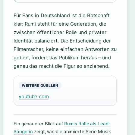
Für Fans in Deutschland ist die Botschaft
klar: Rumi steht für eine Generation, die
zwischen öffentlicher Rolle und privater
Identität balanciert. Die Entscheidung der
Filmemacher, keine einfachen Antworten zu
geben, fordert das Publikum heraus – und
genau das macht die Figur so anziehend.
WEITERE QUELLEN
youtube.com
Ein genauerer Blick auf
Rumis Rolle als Lead-
Sängerin
zeigt, wie die animierte Serie Musik