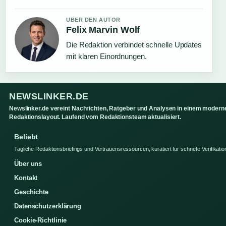
UBER DEN AUTOR
Felix Marvin Wolf
Die Redaktion verbindet schnelle Updates
mit klaren Einordnungen.
NEWSLINKER.DE
Newslinker.de vereint Nachrichten, Ratgeber und Analysen in einem modern
Redaktionslayout. Laufend vom Redaktionsteam aktualisiert.
Beliebt
Tagliche Redaktionsbriefings und Vertrauensressourcen, kuratiert fur schnelle Verifikatio
Über uns
Kontakt
Geschichte
Datenschutzerklärung
Cookie-Richtlinie