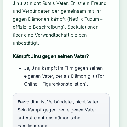
Jinu ist nicht Rumis Vater. Er ist ein Freund
und Verbündeter, der gemeinsam mit ihr
gegen Dämonen kämpft (Netflix Tudum –
offizielle Beschreibung). Spekulationen
über eine Verwandtschaft bleiben
unbestätigt.
Kämpft Jinu gegen seinen Vater?
Ja, Jinu kämpft im Film gegen seinen
eigenen Vater, der als Dämon gilt (Tor
Online – Figurenkonstellation).
Fazit:
Jinu ist Verbündeter, nicht Vater.
Sein Kampf gegen den eigenen Vater
unterstreicht das dämonische
Familiendrama.