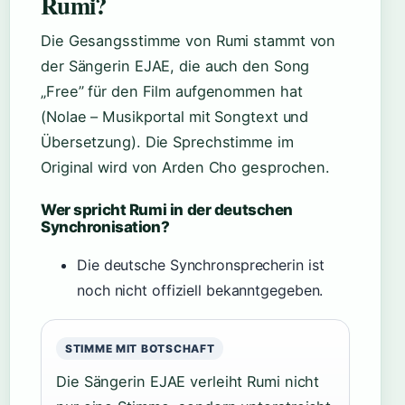
Rumi?
Die Gesangsstimme von Rumi stammt von
der Sängerin EJAE, die auch den Song
„Free” für den Film aufgenommen hat
(Nolae – Musikportal mit Songtext und
Übersetzung). Die Sprechstimme im
Original wird von Arden Cho gesprochen.
Wer spricht Rumi in der deutschen
Synchronisation?
Die deutsche Synchronsprecherin ist
noch nicht offiziell bekanntgegeben.
STIMME MIT BOTSCHAFT
Die Sängerin EJAE verleiht Rumi nicht