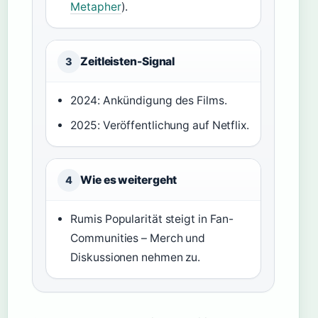
Metapher
).
Zeitleisten-Signal
3
2024: Ankündigung des Films.
2025: Veröffentlichung auf Netflix.
Wie es weitergeht
4
Rumis Popularität steigt in Fan-
Communities – Merch und
Diskussionen nehmen zu.