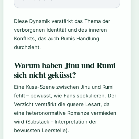
Diese Dynamik verstärkt das Thema der
verborgenen Identität und des inneren
Konflikts, das auch Rumis Handlung
durchzieht.
Warum haben Jinu und Rumi
sich nicht geküsst?
Eine Kuss-Szene zwischen Jinu und Rumi
fehlt – bewusst, wie Fans spekulieren. Der
Verzicht verstärkt die queere Lesart, da
eine heteronormative Romanze vermieden
wird (Substack – Interpretation der
bewussten Leerstelle).