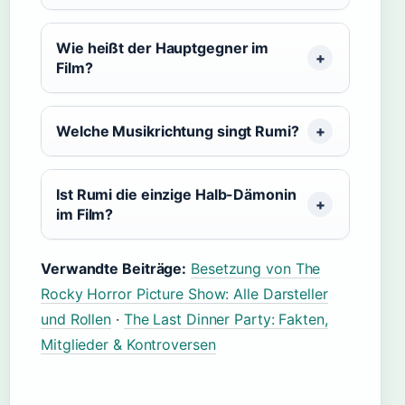
Wie heißt der Hauptgegner im
Film?
Welche Musikrichtung singt Rumi?
Ist Rumi die einzige Halb-Dämonin
im Film?
Verwandte Beiträge:
Besetzung von The
Rocky Horror Picture Show: Alle Darsteller
und Rollen
·
The Last Dinner Party: Fakten,
Mitglieder & Kontroversen