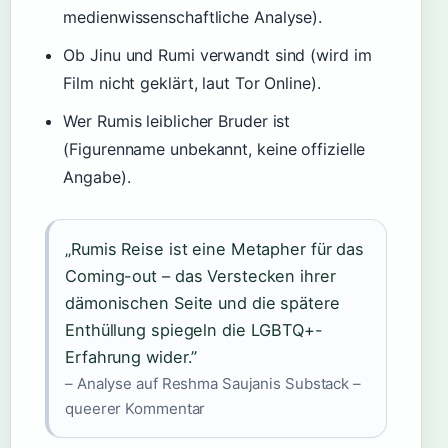
medienwissenschaftliche Analyse).
Ob Jinu und Rumi verwandt sind (wird im
Film nicht geklärt, laut Tor Online).
Wer Rumis leiblicher Bruder ist
(Figurenname unbekannt, keine offizielle
Angabe).
„Rumis Reise ist eine Metapher für das
Coming-out – das Verstecken ihrer
dämonischen Seite und die spätere
Enthüllung spiegeln die LGBTQ+-
Erfahrung wider.”
– Analyse auf Reshma Saujanis Substack –
queerer Kommentar