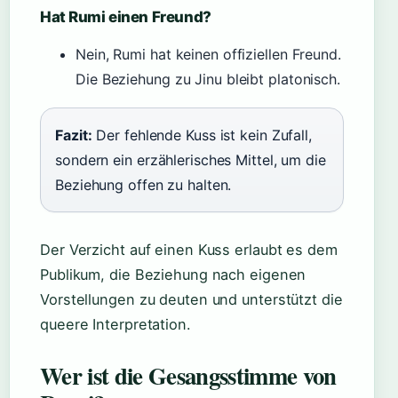
Hat Rumi einen Freund?
Nein, Rumi hat keinen offiziellen Freund.
Die Beziehung zu Jinu bleibt platonisch.
Fazit:
Der fehlende Kuss ist kein Zufall,
sondern ein erzählerisches Mittel, um die
Beziehung offen zu halten.
Der Verzicht auf einen Kuss erlaubt es dem
Publikum, die Beziehung nach eigenen
Vorstellungen zu deuten und unterstützt die
queere Interpretation.
Wer ist die Gesangsstimme von