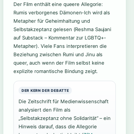
Der Film enthält eine queere Allegorie:
Rumis verborgenes Dämonen-Ich wird als
Metapher für Geheimhaltung und
Selbstakzeptanz gelesen (Reshma Saujani
auf Substack – Kommentar zur LGBTQ+-
Metapher). Viele Fans interpretieren die
Beziehung zwischen Rumi und Jinu als
queer, auch wenn der Film selbst keine
explizite romantische Bindung zeigt.
DER KERN DER DEBATTE
Die Zeitschrift für Medienwissenschaft
analysiert den Film als
„Selbstakzeptanz ohne Solidarität” – ein
Hinweis darauf, dass die Allegorie