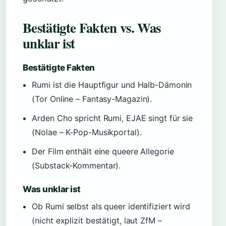
Bestätigte Fakten vs. Was
unklar ist
Bestätigte Fakten
Rumi ist die Hauptfigur und Halb-Dämonin
(Tor Online – Fantasy-Magazin).
Arden Cho spricht Rumi, EJAE singt für sie
(Nolae – K-Pop-Musikportal).
Der Film enthält eine queere Allegorie
(Substack-Kommentar).
Was unklar ist
Ob Rumi selbst als queer identifiziert wird
(nicht explizit bestätigt, laut ZfM –