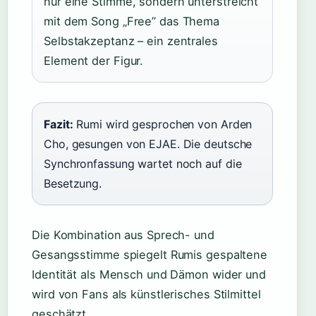
nur eine Stimme, sondern unterstreicht
mit dem Song „Free” das Thema
Selbstakzeptanz – ein zentrales
Element der Figur.
Fazit:
Rumi wird gesprochen von Arden
Cho, gesungen von EJAE. Die deutsche
Synchronfassung wartet noch auf die
Besetzung.
Die Kombination aus Sprech- und
Gesangsstimme spiegelt Rumis gespaltene
Identität als Mensch und Dämon wider und
wird von Fans als künstlerisches Stilmittel
geschätzt.