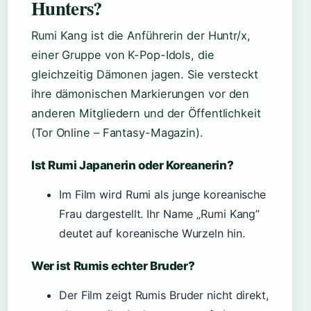
Hunters?
Rumi Kang ist die Anführerin der Huntr/x,
einer Gruppe von K-Pop-Idols, die
gleichzeitig Dämonen jagen. Sie versteckt
ihre dämonischen Markierungen vor den
anderen Mitgliedern und der Öffentlichkeit
(Tor Online – Fantasy-Magazin).
Ist Rumi Japanerin oder Koreanerin?
Im Film wird Rumi als junge koreanische
Frau dargestellt. Ihr Name „Rumi Kang”
deutet auf koreanische Wurzeln hin.
Wer ist Rumis echter Bruder?
Der Film zeigt Rumis Bruder nicht direkt,