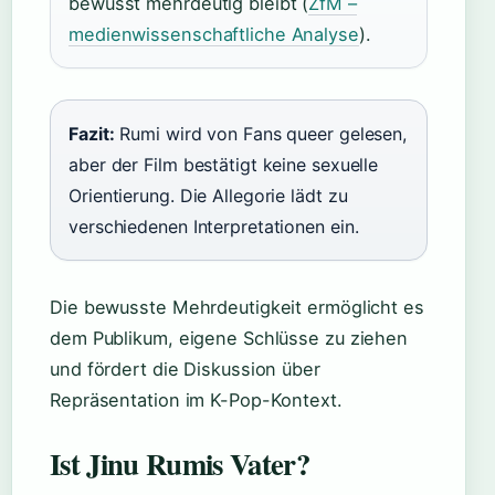
bewusst mehrdeutig bleibt (
ZfM –
medienwissenschaftliche Analyse
).
Fazit:
Rumi wird von Fans queer gelesen,
aber der Film bestätigt keine sexuelle
Orientierung. Die Allegorie lädt zu
verschiedenen Interpretationen ein.
Die bewusste Mehrdeutigkeit ermöglicht es
dem Publikum, eigene Schlüsse zu ziehen
und fördert die Diskussion über
Repräsentation im K-Pop-Kontext.
Ist Jinu Rumis Vater?