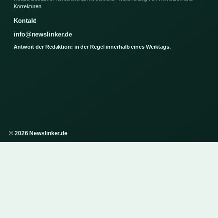
Korrekturen.
Kontakt
info@newslinker.de
Antwort der Redaktion: in der Regel innerhalb eines Werktags.
© 2026 Newslinker.de