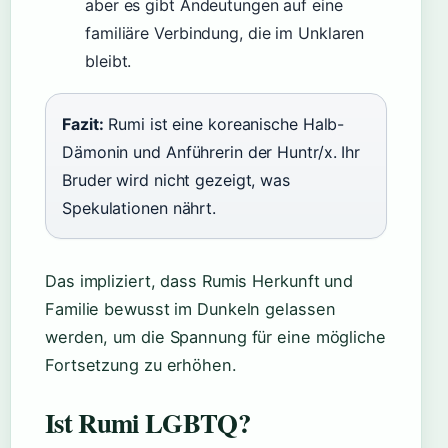
aber es gibt Andeutungen auf eine
familiäre Verbindung, die im Unklaren
bleibt.
Fazit:
Rumi ist eine koreanische Halb-
Dämonin und Anführerin der Huntr/x. Ihr
Bruder wird nicht gezeigt, was
Spekulationen nährt.
Das impliziert, dass Rumis Herkunft und
Familie bewusst im Dunkeln gelassen
werden, um die Spannung für eine mögliche
Fortsetzung zu erhöhen.
Ist Rumi LGBTQ?