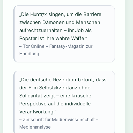
„Die Huntr/x singen, um die Barriere
zwischen Dämonen und Menschen
aufrechtzuerhalten – ihr Job als
Popstar ist ihre wahre Waffe.”
– Tor Online – Fantasy-Magazin zur
Handlung
„Die deutsche Rezeption betont, dass
der Film Selbstakzeptanz ohne
Solidarität zeigt – eine kritische
Perspektive auf die individuelle
Verantwortung.”
– Zeitschrift für Medienwissenschaft –
Medienanalyse