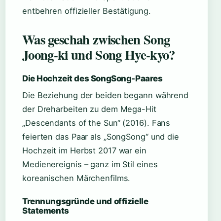
entbehren offizieller Bestätigung.
Was geschah zwischen Song
Joong-ki und Song Hye-kyo?
Die Hochzeit des SongSong-Paares
Die Beziehung der beiden begann während
der Dreharbeiten zu dem Mega-Hit
„Descendants of the Sun“ (2016). Fans
feierten das Paar als „SongSong“ und die
Hochzeit im Herbst 2017 war ein
Medienereignis – ganz im Stil eines
koreanischen Märchenfilms.
Trennungsgründe und offizielle
Statements