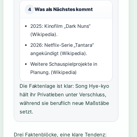
Was als Nächstes kommt
4
2025: Kinofilm „Dark Nuns“
(Wikipedia).
2026: Netflix-Serie „Tantara“
angekündigt (Wikipedia).
Weitere Schauspielprojekte in
Planung. (Wikipedia)
Die Faktenlage ist klar: Song Hye-kyo
hält ihr Privatleben unter Verschluss,
während sie beruflich neue Maßstäbe
setzt.
Drei Faktenblöcke, eine klare Tendenz: