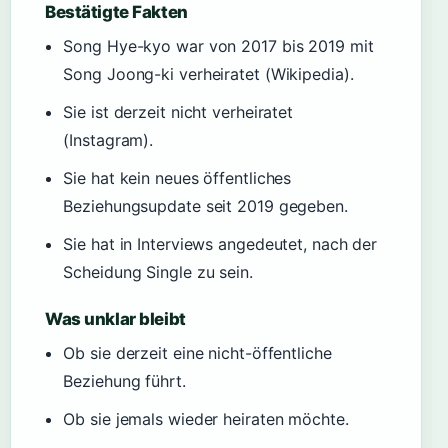
Bestätigte Fakten
Song Hye-kyo war von 2017 bis 2019 mit
Song Joong-ki verheiratet (Wikipedia).
Sie ist derzeit nicht verheiratet
(Instagram).
Sie hat kein neues öffentliches
Beziehungsupdate seit 2019 gegeben.
Sie hat in Interviews angedeutet, nach der
Scheidung Single zu sein.
Was unklar bleibt
Ob sie derzeit eine nicht-öffentliche
Beziehung führt.
Ob sie jemals wieder heiraten möchte.