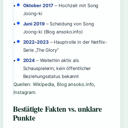
Oktober 2017
– Hochzeit mit Song
Joong-ki
Juni 2019
– Scheidung von Song
Joong-ki (Blog ansoko.info)
2022–2023
– Hauptrolle in der Netflix-
Serie „The Glory“
2024
– Weiterhin aktiv als
Schauspielerin; kein öffentlicher
Beziehungsstatus bekannt
Quellen: Wikipedia, Blog ansoko.info,
Instagram.
Bestätigte Fakten vs. unklare
Punkte