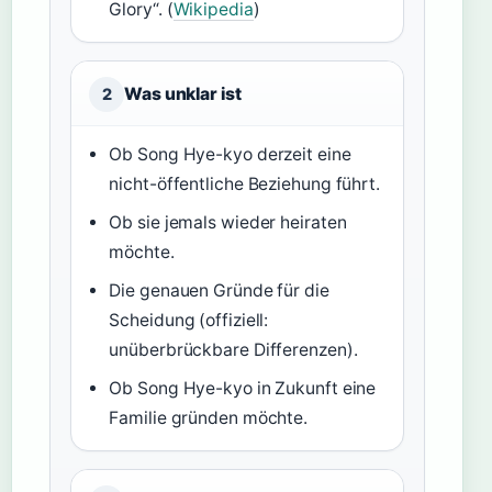
Glory“. (
Wikipedia
)
Was unklar ist
2
Ob Song Hye-kyo derzeit eine
nicht-öffentliche Beziehung führt.
Ob sie jemals wieder heiraten
möchte.
Die genauen Gründe für die
Scheidung (offiziell:
unüberbrückbare Differenzen).
Ob Song Hye-kyo in Zukunft eine
Familie gründen möchte.