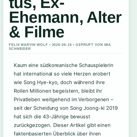
tus, Ex-
Ehemann, Alter
& Filme
FELIX MARVIN WOLF • 2026-06-16 • GEPRUFT VON MIA
SCHNEIDER
Kaum eine südkoreanische Schauspielerin
hat international so viele Herzen erobert
wie Song Hye-kyo, doch während ihre
Rollen Millionen begeistern, bleibt ihr
Privatleben weitgehend im Verborgenen –
seit der Scheidung von Song Joong-ki 2019
hat sich die 43-Jährige bewusst
zurückgezogen. Dieser Artikel gibt einen
faktenbasierten Überblick über ihren