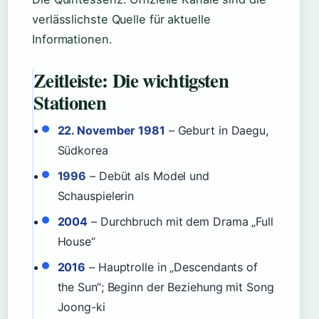
verlässlichste Quelle für aktuelle
Informationen.
Zeitleiste: Die wichtigsten
Stationen
22. November 1981
– Geburt in Daegu,
Südkorea
1996
– Debüt als Model und
Schauspielerin
2004
– Durchbruch mit dem Drama „Full
House“
2016
– Hauptrolle in „Descendants of
the Sun“; Beginn der Beziehung mit Song
Joong-ki