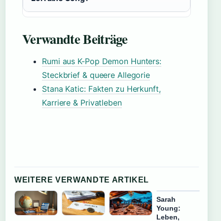
Verwandte Beiträge
Rumi aus K-Pop Demon Hunters:
Steckbrief & queere Allegorie
Stana Katic: Fakten zu Herkunft,
Karriere & Privatleben
WEITERE VERWANDTE ARTIKEL
Sarah
Young:
Leben,