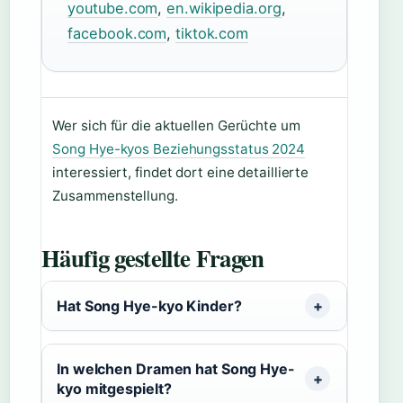
youtube.com
,
en.wikipedia.org
,
facebook.com
,
tiktok.com
Wer sich für die aktuellen Gerüchte um
Song Hye-kyos Beziehungsstatus 2024
interessiert, findet dort eine detaillierte
Zusammenstellung.
Häufig gestellte Fragen
Hat Song Hye-kyo Kinder?
In welchen Dramen hat Song Hye-
kyo mitgespielt?