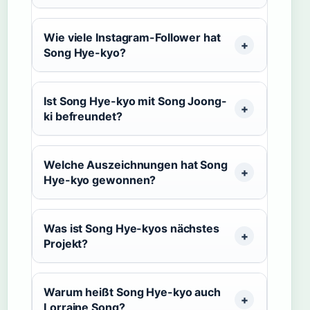
Wie viele Instagram-Follower hat
Song Hye-kyo?
Ist Song Hye-kyo mit Song Joong-
ki befreundet?
Welche Auszeichnungen hat Song
Hye-kyo gewonnen?
Was ist Song Hye-kyos nächstes
Projekt?
Warum heißt Song Hye-kyo auch
Lorraine Song?