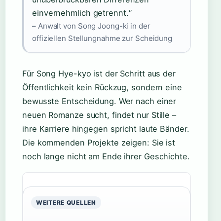
einvernehmlich getrennt.“
– Anwalt von Song Joong-ki in der
offiziellen Stellungnahme zur Scheidung
Für Song Hye-kyo ist der Schritt aus der
Öffentlichkeit kein Rückzug, sondern eine
bewusste Entscheidung. Wer nach einer
neuen Romanze sucht, findet nur Stille –
ihre Karriere hingegen spricht laute Bänder.
Die kommenden Projekte zeigen: Sie ist
noch lange nicht am Ende ihrer Geschichte.
WEITERE QUELLEN