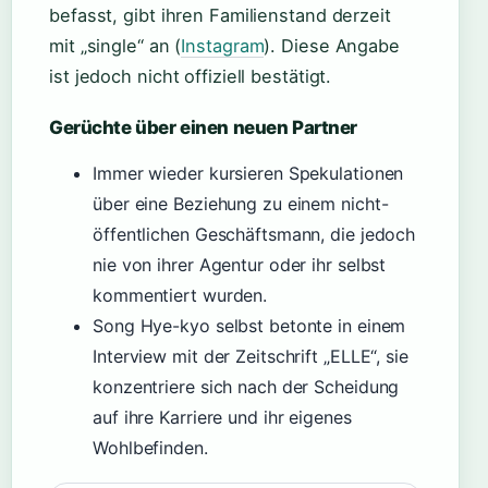
befasst, gibt ihren Familienstand derzeit
mit „single“ an (
Instagram
). Diese Angabe
ist jedoch nicht offiziell bestätigt.
Gerüchte über einen neuen Partner
Immer wieder kursieren Spekulationen
über eine Beziehung zu einem nicht-
öffentlichen Geschäftsmann, die jedoch
nie von ihrer Agentur oder ihr selbst
kommentiert wurden.
Song Hye-kyo selbst betonte in einem
Interview mit der Zeitschrift „ELLE“, sie
konzentriere sich nach der Scheidung
auf ihre Karriere und ihr eigenes
Wohlbefinden.