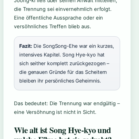
Joong-ki ließ über seinen Anwalt mitteilen,
die Trennung sei einvernehmlich erfolgt.
Eine öffentliche Aussprache oder ein
versöhnliches Treffen blieb aus.
Fazit:
Die SongSong-Ehe war ein kurzes,
intensives Kapitel. Song Hye-kyo hat
sich seither komplett zurückgezogen –
die genauen Gründe für das Scheitern
bleiben ihr persönliches Geheimnis.
Das bedeutet: Die Trennung war endgültig –
eine Versöhnung ist nicht in Sicht.
Wie alt ist Song Hye-kyo und