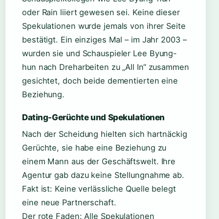
oder Rain liiert gewesen sei. Keine dieser
Spekulationen wurde jemals von ihrer Seite
bestätigt. Ein einziges Mal – im Jahr 2003 –
wurden sie und Schauspieler Lee Byung-
hun nach Dreharbeiten zu „All In“ zusammen
gesichtet, doch beide dementierten eine
Beziehung.
Dating-Gerüchte und Spekulationen
Nach der Scheidung hielten sich hartnäckig
Gerüchte, sie habe eine Beziehung zu
einem Mann aus der Geschäftswelt. Ihre
Agentur gab dazu keine Stellungnahme ab.
Fakt ist: Keine verlässliche Quelle belegt
eine neue Partnerschaft.
Der rote Faden: Alle Spekulationen