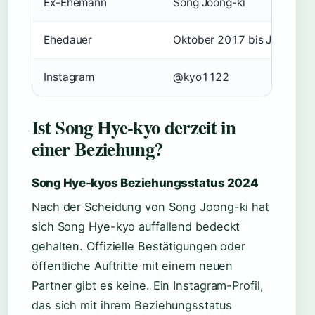
Ex-Ehemann
Song Joong-ki
Ehedauer
Oktober 2017 bis Juni 201
Instagram
@kyo1122
Ist Song Hye-kyo derzeit in
einer Beziehung?
Song Hye-kyos Beziehungsstatus 2024
Nach der Scheidung von Song Joong-ki hat
sich Song Hye-kyo auffallend bedeckt
gehalten. Offizielle Bestätigungen oder
öffentliche Auftritte mit einem neuen
Partner gibt es keine. Ein Instagram-Profil,
das sich mit ihrem Beziehungsstatus