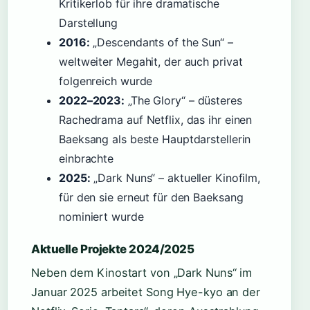
Kritikerlob für ihre dramatische
Darstellung
2016:
„Descendants of the Sun“ –
weltweiter Megahit, der auch privat
folgenreich wurde
2022–2023:
„The Glory“ – düsteres
Rachedrama auf Netflix, das ihr einen
Baeksang als beste Hauptdarstellerin
einbrachte
2025:
„Dark Nuns“ – aktueller Kinofilm,
für den sie erneut für den Baeksang
nominiert wurde
Aktuelle Projekte 2024/2025
Neben dem Kinostart von „Dark Nuns“ im
Januar 2025 arbeitet Song Hye-kyo an der