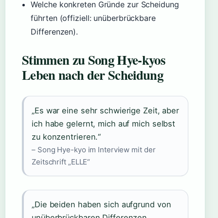
Welche konkreten Gründe zur Scheidung
führten (offiziell: unüberbrückbare
Differenzen).
Stimmen zu Song Hye-kyos
Leben nach der Scheidung
„Es war eine sehr schwierige Zeit, aber
ich habe gelernt, mich auf mich selbst
zu konzentrieren.“
– Song Hye-kyo im Interview mit der
Zeitschrift „ELLE“
„Die beiden haben sich aufgrund von
unüberbrückbaren Differenzen