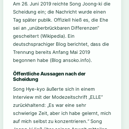
Am 26. Juni 2019 reichte Song Joong-ki die
Scheidung ein; die Nachricht wurde einen
Tag später publik. Offiziell hieß es, die Ehe
sei an „unüberbrückbaren Differenzen“
gescheitert (Wikipedia). Ein
deutschsprachiger Blog berichtet, dass die
Trennung bereits Anfang Mai 2019
begonnen habe (Blog ansoko.info).
Öffentliche Aussagen nach der
Scheidung
Song Hye-kyo äußerte sich in einem
Interview mit der Modezeitschrift „ELLE“
zurückhaltend: „Es war eine sehr
schwierige Zeit, aber ich habe gelernt, mich
auf mich selbst zu konzentrieren.“ Song