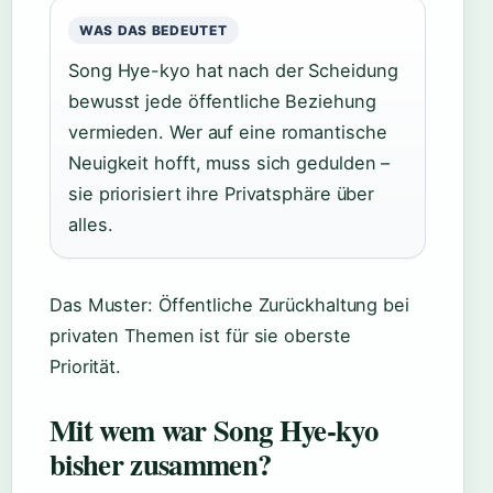
WAS DAS BEDEUTET
Song Hye-kyo hat nach der Scheidung
bewusst jede öffentliche Beziehung
vermieden. Wer auf eine romantische
Neuigkeit hofft, muss sich gedulden –
sie priorisiert ihre Privatsphäre über
alles.
Das Muster: Öffentliche Zurückhaltung bei
privaten Themen ist für sie oberste
Priorität.
Mit wem war Song Hye-kyo
bisher zusammen?