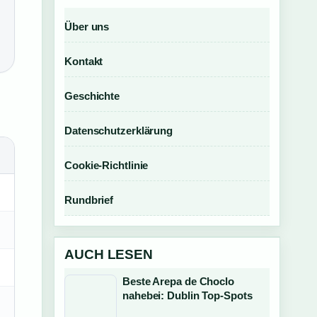
Über uns
Kontakt
Geschichte
Datenschutzerklärung
Cookie-Richtlinie
Rundbrief
AUCH LESEN
Beste Arepa de Choclo
nahebei: Dublin Top-Spots