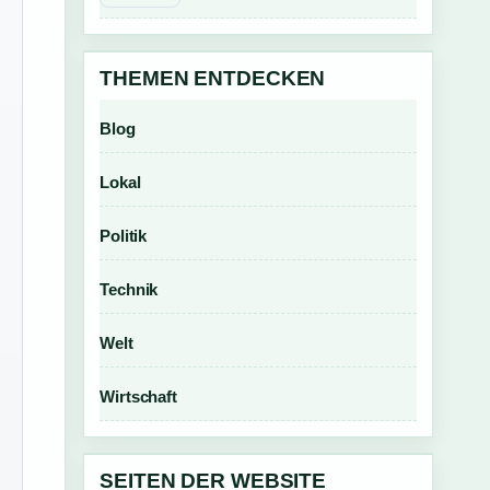
THEMEN ENTDECKEN
Blog
Lokal
Politik
Technik
Welt
Wirtschaft
SEITEN DER WEBSITE