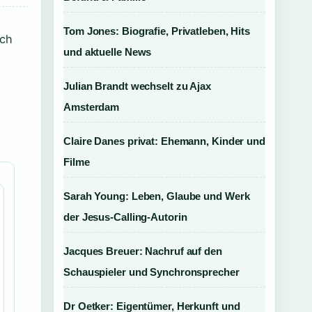
Tom Jones: Biografie, Privatleben, Hits
och
und aktuelle News
Julian Brandt wechselt zu Ajax
Amsterdam
Claire Danes privat: Ehemann, Kinder und
Filme
Sarah Young: Leben, Glaube und Werk
der Jesus-Calling-Autorin
Jacques Breuer: Nachruf auf den
Schauspieler und Synchronsprecher
Dr Oetker: Eigentümer, Herkunft und