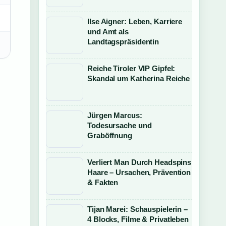
Ilse Aigner: Leben, Karriere
und Amt als
Landtagspräsidentin
Reiche Tiroler VIP Gipfel:
Skandal um Katherina Reiche
Jürgen Marcus:
Todesursache und
Graböffnung
Verliert Man Durch Headspins
Haare – Ursachen, Prävention
& Fakten
Tijan Marei: Schauspielerin –
4 Blocks, Filme & Privatleben