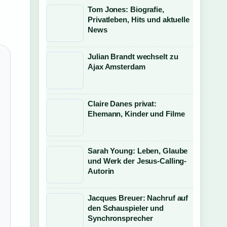
Tom Jones: Biografie,
Privatleben, Hits und aktuelle
News
Julian Brandt wechselt zu
Ajax Amsterdam
Claire Danes privat:
Ehemann, Kinder und Filme
Sarah Young: Leben, Glaube
und Werk der Jesus-Calling-
Autorin
Jacques Breuer: Nachruf auf
den Schauspieler und
Synchronsprecher