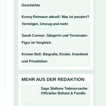
Geschichte
Konny Reimann aktuell: Was ist passiert?
Vermögen, Umzug und mehr
Sarah Connor: Sängerin und Terminator-
Figur im Vergleich
Kristen Bell: Biografie, Kinder, Krankheit
und Privatleben
MEHR AUS DER REDAKTION
Sage Stallone Todesursache:
Offizieller Befund & Familie