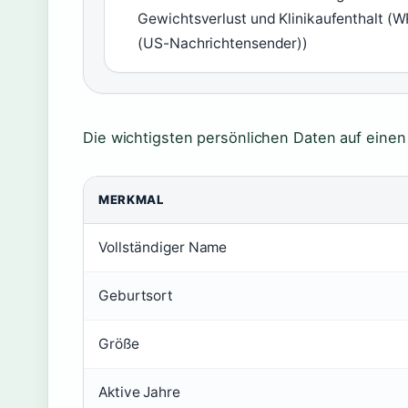
Gewichtsverlust und Klinikaufenthalt (
(US-Nachrichtensender))
Die wichtigsten persönlichen Daten auf einen 
MERKMAL
Vollständiger Name
Geburtsort
Größe
Aktive Jahre