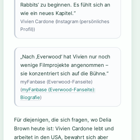
Rabbits‘ zu beginnen. Es fühlt sich an
wie ein neues Kapitel.“
Vivien Cardone (Instagram (persönliches
Profil))
„Nach ‚Everwood‘ hat Vivien nur noch
wenige Filmprojekte angenommen –
sie konzentriert sich auf die Bühne.“
myFanbase (Everwood-Fanseite)
(
myFanbase (Everwood-Fanseite):
Biografie
)
Für diejenigen, die sich fragen, wo Delia
Brown heute ist: Vivien Cardone lebt und
arbeitet in den USA, bewahrt sich aber