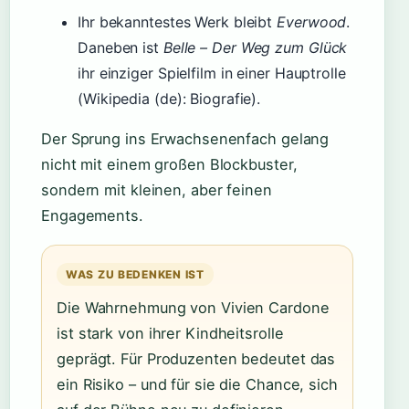
Ihr bekanntestes Werk bleibt
Everwood
.
Daneben ist
Belle – Der Weg zum Glück
ihr einziger Spielfilm in einer Hauptrolle
(Wikipedia (de): Biografie).
Der Sprung ins Erwachsenenfach gelang
nicht mit einem großen Blockbuster,
sondern mit kleinen, aber feinen
Engagements.
WAS ZU BEDENKEN IST
Die Wahrnehmung von Vivien Cardone
ist stark von ihrer Kindheitsrolle
geprägt. Für Produzenten bedeutet das
ein Risiko – und für sie die Chance, sich