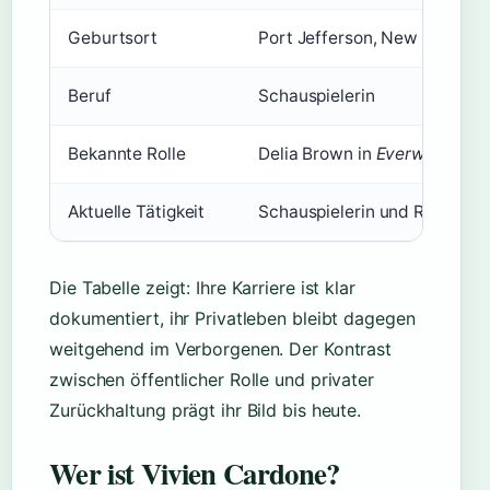
Geburtsort
Port Jefferson, New York, U
Beruf
Schauspielerin
Bekannte Rolle
Delia Brown in
Everwood
Aktuelle Tätigkeit
Schauspielerin und Resident 
Die Tabelle zeigt: Ihre Karriere ist klar
dokumentiert, ihr Privatleben bleibt dagegen
weitgehend im Verborgenen. Der Kontrast
zwischen öffentlicher Rolle und privater
Zurückhaltung prägt ihr Bild bis heute.
Wer ist Vivien Cardone?