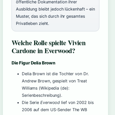
öffentliche Dokumentation ihrer
Ausbildung bleibt jedoch lückenhaft – ein
Muster, das sich durch ihr gesamtes
Privatleben zieht.
Welche Rolle spielte Vivien
Cardone in Everwood?
Die Figur Delia Brown
Delia Brown ist die Tochter von Dr.
Andrew Brown, gespielt von Treat
Williams (Wikipedia (de):
Serienbeschreibung).
Die Serie
Everwood
lief von 2002 bis
2006 auf dem US-Sender The WB