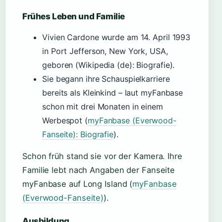
Frühes Leben und Familie
Vivien Cardone wurde am 14. April 1993
in Port Jefferson, New York, USA,
geboren (Wikipedia (de): Biografie).
Sie begann ihre Schauspielkarriere
bereits als Kleinkind – laut myFanbase
schon mit drei Monaten in einem
Werbespot (
myFanbase (Everwood-
Fanseite): Biografie
).
Schon früh stand sie vor der Kamera. Ihre
Familie lebt nach Angaben der Fanseite
myFanbase auf Long Island (
myFanbase
(Everwood-Fanseite)
).
Ausbildung