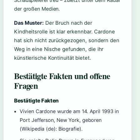
Schauspielerei treu – zuletzt unter dem Radar
der großen Medien.
Das Muster:
Der Bruch nach der
Kindheitsrolle ist klar erkennbar. Cardone
hat sich nicht zurückgezogen, sondern den
Weg in eine Nische gefunden, die ihr
künstlerische Kontinuität bietet.
Bestätigte Fakten und offene
Fragen
Bestätigte Fakten
Vivien Cardone wurde am 14. April 1993 in
Port Jefferson, New York, geboren
(Wikipedia (de): Biografie).