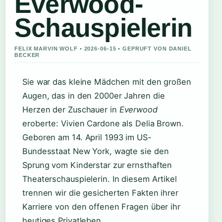
Everwood-
Schauspielerin
FELIX MARVIN WOLF • 2026-06-15 • GEPRUFT VON DANIEL
BECKER
Sie war das kleine Mädchen mit den großen
Augen, das in den 2000er Jahren die
Herzen der Zuschauer in
Everwood
eroberte: Vivien Cardone als Delia Brown.
Geboren am 14. April 1993 im US-
Bundesstaat New York, wagte sie den
Sprung vom Kinderstar zur ernsthaften
Theaterschauspielerin. In diesem Artikel
trennen wir die gesicherten Fakten ihrer
Karriere von den offenen Fragen über ihr
heutiges Privatleben.