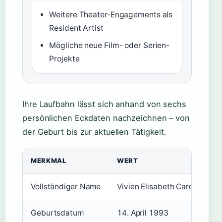
Weitere Theater-Engagements als
Resident Artist
Mögliche neue Film- oder Serien-
Projekte
Ihre Laufbahn lässt sich anhand von sechs
persönlichen Eckdaten nachzeichnen – von
der Geburt bis zur aktuellen Tätigkeit.
MERKMAL
WERT
Vollständiger Name
Vivien Elisabeth Cardone
Geburtsdatum
14. April 1993