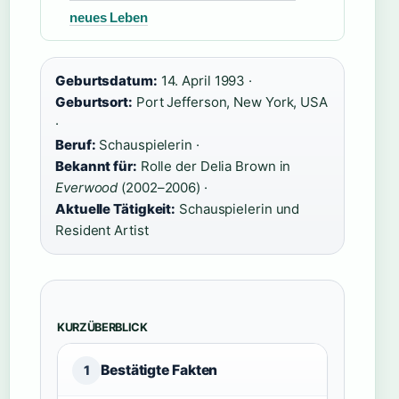
neues Leben
Geburtsdatum:
14. April 1993 ·
Geburtsort:
Port Jefferson, New York, USA
·
Beruf:
Schauspielerin ·
Bekannt für:
Rolle der Delia Brown in
Everwood
(2002–2006) ·
Aktuelle Tätigkeit:
Schauspielerin und
Resident Artist
KURZÜBERBLICK
Bestätigte Fakten
1