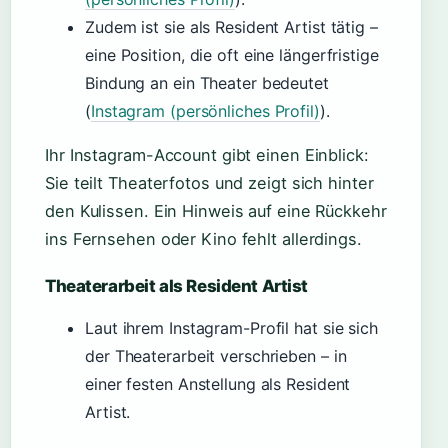
Zudem ist sie als Resident Artist tätig –
eine Position, die oft eine längerfristige
Bindung an ein Theater bedeutet
(
Instagram (persönliches Profil)
).
Ihr Instagram-Account gibt einen Einblick:
Sie teilt Theaterfotos und zeigt sich hinter
den Kulissen. Ein Hinweis auf eine Rückkehr
ins Fernsehen oder Kino fehlt allerdings.
Theaterarbeit als Resident Artist
Laut ihrem Instagram-Profil hat sie sich
der Theaterarbeit verschrieben – in
einer festen Anstellung als Resident
Artist.