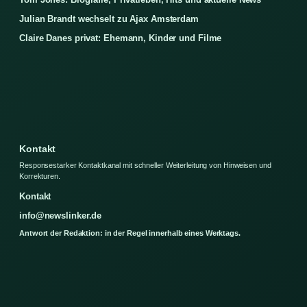
Julian Brandt wechselt zu Ajax Amsterdam
Claire Danes privat: Ehemann, Kinder und Filme
Kontakt
Responsestarker Kontaktkanal mit schneller Weiterleitung von Hinweisen und
Korrekturen.
Kontakt
info@newslinker.de
Antwort der Redaktion: in der Regel innerhalb eines Werktags.