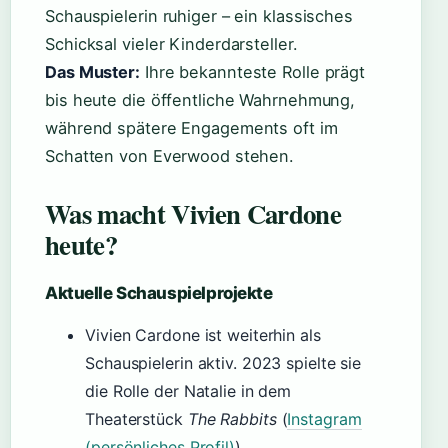
Schauspielerin ruhiger – ein klassisches
Schicksal vieler Kinderdarsteller.
Das Muster:
Ihre bekannteste Rolle prägt
bis heute die öffentliche Wahrnehmung,
während spätere Engagements oft im
Schatten von Everwood stehen.
Was macht Vivien Cardone
heute?
Aktuelle Schauspielprojekte
Vivien Cardone ist weiterhin als
Schauspielerin aktiv. 2023 spielte sie
die Rolle der Natalie in dem
Theaterstück
The Rabbits
(
Instagram
(persönliches Profil)
).