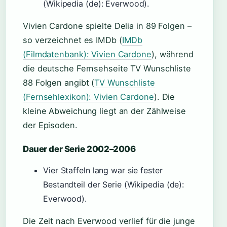
(Wikipedia (de): Everwood).
Vivien Cardone spielte Delia in 89 Folgen –
so verzeichnet es IMDb (
IMDb
(Filmdatenbank): Vivien Cardone
), während
die deutsche Fernsehseite TV Wunschliste
88 Folgen angibt (
TV Wunschliste
(Fernsehlexikon): Vivien Cardone
). Die
kleine Abweichung liegt an der Zählweise
der Episoden.
Dauer der Serie 2002–2006
Vier Staffeln lang war sie fester
Bestandteil der Serie (Wikipedia (de):
Everwood).
Die Zeit nach Everwood verlief für die junge