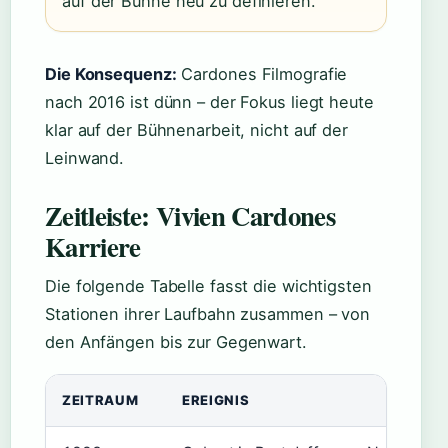
auf der Bühne neu zu definieren.
Die Konsequenz:
Cardones Filmografie
nach 2016 ist dünn – der Fokus liegt heute
klar auf der Bühnenarbeit, nicht auf der
Leinwand.
Zeitleiste: Vivien Cardones
Karriere
Die folgende Tabelle fasst die wichtigsten
Stationen ihrer Laufbahn zusammen – von
den Anfängen bis zur Gegenwart.
ZEITRAUM
EREIGNIS