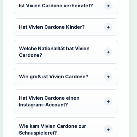
Ist Vivien Cardone verheiratet?
Hat Vivien Cardone Kinder?
Welche Nationalität hat Vivien
Cardone?
Wie groß ist Vivien Cardone?
Hat Vivien Cardone einen
Instagram-Account?
Wie kam Vivien Cardone zur
Schauspielerei?