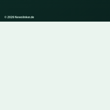
© 2026 Newslinker.de