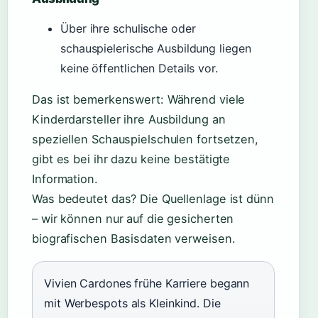
Über ihre schulische oder
schauspielerische Ausbildung liegen
keine öffentlichen Details vor.
Das ist bemerkenswert: Während viele
Kinderdarsteller ihre Ausbildung an
speziellen Schauspielschulen fortsetzen,
gibt es bei ihr dazu keine bestätigte
Information.
Was bedeutet das? Die Quellenlage ist dünn
– wir können nur auf die gesicherten
biografischen Basisdaten verweisen.
Vivien Cardones frühe Karriere begann
mit Werbespots als Kleinkind. Die