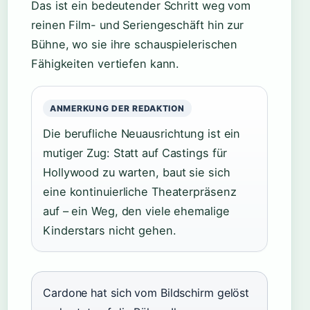
Das ist ein bedeutender Schritt weg vom
reinen Film- und Seriengeschäft hin zur
Bühne, wo sie ihre schauspielerischen
Fähigkeiten vertiefen kann.
ANMERKUNG DER REDAKTION
Die berufliche Neuausrichtung ist ein
mutiger Zug: Statt auf Castings für
Hollywood zu warten, baut sie sich
eine kontinuierliche Theaterpräsenz
auf – ein Weg, den viele ehemalige
Kinderstars nicht gehen.
Cardone hat sich vom Bildschirm gelöst