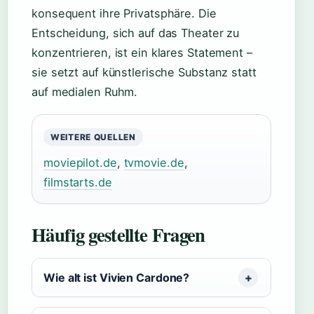
konsequent ihre Privatsphäre. Die
Entscheidung, sich auf das Theater zu
konzentrieren, ist ein klares Statement –
sie setzt auf künstlerische Substanz statt
auf medialen Ruhm.
WEITERE QUELLEN
moviepilot.de
,
tvmovie.de
,
filmstarts.de
Häufig gestellte Fragen
Wie alt ist Vivien Cardone?