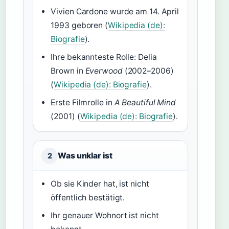
Vivien Cardone wurde am 14. April
1993 geboren (
Wikipedia (de):
Biografie
).
Ihre bekannteste Rolle: Delia
Brown in
Everwood
(2002–2006)
(
Wikipedia (de): Biografie
).
Erste Filmrolle in
A Beautiful Mind
(2001) (
Wikipedia (de): Biografie
).
Was unklar ist
2
Ob sie Kinder hat, ist nicht
öffentlich bestätigt.
Ihr genauer Wohnort ist nicht