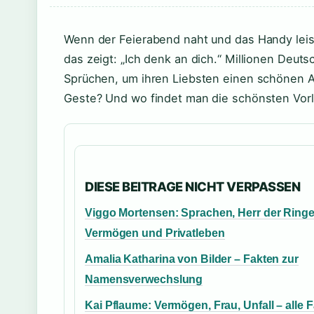
Wenn der Feierabend naht und das Handy leise
das zeigt: „Ich denk an dich.“ Millionen Deu
Sprüchen, um ihren Liebsten einen schönen A
Geste? Und wo findet man die schönsten Vorla
DIESE BEITRAGE NICHT VERPASSEN
Viggo Mortensen: Sprachen, Herr der Ringe
Vermögen und Privatleben
Amalia Katharina von Bilder – Fakten zur
Namensverwechslung
Kai Pflaume: Vermögen, Frau, Unfall – alle 