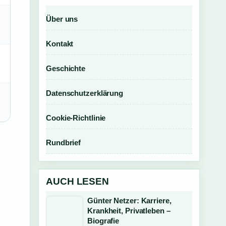
Über uns
Kontakt
Geschichte
Datenschutzerklärung
Cookie-Richtlinie
Rundbrief
AUCH LESEN
Günter Netzer: Karriere,
Krankheit, Privatleben –
Biografie