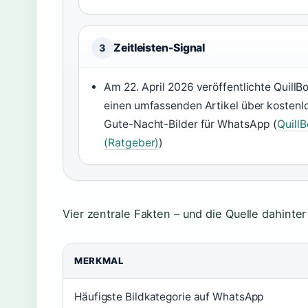
Zeitleisten-Signal
3
Am 22. April 2026 veröffentlichte QuillBo
einen umfassenden Artikel über kostenl
Gute-Nacht-Bilder für WhatsApp (
QuillB
(Ratgeber)
)
Vier zentrale Fakten – und die Quelle dahinter
MERKMAL
Häufigste Bildkategorie auf WhatsApp