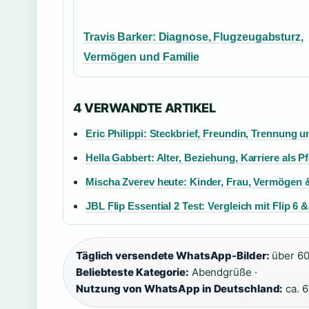
Travis Barker: Diagnose, Flugzeugabsturz,
Vermögen und Familie
4 VERWANDTE ARTIKEL
Eric Philippi: Steckbrief, Freundin, Trennung 
Hella Gabbert: Alter, Beziehung, Karriere als P
Mischa Zverev heute: Kinder, Frau, Vermögen &
JBL Flip Essential 2 Test: Vergleich mit Flip 6 
Täglich versendete WhatsApp-Bilder:
über 60 
Beliebteste Kategorie:
Abendgrüße ·
Nutzung von WhatsApp in Deutschland:
ca. 6