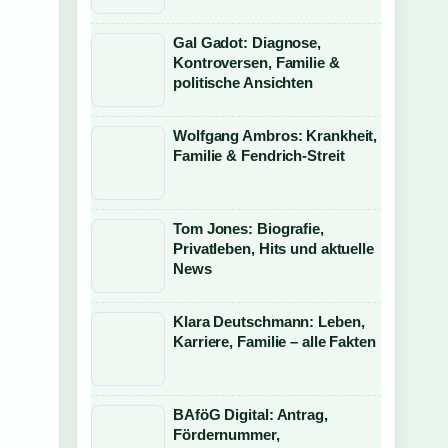
Gal Gadot: Diagnose,
Kontroversen, Familie &
politische Ansichten
Wolfgang Ambros: Krankheit,
Familie & Fendrich-Streit
Tom Jones: Biografie,
Privatleben, Hits und aktuelle
News
Klara Deutschmann: Leben,
Karriere, Familie – alle Fakten
BAföG Digital: Antrag,
Fördernummer,