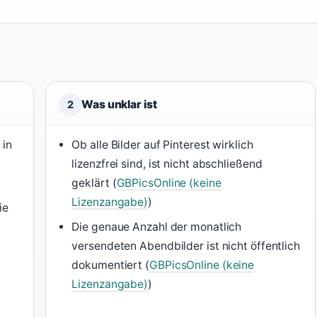
Was unklar ist
2
 in
Ob alle Bilder auf Pinterest wirklich
lizenzfrei sind, ist nicht abschließend
geklärt (
GBPicsOnline (keine
Lizenzangabe)
)
ie
Die genaue Anzahl der monatlich
versendeten Abendbilder ist nicht öffentlich
dokumentiert (
GBPicsOnline (keine
Lizenzangabe)
)