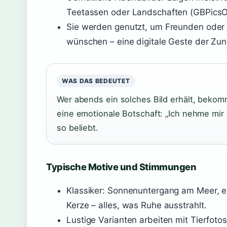
Teetassen oder Landschaften (GBPicsOnl
Sie werden genutzt, um Freunden oder
wünschen – eine digitale Geste der Zun
WAS DAS BEDEUTET
Wer abends ein solches Bild erhält, bekom
eine emotionale Botschaft: „Ich nehme mir 
so beliebt.
Typische Motive und Stimmungen
Klassiker: Sonnenuntergang am Meer, 
Kerze – alles, was Ruhe ausstrahlt.
Lustige Varianten arbeiten mit Tierfoto