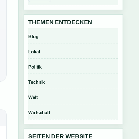
THEMEN ENTDECKEN
Blog
Lokal
Politik
Technik
Welt
Wirtschaft
SEITEN DER WEBSITE