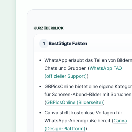
KURZÜBERBLICK
Bestätigte Fakten
1
WhatsApp erlaubt das Teilen von Bildern
Chats und Gruppen (
WhatsApp FAQ
(offizieller Support)
)
GBPicsOnline bietet eine eigene Kategor
für Schönen-Abend-Bilder mit Sprüchen
(
GBPicsOnline (Bilderseite)
)
Canva stellt kostenlose Vorlagen für
WhatsApp-Abendgrüße bereit (
Canva
(Design-Plattform)
)