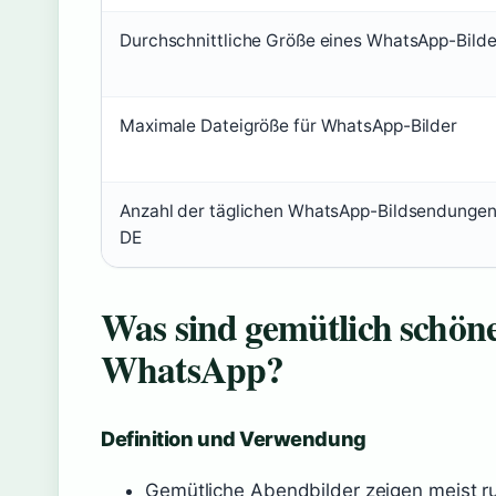
Durchschnittliche Größe eines WhatsApp-Bild
Maximale Dateigröße für WhatsApp-Bilder
Anzahl der täglichen WhatsApp-Bildsendungen
DE
Was sind gemütlich schön
WhatsApp?
Definition und Verwendung
Gemütliche Abendbilder zeigen meist r