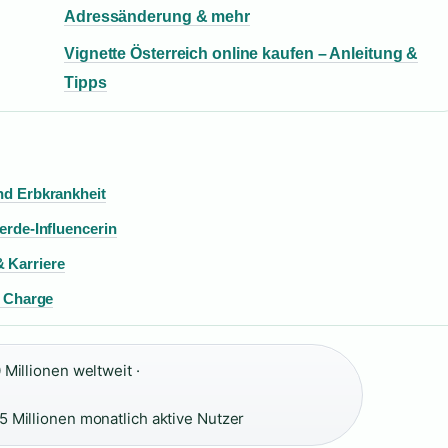
Adressänderung & mehr
Vignette Österreich online kaufen – Anleitung &
Tipps
und Erbkrankheit
ferde-Influencerin
 Karriere
& Charge
Millionen weltweit ·
5 Millionen monatlich aktive Nutzer