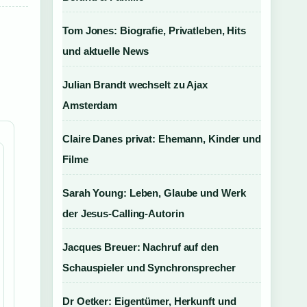
Tom Jones: Biografie, Privatleben, Hits
,
und aktuelle News
Julian Brandt wechselt zu Ajax
Amsterdam
Claire Danes privat: Ehemann, Kinder und
Filme
Sarah Young: Leben, Glaube und Werk
der Jesus-Calling-Autorin
Jacques Breuer: Nachruf auf den
Schauspieler und Synchronsprecher
Dr Oetker: Eigentümer, Herkunft und