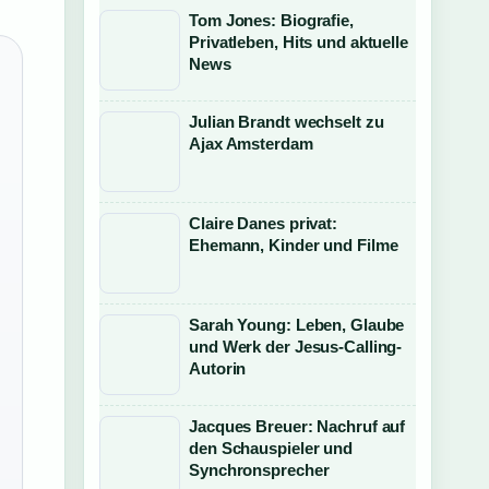
Tom Jones: Biografie,
Privatleben, Hits und aktuelle
News
Julian Brandt wechselt zu
Ajax Amsterdam
Claire Danes privat:
Ehemann, Kinder und Filme
Sarah Young: Leben, Glaube
und Werk der Jesus-Calling-
Autorin
Jacques Breuer: Nachruf auf
den Schauspieler und
Synchronsprecher