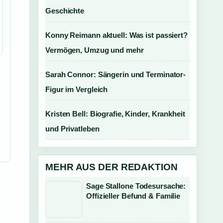
Geschichte
Konny Reimann aktuell: Was ist passiert?
Vermögen, Umzug und mehr
Sarah Connor: Sängerin und Terminator-
Figur im Vergleich
Kristen Bell: Biografie, Kinder, Krankheit
und Privatleben
MEHR AUS DER REDAKTION
Sage Stallone Todesursache:
Offizieller Befund & Familie