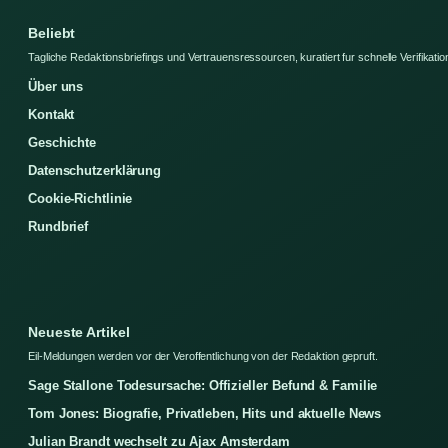
Beliebt
Tagliche Redaktionsbriefings und Vertrauensressourcen, kuratiert fur schnelle Verifikatio
Über uns
Kontakt
Geschichte
Datenschutzerklärung
Cookie-Richtlinie
Rundbrief
Neueste Artikel
Eil-Meldungen werden vor der Veroffentlichung von der Redaktion gepruft.
Sage Stallone Todesursache: Offizieller Befund & Familie
Tom Jones: Biografie, Privatleben, Hits und aktuelle News
Julian Brandt wechselt zu Ajax Amsterdam