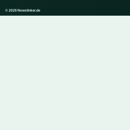
© 2026 Newslinker.de