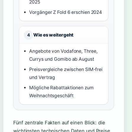
2025
Vorgänger Z Fold 6 erschien 2024
Wie es weitergeht
4
Angebote von Vodafone, Three,
Currys und Gomibo ab August
Preisvergleiche zwischen SIM-frei
und Vertrag
Mögliche Rabattaktionen zum
Weihnachtsgeschäft
Fünf zentrale Fakten auf einen Blick: die
wichtigsten technischen Daten und Preise