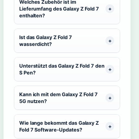
Welches Zubehör ist im
Lieferumfang des Galaxy Z Fold 7
enthalten?
Ist das Galaxy Z Fold 7
wasserdicht?
Unterstützt das Galaxy Z Fold 7 den
S Pen?
Kann ich mit dem Galaxy Z Fold 7
5G nutzen?
Wie lange bekommt das Galaxy Z
Fold 7 Software-Updates?