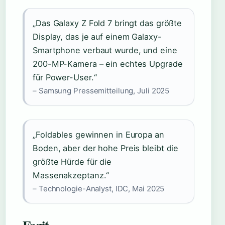
„Das Galaxy Z Fold 7 bringt das größte
Display, das je auf einem Galaxy-
Smartphone verbaut wurde, und eine
200-MP-Kamera – ein echtes Upgrade
für Power-User.“
– Samsung Pressemitteilung, Juli 2025
„Foldables gewinnen in Europa an
Boden, aber der hohe Preis bleibt die
größte Hürde für die
Massenakzeptanz.“
– Technologie-Analyst, IDC, Mai 2025