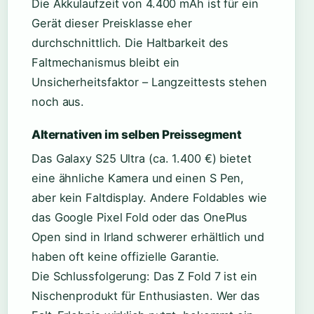
Die Akkulaufzeit von 4.400 mAh ist für ein
Gerät dieser Preisklasse eher
durchschnittlich. Die Haltbarkeit des
Faltmechanismus bleibt ein
Unsicherheitsfaktor – Langzeittests stehen
noch aus.
Alternativen im selben Preissegment
Das Galaxy S25 Ultra (ca. 1.400 €) bietet
eine ähnliche Kamera und einen S Pen,
aber kein Faltdisplay. Andere Foldables wie
das Google Pixel Fold oder das OnePlus
Open sind in Irland schwerer erhältlich und
haben oft keine offizielle Garantie.
Die Schlussfolgerung: Das Z Fold 7 ist ein
Nischenprodukt für Enthusiasten. Wer das