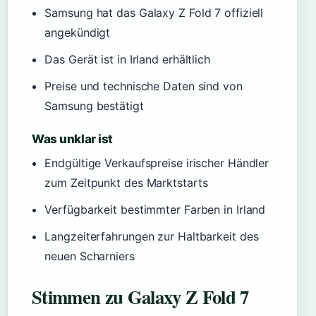
Samsung hat das Galaxy Z Fold 7 offiziell
angekündigt
Das Gerät ist in Irland erhältlich
Preise und technische Daten sind von
Samsung bestätigt
Was unklar ist
Endgültige Verkaufspreise irischer Händler
zum Zeitpunkt des Marktstarts
Verfügbarkeit bestimmter Farben in Irland
Langzeiterfahrungen zur Haltbarkeit des
neuen Scharniers
Stimmen zu Galaxy Z Fold 7