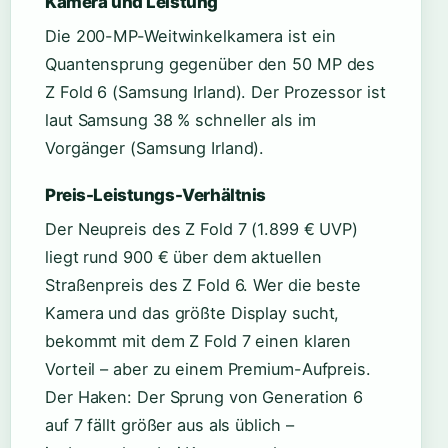
Kamera und Leistung
Die 200-MP-Weitwinkelkamera ist ein
Quantensprung gegenüber den 50 MP des
Z Fold 6 (Samsung Irland). Der Prozessor ist
laut Samsung 38 % schneller als im
Vorgänger (Samsung Irland).
Preis-Leistungs-Verhältnis
Der Neupreis des Z Fold 7 (1.899 € UVP)
liegt rund 900 € über dem aktuellen
Straßenpreis des Z Fold 6. Wer die beste
Kamera und das größte Display sucht,
bekommt mit dem Z Fold 7 einen klaren
Vorteil – aber zu einem Premium-Aufpreis.
Der Haken: Der Sprung von Generation 6
auf 7 fällt größer aus als üblich –