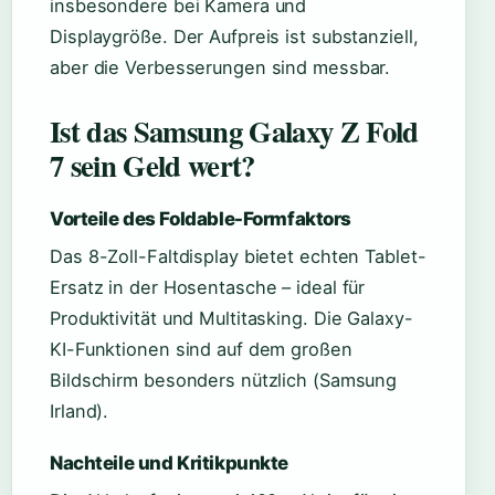
insbesondere bei Kamera und
Displaygröße. Der Aufpreis ist substanziell,
aber die Verbesserungen sind messbar.
Ist das Samsung Galaxy Z Fold
7 sein Geld wert?
Vorteile des Foldable-Formfaktors
Das 8-Zoll-Faltdisplay bietet echten Tablet-
Ersatz in der Hosentasche – ideal für
Produktivität und Multitasking. Die Galaxy-
KI-Funktionen sind auf dem großen
Bildschirm besonders nützlich (Samsung
Irland).
Nachteile und Kritikpunkte