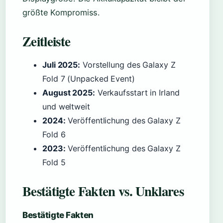
größte Kompromiss.
Zeitleiste
Juli 2025:
Vorstellung des Galaxy Z
Fold 7 (Unpacked Event)
August 2025:
Verkaufsstart in Irland
und weltweit
2024:
Veröffentlichung des Galaxy Z
Fold 6
2023:
Veröffentlichung des Galaxy Z
Fold 5
Bestätigte Fakten vs. Unklares
Bestätigte Fakten