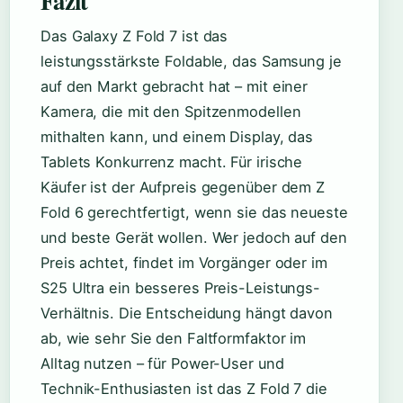
Fazit
Das Galaxy Z Fold 7 ist das
leistungsstärkste Foldable, das Samsung je
auf den Markt gebracht hat – mit einer
Kamera, die mit den Spitzenmodellen
mithalten kann, und einem Display, das
Tablets Konkurrenz macht. Für irische
Käufer ist der Aufpreis gegenüber dem Z
Fold 6 gerechtfertigt, wenn sie das neueste
und beste Gerät wollen. Wer jedoch auf den
Preis achtet, findet im Vorgänger oder im
S25 Ultra ein besseres Preis-Leistungs-
Verhältnis. Die Entscheidung hängt davon
ab, wie sehr Sie den Faltformfaktor im
Alltag nutzen – für Power-User und
Technik-Enthusiasten ist das Z Fold 7 die