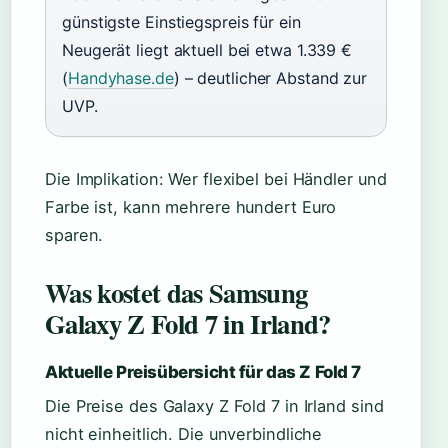
günstigste Einstiegspreis für ein
Neugerät liegt aktuell bei etwa 1.339 €
(
Handyhase.de
) – deutlicher Abstand zur
UVP.
Die Implikation: Wer flexibel bei Händler und
Farbe ist, kann mehrere hundert Euro
sparen.
Was kostet das Samsung
Galaxy Z Fold 7 in Irland?
Aktuelle Preisübersicht für das Z Fold 7
Die Preise des Galaxy Z Fold 7 in Irland sind
nicht einheitlich. Die unverbindliche