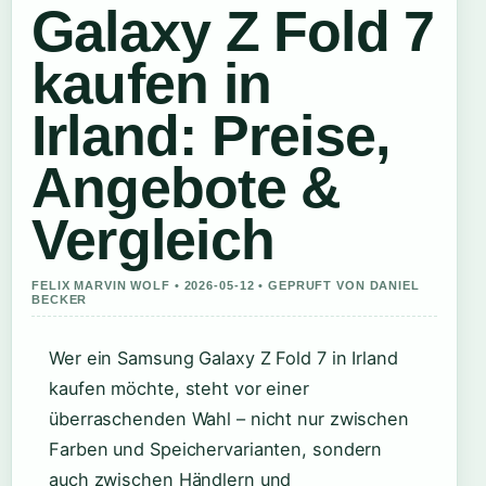
Galaxy Z Fold 7
kaufen in
Irland: Preise,
Angebote &
Vergleich
FELIX MARVIN WOLF • 2026-05-12 • GEPRUFT VON DANIEL
BECKER
Wer ein Samsung Galaxy Z Fold 7 in Irland
kaufen möchte, steht vor einer
überraschenden Wahl – nicht nur zwischen
Farben und Speichervarianten, sondern
auch zwischen Händlern und