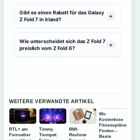
Gibt es einen Rabatt für das Galaxy
Z Fold 7 in Irland?
Wie unterscheidet sich das Z Fold 7
preislich vom Z Fold 6?
WEITERE VERWANDTE ARTIKEL
Wo
Kostenlose
Fitnesspläne
RTL+ am
Timmy
BMI-
Finden –
Fernseher
Trumpet:
Rechner
Beste