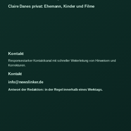
Claire Danes privat: Ehemann, Kinder und Filme
Kontakt
Responsestarker Kontaktkanal mit schneller Weiterleitung von Hinweisen und
Korrekturen.
Kontakt
info@newslinker.de
Antwort der Redaktion: in der Regel innerhalb eines Werktags.