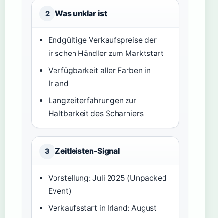
Was unklar ist
2
Endgültige Verkaufspreise der
irischen Händler zum Marktstart
Verfügbarkeit aller Farben in
Irland
Langzeiterfahrungen zur
Haltbarkeit des Scharniers
Zeitleisten-Signal
3
Vorstellung: Juli 2025 (Unpacked
Event)
Verkaufsstart in Irland: August