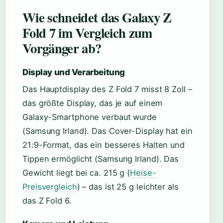
Wie schneidet das Galaxy Z
Fold 7 im Vergleich zum
Vorgänger ab?
Display und Verarbeitung
Das Hauptdisplay des Z Fold 7 misst 8 Zoll –
das größte Display, das je auf einem
Galaxy-Smartphone verbaut wurde
(Samsung Irland). Das Cover-Display hat ein
21:9-Format, das ein besseres Halten und
Tippen ermöglicht (Samsung Irland). Das
Gewicht liegt bei ca. 215 g (
Heise-
Preisvergleich
) – das ist 25 g leichter als
das Z Fold 6.