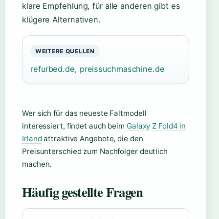
klare Empfehlung, für alle anderen gibt es
klügere Alternativen.
WEITERE QUELLEN
refurbed.de
,
preissuchmaschine.de
Wer sich für das neueste Faltmodell
interessiert, findet auch beim
Galaxy Z Fold4 in
Irland
attraktive Angebote, die den
Preisunterschied zum Nachfolger deutlich
machen.
Häufig gestellte Fragen