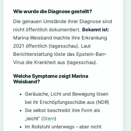
Wie wurde die Diagnose gestellt?
Die genauen Umstände ihrer Diagnose sind
nicht öffentlich dokumentiert.
Bekannt ist:
Marina Weisband machte ihre Erkrankung
2021 öffentlich (tagesschau). Laut
Berichterstattung löste das Epstein-Barr-
Virus die Krankheit aus (tagesschau).
Welche Symptome zeigt Marina
Weisband?
Geräusche, Licht und Bewegung lösen
bei ihr Erschöpfungsschübe aus (NDR)
Sie selbst beschreibt ihre Form als
„leicht“ (
Stern
)
Im Rollstuhl unterwegs – aber nicht