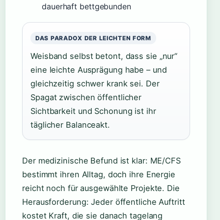
dauerhaft bettgebunden
DAS PARADOX DER LEICHTEN FORM
Weisband selbst betont, dass sie „nur“
eine leichte Ausprägung habe – und
gleichzeitig schwer krank sei. Der
Spagat zwischen öffentlicher
Sichtbarkeit und Schonung ist ihr
täglicher Balanceakt.
Der medizinische Befund ist klar: ME/CFS
bestimmt ihren Alltag, doch ihre Energie
reicht noch für ausgewählte Projekte. Die
Herausforderung: Jeder öffentliche Auftritt
kostet Kraft, die sie danach tagelang