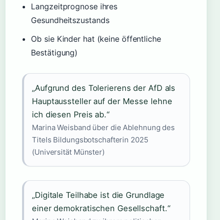
Langzeitprognose ihres
Gesundheitszustands
Ob sie Kinder hat (keine öffentliche
Bestätigung)
„Aufgrund des Tolerierens der AfD als
Hauptaussteller auf der Messe lehne
ich diesen Preis ab.“
Marina Weisband über die Ablehnung des
Titels Bildungsbotschafterin 2025
(Universität Münster)
„Digitale Teilhabe ist die Grundlage
einer demokratischen Gesellschaft.“