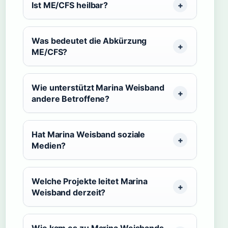
Ist ME/CFS heilbar?
Was bedeutet die Abkürzung
ME/CFS?
Wie unterstützt Marina Weisband
andere Betroffene?
Hat Marina Weisband soziale
Medien?
Welche Projekte leitet Marina
Weisband derzeit?