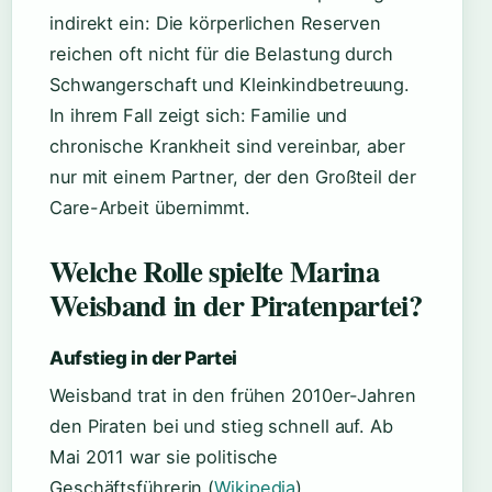
indirekt ein: Die körperlichen Reserven
reichen oft nicht für die Belastung durch
Schwangerschaft und Kleinkindbetreuung.
In ihrem Fall zeigt sich: Familie und
chronische Krankheit sind vereinbar, aber
nur mit einem Partner, der den Großteil der
Care-Arbeit übernimmt.
Welche Rolle spielte Marina
Weisband in der Piratenpartei?
Aufstieg in der Partei
Weisband trat in den frühen 2010er-Jahren
den Piraten bei und stieg schnell auf. Ab
Mai 2011 war sie politische
Geschäftsführerin (
Wikipedia
).