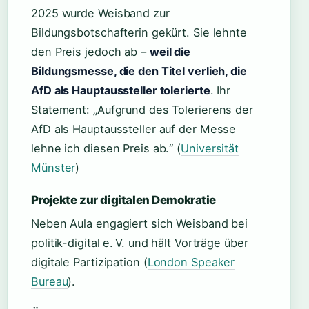
2025 wurde Weisband zur
Bildungsbotschafterin gekürt. Sie lehnte
den Preis jedoch ab –
weil die
Bildungsmesse, die den Titel verlieh, die
AfD als Hauptaussteller tolerierte
. Ihr
Statement: „Aufgrund des Tolerierens der
AfD als Hauptaussteller auf der Messe
lehne ich diesen Preis ab.“ (
Universität
Münster
)
Projekte zur digitalen Demokratie
Neben Aula engagiert sich Weisband bei
politik-digital e. V. und hält Vorträge über
digitale Partizipation (
London Speaker
Bureau
).