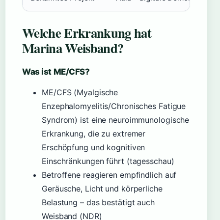
Welche Erkrankung hat
Marina Weisband?
Was ist ME/CFS?
ME/CFS (Myalgische
Enzephalomyelitis/Chronisches Fatigue
Syndrom) ist eine neuroimmunologische
Erkrankung, die zu extremer
Erschöpfung und kognitiven
Einschränkungen führt (tagesschau)
Betroffene reagieren empfindlich auf
Geräusche, Licht und körperliche
Belastung – das bestätigt auch
Weisband (NDR)