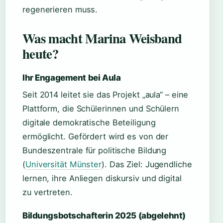
regenerieren muss.
Was macht Marina Weisband
heute?
Ihr Engagement bei Aula
Seit 2014 leitet sie das Projekt „aula“ – eine
Plattform, die Schülerinnen und Schülern
digitale demokratische Beteiligung
ermöglicht. Gefördert wird es von der
Bundeszentrale für politische Bildung
(
Universität Münster
). Das Ziel: Jugendliche
lernen, ihre Anliegen diskursiv und digital
zu vertreten.
Bildungsbotschafterin 2025 (abgelehnt)