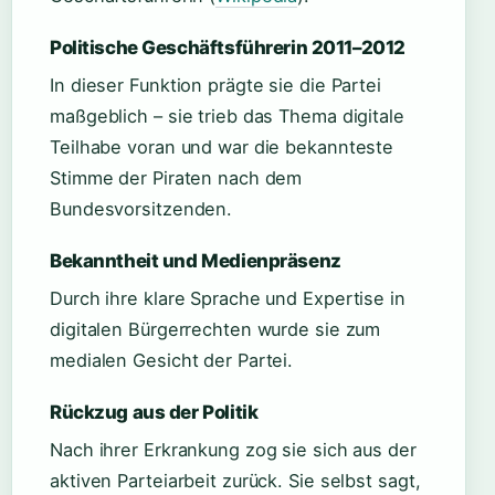
Politische Geschäftsführerin 2011–2012
In dieser Funktion prägte sie die Partei
maßgeblich – sie trieb das Thema digitale
Teilhabe voran und war die bekannteste
Stimme der Piraten nach dem
Bundesvorsitzenden.
Bekanntheit und Medienpräsenz
Durch ihre klare Sprache und Expertise in
digitalen Bürgerrechten wurde sie zum
medialen Gesicht der Partei.
Rückzug aus der Politik
Nach ihrer Erkrankung zog sie sich aus der
aktiven Parteiarbeit zurück. Sie selbst sagt,