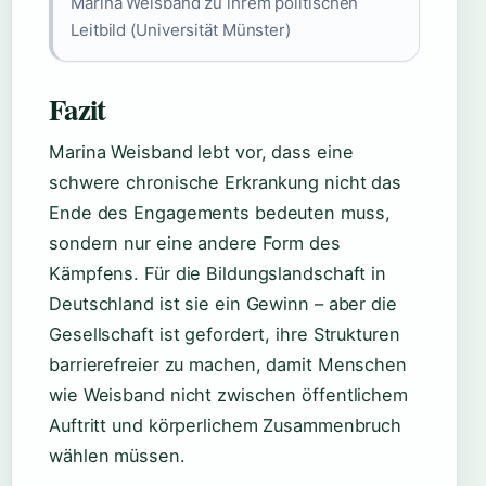
Marina Weisband zu ihrem politischen
Leitbild (Universität Münster)
Fazit
Marina Weisband lebt vor, dass eine
schwere chronische Erkrankung nicht das
Ende des Engagements bedeuten muss,
sondern nur eine andere Form des
Kämpfens. Für die Bildungslandschaft in
Deutschland ist sie ein Gewinn – aber die
Gesellschaft ist gefordert, ihre Strukturen
barrierefreier zu machen, damit Menschen
wie Weisband nicht zwischen öffentlichem
Auftritt und körperlichem Zusammenbruch
wählen müssen.