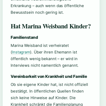
Erkrankung – auch wenn das öffentliche
Bewusstsein noch gering ist.
Hat Marina Weisband Kinder?
Familienstand
Marina Weisband ist verheiratet
(
Instagram
). Über ihren Ehemann ist
öffentlich wenig bekannt – er wird in
Interviews nicht namentlich genannt.
Vereinbarkeit von Krankheit und Familie
Ob sie eigene Kinder hat, ist nicht offiziell
bestätigt. In öffentlichen Quellen finden
sich keine Hinweise auf Kinder. Die
Krankheit schränkt die Familienplanung