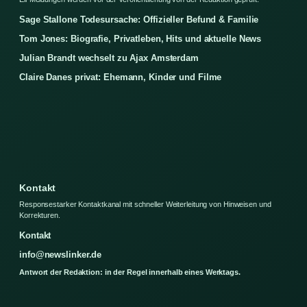
Sage Stallone Todesursache: Offizieller Befund & Familie
Tom Jones: Biografie, Privatleben, Hits und aktuelle News
Julian Brandt wechselt zu Ajax Amsterdam
Claire Danes privat: Ehemann, Kinder und Filme
Kontakt
Responsestarker Kontaktkanal mit schneller Weiterleitung von Hinweisen und
Korrekturen.
Kontakt
info@newslinker.de
Antwort der Redaktion: in der Regel innerhalb eines Werktags.