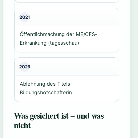
2021
Öffentlichmachung der ME/CFS-
Erkrankung (tagesschau)
2025
Ablehnung des Titels
Bildungsbotschafterin
Was gesichert ist – und was
nicht