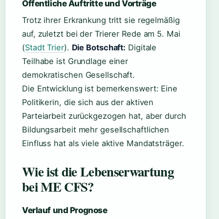
Öffentliche Auftritte und Vorträge
Trotz ihrer Erkrankung tritt sie regelmäßig
auf, zuletzt bei der Trierer Rede am 5. Mai
(
Stadt Trier
).
Die Botschaft:
Digitale
Teilhabe ist Grundlage einer
demokratischen Gesellschaft.
Die Entwicklung ist bemerkenswert: Eine
Politikerin, die sich aus der aktiven
Parteiarbeit zurückgezogen hat, aber durch
Bildungsarbeit mehr gesellschaftlichen
Einfluss hat als viele aktive Mandatsträger.
Wie ist die Lebenserwartung
bei ME CFS?
Verlauf und Prognose