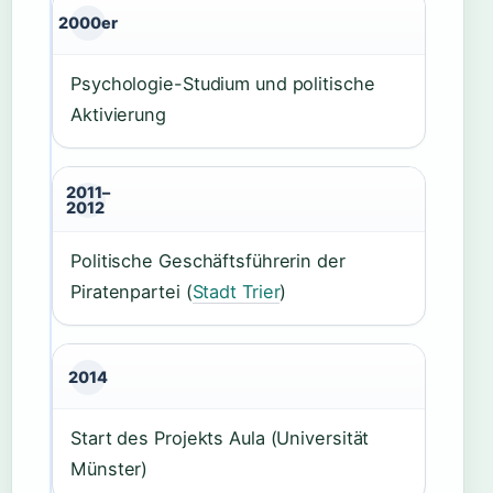
2000er
Psychologie-Studium und politische
Aktivierung
2011–
2012
Politische Geschäftsführerin der
Piratenpartei (
Stadt Trier
)
2014
Start des Projekts Aula (Universität
Münster)