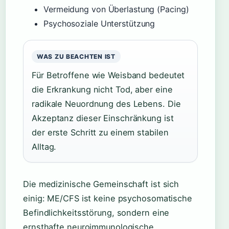
Vermeidung von Überlastung (Pacing)
Psychosoziale Unterstützung
WAS ZU BEACHTEN IST
Für Betroffene wie Weisband bedeutet
die Erkrankung nicht Tod, aber eine
radikale Neuordnung des Lebens. Die
Akzeptanz dieser Einschränkung ist
der erste Schritt zu einem stabilen
Alltag.
Die medizinische Gemeinschaft ist sich
einig: ME/CFS ist keine psychosomatische
Befindlichkeitsstörung, sondern eine
ernsthafte neuroimmunologische