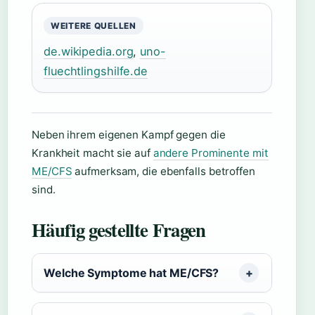
WEITERE QUELLEN
de.wikipedia.org
,
uno-
fluechtlingshilfe.de
Neben ihrem eigenen Kampf gegen die
Krankheit macht sie auf
andere Prominente mit
ME/CFS
aufmerksam, die ebenfalls betroffen
sind.
Häufig gestellte Fragen
Welche Symptome hat ME/CFS?