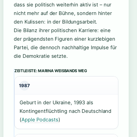
dass sie politisch weiterhin aktiv ist – nur
nicht mehr auf der Bühne, sondern hinter
den Kulissen: in der Bildungsarbeit.
Die Bilanz ihrer politischen Karriere: eine
der prägendsten Figuren einer kurzlebigen
Partei, die dennoch nachhaltige Impulse für
die Demokratie setzte.
ZEITLEISTE: MARINA WEISBANDS WEG
1987
Geburt in der Ukraine, 1993 als
Kontingentflüchtling nach Deutschland
(
Apple Podcasts
)