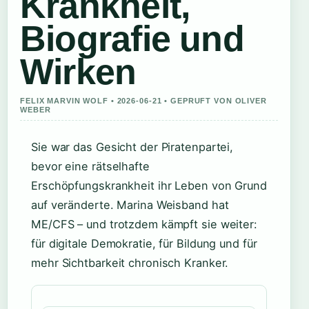
Krankheit,
Biografie und
Wirken
FELIX MARVIN WOLF • 2026-06-21 • GEPRUFT VON OLIVER
WEBER
Sie war das Gesicht der Piratenpartei,
bevor eine rätselhafte
Erschöpfungskrankheit ihr Leben von Grund
auf veränderte. Marina Weisband hat
ME/CFS – und trotzdem kämpft sie weiter:
für digitale Demokratie, für Bildung und für
mehr Sichtbarkeit chronisch Kranker.