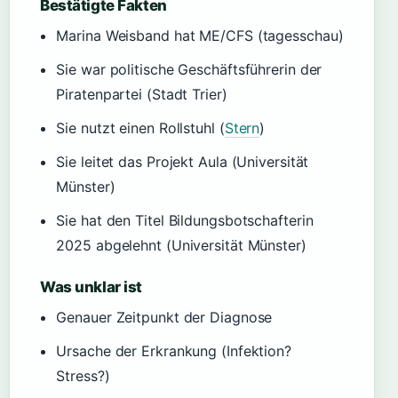
Bestätigte Fakten
Marina Weisband hat ME/CFS (tagesschau)
Sie war politische Geschäftsführerin der
Piratenpartei (Stadt Trier)
Sie nutzt einen Rollstuhl (
Stern
)
Sie leitet das Projekt Aula (Universität
Münster)
Sie hat den Titel Bildungsbotschafterin
2025 abgelehnt (Universität Münster)
Was unklar ist
Genauer Zeitpunkt der Diagnose
Ursache der Erkrankung (Infektion?
Stress?)