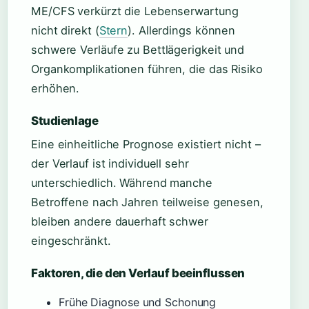
ME/CFS verkürzt die Lebenserwartung
nicht direkt (
Stern
). Allerdings können
schwere Verläufe zu Bettlägerigkeit und
Organkomplikationen führen, die das Risiko
erhöhen.
Studienlage
Eine einheitliche Prognose existiert nicht –
der Verlauf ist individuell sehr
unterschiedlich. Während manche
Betroffene nach Jahren teilweise genesen,
bleiben andere dauerhaft schwer
eingeschränkt.
Faktoren, die den Verlauf beeinflussen
Frühe Diagnose und Schonung