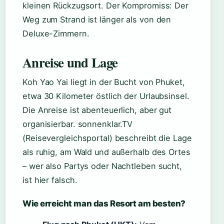
kleinen Rückzugsort. Der Kompromiss: Der
Weg zum Strand ist länger als von den
Deluxe-Zimmern.
Anreise und Lage
Koh Yao Yai liegt in der Bucht von Phuket,
etwa 30 Kilometer östlich der Urlaubsinsel.
Die Anreise ist abenteuerlich, aber gut
organisierbar. sonnenklar.TV
(Reisevergleichsportal) beschreibt die Lage
als ruhig, am Wald und außerhalb des Ortes
– wer also Partys oder Nachtleben sucht,
ist hier falsch.
Wie erreicht man das Resort am besten?