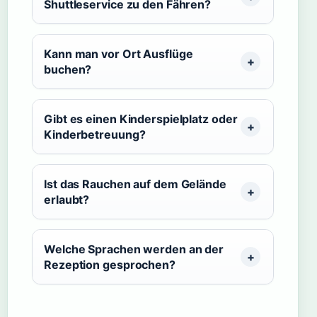
Shuttleservice zu den Fähren?
Kann man vor Ort Ausflüge
buchen?
Gibt es einen Kinderspielplatz oder
Kinderbetreuung?
Ist das Rauchen auf dem Gelände
erlaubt?
Welche Sprachen werden an der
Rezeption gesprochen?