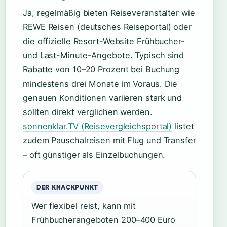
Ja, regelmäßig bieten Reiseveranstalter wie
REWE Reisen (deutsches Reiseportal) oder
die offizielle Resort-Website Frühbucher-
und Last-Minute-Angebote. Typisch sind
Rabatte von 10–20 Prozent bei Buchung
mindestens drei Monate im Voraus. Die
genauen Konditionen variieren stark und
sollten direkt verglichen werden.
sonnenklar.TV (Reisevergleichsportal)
listet
zudem Pauschalreisen mit Flug und Transfer
– oft günstiger als Einzelbuchungen.
DER KNACKPUNKT
Wer flexibel reist, kann mit
Frühbucherangeboten 200–400 Euro