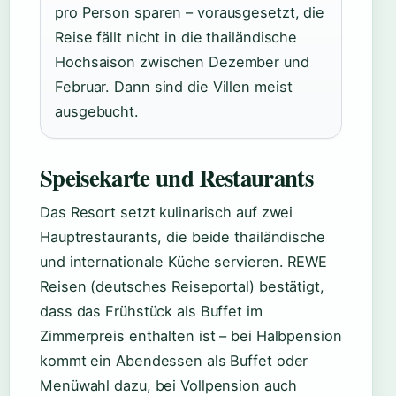
pro Person sparen – vorausgesetzt, die
Reise fällt nicht in die thailändische
Hochsaison zwischen Dezember und
Februar. Dann sind die Villen meist
ausgebucht.
Speisekarte und Restaurants
Das Resort setzt kulinarisch auf zwei
Hauptrestaurants, die beide thailändische
und internationale Küche servieren. REWE
Reisen (deutsches Reiseportal) bestätigt,
dass das Frühstück als Buffet im
Zimmerpreis enthalten ist – bei Halbpension
kommt ein Abendessen als Buffet oder
Menüwahl dazu, bei Vollpension auch