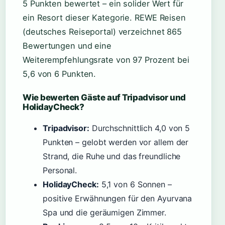
5 Punkten bewertet – ein solider Wert für
ein Resort dieser Kategorie. REWE Reisen
(deutsches Reiseportal) verzeichnet 865
Bewertungen und eine
Weiterempfehlungsrate von 97 Prozent bei
5,6 von 6 Punkten.
Wie bewerten Gäste auf Tripadvisor und
HolidayCheck?
Tripadvisor:
Durchschnittlich 4,0 von 5
Punkten – gelobt werden vor allem der
Strand, die Ruhe und das freundliche
Personal.
HolidayCheck:
5,1 von 6 Sonnen –
positive Erwähnungen für den Ayurvana
Spa und die geräumigen Zimmer.