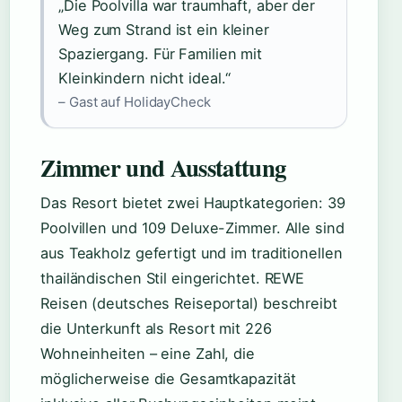
„Die Poolvilla war traumhaft, aber der
Weg zum Strand ist ein kleiner
Spaziergang. Für Familien mit
Kleinkindern nicht ideal.“
– Gast auf HolidayCheck
Zimmer und Ausstattung
Das Resort bietet zwei Hauptkategorien: 39
Poolvillen und 109 Deluxe-Zimmer. Alle sind
aus Teakholz gefertigt und im traditionellen
thailändischen Stil eingerichtet. REWE
Reisen (deutsches Reiseportal) beschreibt
die Unterkunft als Resort mit 226
Wohneinheiten – eine Zahl, die
möglicherweise die Gesamtkapazität