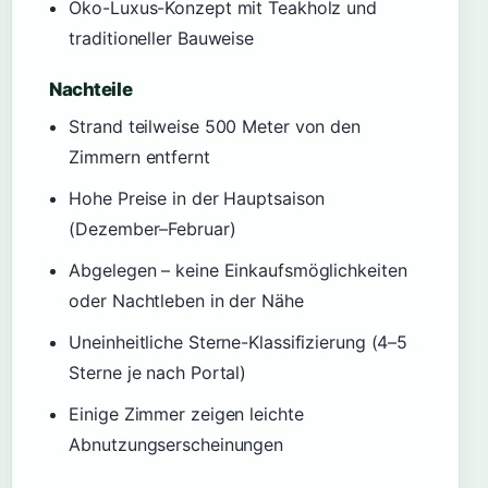
Öko-Luxus-Konzept mit Teakholz und
traditioneller Bauweise
Nachteile
Strand teilweise 500 Meter von den
Zimmern entfernt
Hohe Preise in der Hauptsaison
(Dezember–Februar)
Abgelegen – keine Einkaufsmöglichkeiten
oder Nachtleben in der Nähe
Uneinheitliche Sterne-Klassifizierung (4–5
Sterne je nach Portal)
Einige Zimmer zeigen leichte
Abnutzungserscheinungen