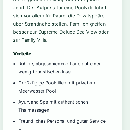
zeigt: Der Aufpreis für eine Poolvilla lohnt
sich vor allem für Paare, die Privatsphäre
über Strandnähe stellen. Familien greifen
besser zur Supreme Deluxe Sea View oder
zur Family Villa.
Vorteile
Ruhige, abgeschiedene Lage auf einer
wenig touristischen Insel
Großzügige Poolvillen mit privatem
Meerwasser-Pool
Ayurvana Spa mit authentischen
Thaimassagen
Freundliches Personal und guter Service