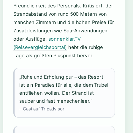
Freundlichkeit des Personals. Kritisiert: der
Strandabstand von rund 500 Metern von
manchen Zimmern und die hohen Preise für
Zusatzleistungen wie Spa-Anwendungen
oder Ausflüge.
sonnenklar.TV
(Reisevergleichsportal)
hebt die ruhige
Lage als größten Pluspunkt hervor.
„Ruhe und Erholung pur – das Resort
ist ein Paradies für alle, die dem Trubel
entfliehen wollen. Der Strand ist
sauber und fast menschenleer.“
– Gast auf Tripadvisor