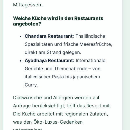
Mittagessen.
Welche Küche wird in den Restaurants
angeboten?
Chandara Restaurant:
Thailändische
Spezialitäten und frische Meeresfrüchte,
direkt am Strand gelegen.
Ayodhaya Restaurant:
Internationale
Gerichte und Themenabende – von
italienischer Pasta bis japanischem
Curry.
Diätwünsche und Allergien werden auf
Anfrage berücksichtigt, teilt das Resort mit.
Die Küche arbeitet mit regionalen Zutaten,
was den Öko-Luxus-Gedanken