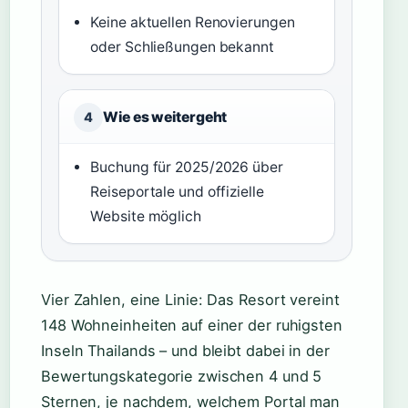
Keine aktuellen Renovierungen
oder Schließungen bekannt
Wie es weitergeht
4
Buchung für 2025/2026 über
Reiseportale und offizielle
Website möglich
Vier Zahlen, eine Linie: Das Resort vereint
148 Wohneinheiten auf einer der ruhigsten
Inseln Thailands – und bleibt dabei in der
Bewertungskategorie zwischen 4 und 5
Sternen, je nachdem, welchem Portal man