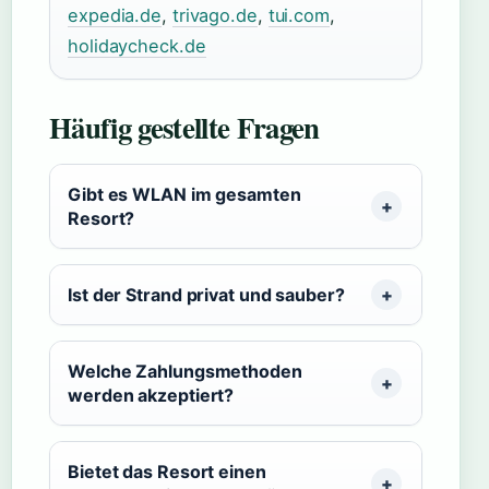
expedia.de
,
trivago.de
,
tui.com
,
holidaycheck.de
Häufig gestellte Fragen
Gibt es WLAN im gesamten
Resort?
Ist der Strand privat und sauber?
Welche Zahlungsmethoden
werden akzeptiert?
Bietet das Resort einen