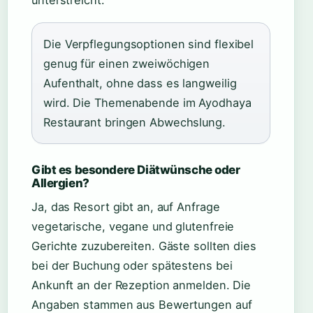
unterstreicht.
Die Verpflegungsoptionen sind flexibel
genug für einen zweiwöchigen
Aufenthalt, ohne dass es langweilig
wird. Die Themenabende im Ayodhaya
Restaurant bringen Abwechslung.
Gibt es besondere Diätwünsche oder
Allergien?
Ja, das Resort gibt an, auf Anfrage
vegetarische, vegane und glutenfreie
Gerichte zuzubereiten. Gäste sollten dies
bei der Buchung oder spätestens bei
Ankunft an der Rezeption anmelden. Die
Angaben stammen aus Bewertungen auf