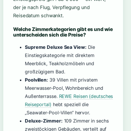
der je nach Flug, Verpflegung und
Reisedatum schwankt.
Welche Zimmerkategorien gibt es und wie
unterscheiden sich die Preise?
Supreme Deluxe Sea View:
Die
Einstiegskategorie mit direktem
Meerblick, Teakholzmöbeln und
großzügigem Bad.
Poolvillen:
39 Villen mit privatem
Meerwasser-Pool, Wohnbereich und
Außenterrasse.
REWE Reisen (deutsches
Reiseportal)
hebt speziell die
„Seawater-Pool-Villen“ hervor.
Deluxe-Zimmer:
109 Zimmer in sechs
zweistöckigen Gebäuden, verteilt auf