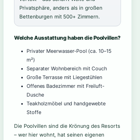
Privatsphäre, anders als in großen
Bettenburgen mit 500+ Zimmern.
Welche Ausstattung haben die Poolvillen?
Privater Meerwasser-Pool (ca. 10–15
m²)
Separater Wohnbereich mit Couch
Große Terrasse mit Liegestühlen
Offenes Badezimmer mit Freiluft-
Dusche
Teakholzmöbel und handgewebte
Stoffe
Die Poolvillen sind die Krönung des Resorts
– wer hier wohnt, hat seinen eigenen