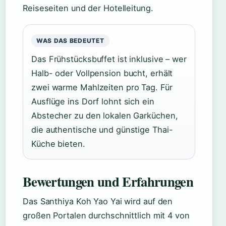
Reiseseiten und der Hotelleitung.
WAS DAS BEDEUTET
Das Frühstücksbuffet ist inklusive – wer
Halb- oder Vollpension bucht, erhält
zwei warme Mahlzeiten pro Tag. Für
Ausflüge ins Dorf lohnt sich ein
Abstecher zu den lokalen Garküchen,
die authentische und günstige Thai-
Küche bieten.
Bewertungen und Erfahrungen
Das Santhiya Koh Yao Yai wird auf den
großen Portalen durchschnittlich mit 4 von