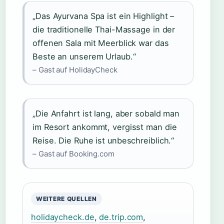
„Das Ayurvana Spa ist ein Highlight –
die traditionelle Thai-Massage in der
offenen Sala mit Meerblick war das
Beste an unserem Urlaub.“
– Gast auf HolidayCheck
„Die Anfahrt ist lang, aber sobald man
im Resort ankommt, vergisst man die
Reise. Die Ruhe ist unbeschreiblich.“
– Gast auf Booking.com
WEITERE QUELLEN
holidaycheck.de
,
de.trip.com
,