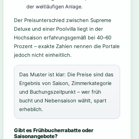
der weitläufigen Anlage.
Der Preisunterschied zwischen Supreme
Deluxe und einer Poolvilla liegt in der
Hochsaison erfahrungsgemäß bei 40–60
Prozent – exakte Zahlen nennen die Portale
jedoch nicht einheitlich.
Das Muster ist klar: Die Preise sind das
Ergebnis von Saison, Zimmerkategorie
und Buchungszeitpunkt – wer früh
bucht und Nebensaison wählt, spart
erheblich.
Gibt es Frühbucherrabatte oder
Saisonangebote?