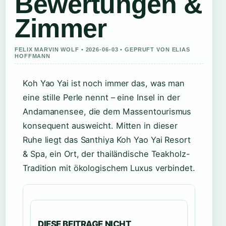
Bewertungen &
Zimmer
FELIX MARVIN WOLF • 2026-06-03 • GEPRUFT VON ELIAS
HOFFMANN
Koh Yao Yai ist noch immer das, was man
eine stille Perle nennt – eine Insel in der
Andamanensee, die dem Massentourismus
konsequent ausweicht. Mitten in dieser
Ruhe liegt das Santhiya Koh Yao Yai Resort
& Spa, ein Ort, der thailändische Teakholz-
Tradition mit ökologischem Luxus verbindet.
DIESE BEITRAGE NICHT