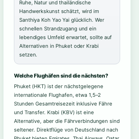
Ruhe, Natur und thailändische
Handwerkskunst schätzt, wird im
Santhiya Koh Yao Yai glücklich. Wer
schnellen Strandzugang und ein
lebendiges Umfeld erwartet, sollte auf
Alternativen in Phuket oder Krabi
setzen.
Welche Flughäfen sind die nächsten?
Phuket (HKT) ist der nächstgelegene
internationale Flughafen, etwa 1,5–2
Stunden Gesamtreisezeit inklusive Fähre
und Transfer. Krabi (KBV) ist eine
Alternative, aber die Fährverbindungen sind
seltener. Direktflüge von Deutschland nach
Phuket bieten Emirates, Thai Airways, Qatar