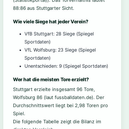
88:86 aus Stuttgarter Sicht.
Wie viele Siege hat jeder Verein?
VfB Stuttgart: 28 Siege (Spiegel
Sportdaten)
VfL Wolfsburg: 23 Siege (Spiegel
Sportdaten)
Unentschieden: 9 (Spiegel Sportdaten)
Wer hat die meisten Tore erzielt?
Stuttgart erzielte insgesamt 96 Tore,
Wolfsburg 86 (laut fussballdaten.de). Der
Durchschnittswert liegt bei 2,98 Toren pro
Spiel.
Die folgende Tabelle zeigt die Bilanz im