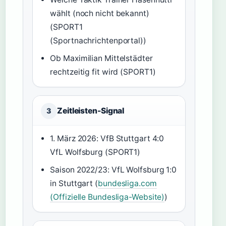
wählt (noch nicht bekannt)
(SPORT1
(Sportnachrichtenportal))
Ob Maximilian Mittelstädter
rechtzeitig fit wird (SPORT1)
Zeitleisten-Signal
3
1. März 2026: VfB Stuttgart 4:0
VfL Wolfsburg (SPORT1)
Saison 2022/23: VfL Wolfsburg 1:0
in Stuttgart (
bundesliga.com
(Offizielle Bundesliga-Website)
)