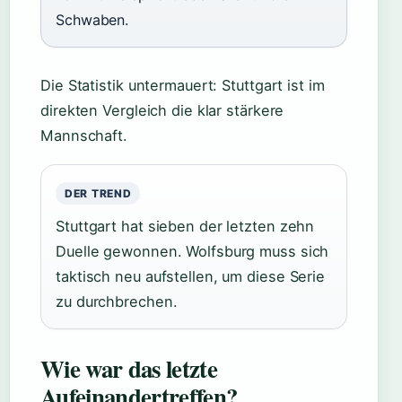
Schwaben.
Die Statistik untermauert: Stuttgart ist im
direkten Vergleich die klar stärkere
Mannschaft.
DER TREND
Stuttgart hat sieben der letzten zehn
Duelle gewonnen. Wolfsburg muss sich
taktisch neu aufstellen, um diese Serie
zu durchbrechen.
Wie war das letzte
Aufeinandertreffen?