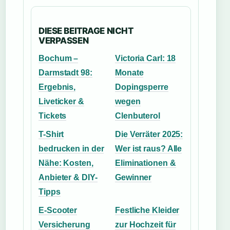
DIESE BEITRAGE NICHT
VERPASSEN
Bochum –
Victoria Carl: 18
Darmstadt 98:
Monate
Ergebnis,
Dopingsperre
Liveticker &
wegen
Tickets
Clenbuterol
T-Shirt
Die Verräter 2025:
bedrucken in der
Wer ist raus? Alle
Nähe: Kosten,
Eliminationen &
Anbieter & DIY-
Gewinner
Tipps
E-Scooter
Festliche Kleider
Versicherung
zur Hochzeit für