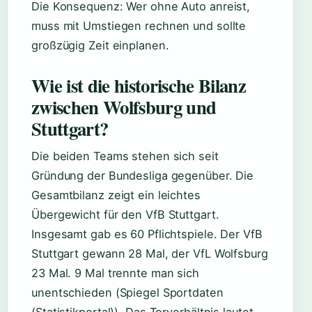
Die Konsequenz: Wer ohne Auto anreist,
muss mit Umstiegen rechnen und sollte
großzügig Zeit einplanen.
Wie ist die historische Bilanz
zwischen Wolfsburg und
Stuttgart?
Die beiden Teams stehen sich seit
Gründung der Bundesliga gegenüber. Die
Gesamtbilanz zeigt ein leichtes
Übergewicht für den VfB Stuttgart.
Insgesamt gab es 60 Pflichtspiele. Der VfB
Stuttgart gewann 28 Mal, der VfL Wolfsburg
23 Mal. 9 Mal trennte man sich
unentschieden (Spiegel Sportdaten
(Statistikportal)). Das Torverhältnis lautet