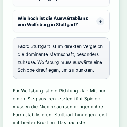
Wie hoch ist die Auswärtsbilanz
von Wolfsburg in Stuttgart?
Fazit:
Stuttgart ist im direkten Vergleich
die dominante Mannschaft, besonders
zuhause. Wolfsburg muss auswärts eine
Schippe drauflegen, um zu punkten.
Für Wolfsburg ist die Richtung klar: Mit nur
einem Sieg aus den letzten fünf Spielen
müssen die Niedersachsen dringend ihre
Form stabilisieren. Stuttgart hingegen reist
mit breiter Brust an. Das nächste