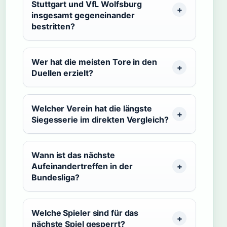
Stuttgart und VfL Wolfsburg
insgesamt gegeneinander
bestritten?
Wer hat die meisten Tore in den
Duellen erzielt?
Welcher Verein hat die längste
Siegesserie im direkten Vergleich?
Wann ist das nächste
Aufeinandertreffen in der
Bundesliga?
Welche Spieler sind für das
nächste Spiel gesperrt?