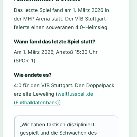
Das letzte Spiel fand am 1. März 2026 in
der MHP Arena statt. Der VfB Stuttgart
feierte einen souveränen 4:0-Heimsieg.
Wann fand das letzte Spiel statt?
Am 1. März 2026, Anstoß 15:30 Uhr
(SPORT1).
Wie endete es?
4:0 für den VfB Stuttgart. Den Doppelpack
erzielte Leweling (
weltfussball.de
(Fußballdatenbank)
).
„Wir haben taktisch diszipliniert
gespielt und die Schwächen des