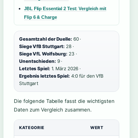
JBL Flip Essential 2 Test: Vergleich mit
Flip 6 & Charge
Gesamtzahl der Duelle:
60 ·
Siege VfB Stuttgart:
28 ·
Siege VfL Wolfsburg:
23 ·
Unentschieden:
9 ·
Letztes Spiel:
1. März 2026 ·
Ergebnis letztes Spiel:
4:0 für den VfB
Stuttgart
Die folgende Tabelle fasst die wichtigsten
Daten zum Vergleich zusammen.
KATEGORIE
WERT