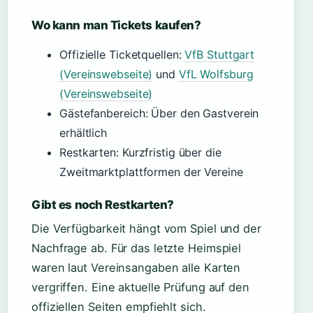
Wo kann man Tickets kaufen?
Offizielle Ticketquellen:
VfB Stuttgart
(Vereinswebseite)
und
VfL Wolfsburg
(Vereinswebseite)
Gästefanbereich: Über den Gastverein
erhältlich
Restkarten: Kurzfristig über die
Zweitmarktplattformen der Vereine
Gibt es noch Restkarten?
Die Verfügbarkeit hängt vom Spiel und der
Nachfrage ab. Für das letzte Heimspiel
waren laut Vereinsangaben alle Karten
vergriffen. Eine aktuelle Prüfung auf den
offiziellen Seiten empfiehlt sich.