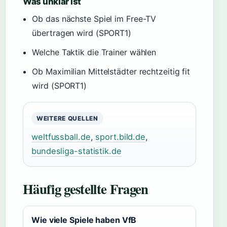
Was unklar ist
Ob das nächste Spiel im Free-TV
übertragen wird (SPORT1)
Welche Taktik die Trainer wählen
Ob Maximilian Mittelstädter rechtzeitig fit
wird (SPORT1)
WEITERE QUELLEN
weltfussball.de
,
sport.bild.de
,
bundesliga-statistik.de
Häufig gestellte Fragen
Wie viele Spiele haben VfB