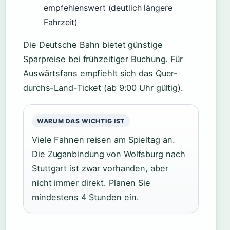
empfehlenswert (deutlich längere
Fahrzeit)
Die Deutsche Bahn bietet günstige
Sparpreise bei frühzeitiger Buchung. Für
Auswärtsfans empfiehlt sich das Quer-
durchs-Land-Ticket (ab 9:00 Uhr gültig).
WARUM DAS WICHTIG IST
Viele Fahnen reisen am Spieltag an.
Die Zuganbindung von Wolfsburg nach
Stuttgart ist zwar vorhanden, aber
nicht immer direkt. Planen Sie
mindestens 4 Stunden ein.