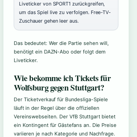
Liveticker von SPORT1 zurückgreifen,
um das Spiel live zu verfolgen. Free-TV-
Zuschauer gehen leer aus.
Das bedeutet: Wer die Partie sehen will,
benötigt ein DAZN-Abo oder folgt dem
Liveticker.
Wie bekomme ich Tickets für
Wolfsburg gegen Stuttgart?
Der Ticketverkauf für Bundesliga-Spiele
läuft in der Regel über die offiziellen
Vereinswebseiten. Der VfB Stuttgart bietet
ein Kontingent für Gästefans an. Die Preise
variieren je nach Kategorie und Nachfrage.