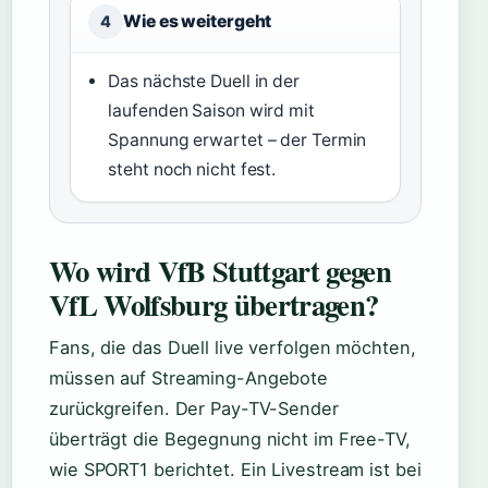
Wie es weitergeht
4
Das nächste Duell in der
laufenden Saison wird mit
Spannung erwartet – der Termin
steht noch nicht fest.
Wo wird VfB Stuttgart gegen
VfL Wolfsburg übertragen?
Fans, die das Duell live verfolgen möchten,
müssen auf Streaming-Angebote
zurückgreifen. Der Pay-TV-Sender
überträgt die Begegnung nicht im Free-TV,
wie SPORT1 berichtet. Ein Livestream ist bei