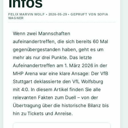
Infos
FELIX MARVIN WOLF • 2026-05-29 • GEPRUFT VON SOFIA
WAGNER
Wenn zwei Mannschaften
aufeinandertreffen, die sich bereits 60 Mal
gegenübergestanden haben, geht es um
mehr als nur drei Punkte. Das letzte
Aufeinandertreffen am 1. März 2026 in der
MHP Arena war eine klare Ansage: Der VfB
Stuttgart deklassierte den VfL Wolfsburg
mit 4:0. In diesem Artikel finden Sie alle
relevanten Fakten zum Duell – von der
Übertragung über die historische Bilanz bis
hin zu Tickets und Anreise.