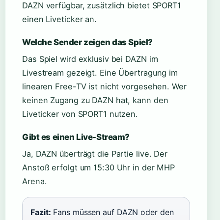
DAZN verfügbar, zusätzlich bietet SPORT1
einen Liveticker an.
Welche Sender zeigen das Spiel?
Das Spiel wird exklusiv bei DAZN im
Livestream gezeigt. Eine Übertragung im
linearen Free-TV ist nicht vorgesehen. Wer
keinen Zugang zu DAZN hat, kann den
Liveticker von SPORT1 nutzen.
Gibt es einen Live-Stream?
Ja, DAZN überträgt die Partie live. Der
Anstoß erfolgt um 15:30 Uhr in der MHP
Arena.
Fazit:
Fans müssen auf DAZN oder den