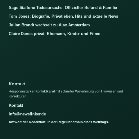
Sage Stallone Todesursache: Offizieller Befund & Familie
Tom Jones: Biografie, Privatleben, Hits und aktuelle News
Julian Brandt wechselt zu Ajax Amsterdam
Claire Danes privat: Ehemann, Kinder und Filme
Kontakt
Responsestarker Kontaktkanal mit schneller Weiterleitung von Hinweisen und
Korrekturen.
Kontakt
info@newslinker.de
Antwort der Redaktion: in der Regel innerhalb eines Werktags.