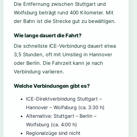
Die Entfernung zwischen Stuttgart und
Wolfsburg beträgt rund 400 Kilometer. Mit
der Bahn ist die Strecke gut zu bewältigen.
Wie lange dauert die Fahrt?
Die schnellste ICE-Verbindung dauert etwa
3,5 Stunden, oft mit Umstieg in Hannover
oder Berlin. Die Fahrzeit kann je nach
Verbindung variieren.
Welche Verbindungen gibt es?
ICE-Direktverbindung Stuttgart –
Hannover – Wolfsburg (ca. 3:30 h)
Alternative: Stuttgart – Berlin –
Wolfsburg (ca. 4:00 h)
Regionalzüge sind nicht