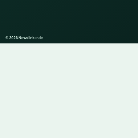
© 2026 Newslinker.de