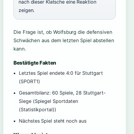
nach dieser Klatsche eine Reaktion
zeigen.
Die Frage ist, ob Wolfsburg die defensiven
Schwächen aus dem letzten Spiel abstellen
kann.
Bestätigte Fakten
Letztes Spiel endete 4:0 für Stuttgart
(SPORT1)
Gesamtbilanz: 60 Spiele, 28 Stuttgart-
Siege (Spiegel Sportdaten
(Statistikportal))
Nächstes Spiel steht noch aus