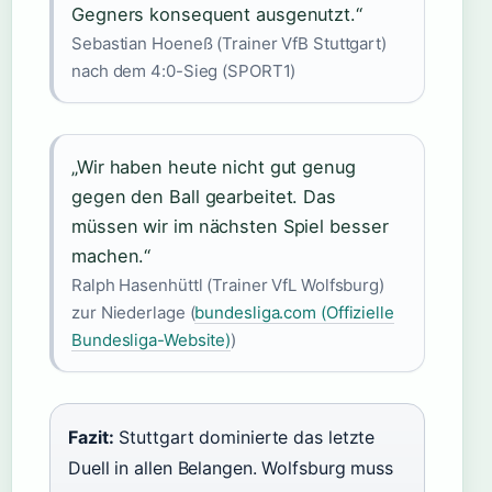
Gegners konsequent ausgenutzt.“
Sebastian Hoeneß (Trainer VfB Stuttgart)
nach dem 4:0-Sieg (SPORT1)
„Wir haben heute nicht gut genug
gegen den Ball gearbeitet. Das
müssen wir im nächsten Spiel besser
machen.“
Ralph Hasenhüttl (Trainer VfL Wolfsburg)
zur Niederlage (
bundesliga.com (Offizielle
Bundesliga-Website)
)
Fazit:
Stuttgart dominierte das letzte
Duell in allen Belangen. Wolfsburg muss