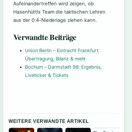
Aufeinandertreffen wird zeigen, ob
Hasenhüttls Team die taktischen Lehren
aus der 0:4-Niederlage ziehen kann.
Verwandte Beiträge
Union Berlin – Eintracht Frankfurt:
Übertragung, Bilanz & mehr
Bochum – Darmstadt 98: Ergebnis,
Liveticker & Tickets
WEITERE VERWANDTE ARTIKEL