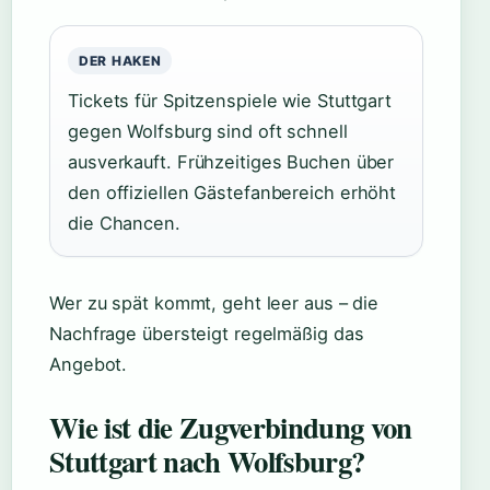
DER HAKEN
Tickets für Spitzenspiele wie Stuttgart
gegen Wolfsburg sind oft schnell
ausverkauft. Frühzeitiges Buchen über
den offiziellen Gästefanbereich erhöht
die Chancen.
Wer zu spät kommt, geht leer aus – die
Nachfrage übersteigt regelmäßig das
Angebot.
Wie ist die Zugverbindung von
Stuttgart nach Wolfsburg?