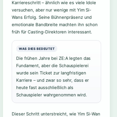
Karriereschritt – ähnlich wie es viele Idole
versuchen, aber nur wenige mit Yim Si-
Wans Erfolg. Seine Bühnenpräsenz und
emotionale Bandbreite machten ihn schon
früh für Casting-Direktoren interessant.
WAS DIES BEDEUTET
Die frühen Jahre bei ZE:A legten das
Fundament, aber die Schauspielerei
wurde sein Ticket zur langfristigen
Karriere – und zwar so sehr, dass er
heute fast ausschließlich als
Schauspieler wahrgenommen wird.
Dieser Schritt unterstreicht, wie Yim Si-Wan