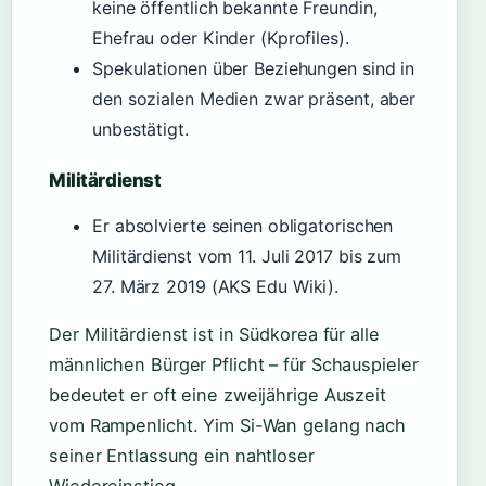
keine öffentlich bekannte Freundin,
Ehefrau oder Kinder (Kprofiles).
Spekulationen über Beziehungen sind in
den sozialen Medien zwar präsent, aber
unbestätigt.
Militärdienst
Er absolvierte seinen obligatorischen
Militärdienst vom
11. Juli 2017
bis zum
27. März 2019
(AKS Edu Wiki).
Der Militärdienst ist in Südkorea für alle
männlichen Bürger Pflicht – für Schauspieler
bedeutet er oft eine zweijährige Auszeit
vom Rampenlicht. Yim Si-Wan gelang nach
seiner Entlassung ein nahtloser