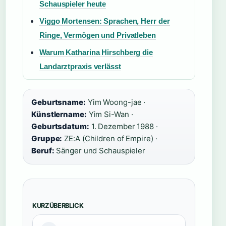
Schauspieler heute
Viggo Mortensen: Sprachen, Herr der
Ringe, Vermögen und Privatleben
Warum Katharina Hirschberg die
Landarztpraxis verlässt
Geburtsname:
Yim Woong-jae ·
Künstlername:
Yim Si-Wan ·
Geburtsdatum:
1. Dezember 1988 ·
Gruppe:
ZE:A (Children of Empire) ·
Beruf:
Sänger und Schauspieler
KURZÜBERBLICK