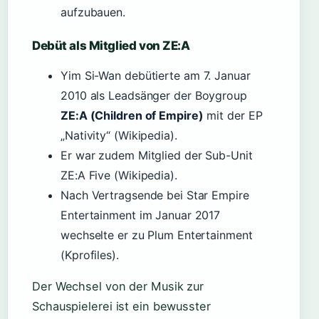
aufzubauen.
Debüt als Mitglied von ZE:A
Yim Si-Wan debütierte am
7. Januar
2010
als Leadsänger der Boygroup
ZE:A (Children of Empire)
mit der EP
„Nativity“ (Wikipedia).
Er war zudem Mitglied der Sub-Unit
ZE:A Five (Wikipedia).
Nach Vertragsende bei Star Empire
Entertainment im Januar 2017
wechselte er zu Plum Entertainment
(Kprofiles).
Der Wechsel von der Musik zur
Schauspielerei ist ein bewusster