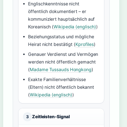
Englischkenntnisse nicht
öffentlich dokumentiert – er
kommuniziert hauptsächlich auf
Koreanisch (
Wikipedia (englisch)
)
Beziehungsstatus und mögliche
Heirat nicht bestätigt (
Kprofiles
)
Genauer Verdienst und Vermögen
werden nicht öffentlich gemacht
(
Madame Tussauds Hongkong
)
Exakte Familienverhältnisse
(Eltern) nicht öffentlich bekannt
(
Wikipedia (englisch)
)
Zeitleisten-Signal
3