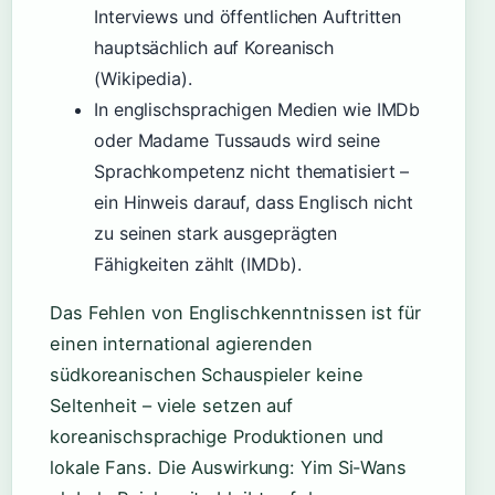
Interviews und öffentlichen Auftritten
hauptsächlich auf Koreanisch
(Wikipedia).
In englischsprachigen Medien wie IMDb
oder Madame Tussauds wird seine
Sprachkompetenz nicht thematisiert –
ein Hinweis darauf, dass Englisch nicht
zu seinen stark ausgeprägten
Fähigkeiten zählt (IMDb).
Das Fehlen von Englischkenntnissen ist für
einen international agierenden
südkoreanischen Schauspieler keine
Seltenheit – viele setzen auf
koreanischsprachige Produktionen und
lokale Fans. Die Auswirkung: Yim Si-Wans