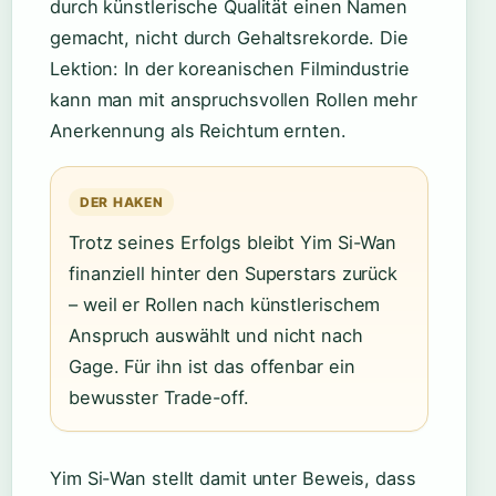
durch künstlerische Qualität einen Namen
gemacht, nicht durch Gehaltsrekorde. Die
Lektion: In der koreanischen Filmindustrie
kann man mit anspruchsvollen Rollen mehr
Anerkennung als Reichtum ernten.
DER HAKEN
Trotz seines Erfolgs bleibt Yim Si-Wan
finanziell hinter den Superstars zurück
– weil er Rollen nach künstlerischem
Anspruch auswählt und nicht nach
Gage. Für ihn ist das offenbar ein
bewusster Trade-off.
Yim Si-Wan stellt damit unter Beweis, dass