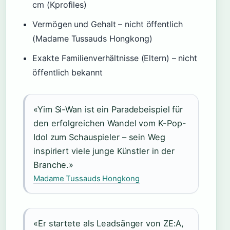
cm (Kprofiles)
Vermögen und Gehalt – nicht öffentlich
(Madame Tussauds Hongkong)
Exakte Familienverhältnisse (Eltern) – nicht
öffentlich bekannt
«Yim Si-Wan ist ein Paradebeispiel für
den erfolgreichen Wandel vom K-Pop-
Idol zum Schauspieler – sein Weg
inspiriert viele junge Künstler in der
Branche.»
Madame Tussauds Hongkong
«Er startete als Leadsänger von ZE:A,