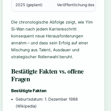
2025 (geplant)
Veröffentlichung des Films „M
Die chronologische Abfolge zeigt, wie Yim
Si-Wan nach jedem Karriereschritt
konsequent neue Herausforderungen
annahm – und dass sein Erfolg auf einer
Mischung aus Talent, Ausdauer und
strategischer Rollenwahl beruht.
Bestätigte Fakten vs. offene
Fragen
Bestätigte Fakten
Geburtsdatum:
1. Dezember 1988
(Wikipedia)