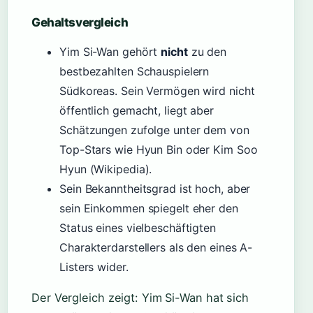
Gehaltsvergleich
Yim Si-Wan gehört
nicht
zu den
bestbezahlten Schauspielern
Südkoreas. Sein Vermögen wird nicht
öffentlich gemacht, liegt aber
Schätzungen zufolge unter dem von
Top-Stars wie Hyun Bin oder Kim Soo
Hyun (Wikipedia).
Sein Bekanntheitsgrad ist hoch, aber
sein Einkommen spiegelt eher den
Status eines vielbeschäftigten
Charakterdarstellers als den eines A-
Listers wider.
Der Vergleich zeigt: Yim Si-Wan hat sich