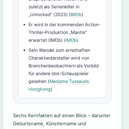
zuletzt als Serienkiller in
„Unlocked“ (2023) (
IMDb
)
Er wird in der kommenden Action-
Thriller-Produktion „Mantis“
erwartet (IMDb) (
IMDb
)
Sein Wandel zum ernsthaften
Charakterdarsteller wird von
Branchenbeobachtern als Vorbild
für andere Idol-Schauspieler
gesehen (
Madame Tussauds
Hongkong
)
Sechs Kernfakten auf einen Blick – darunter
Geburtsname, Künstlername und