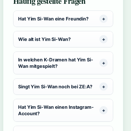
Häufig gestellte Fragen
Hat Yim Si-Wan eine Freundin?
Wie alt ist Yim Si-Wan?
In welchen K-Dramen hat Yim Si-
Wan mitgespielt?
Singt Yim Si-Wan noch bei ZE:A?
Hat Yim Si-Wan einen Instagram-
Account?