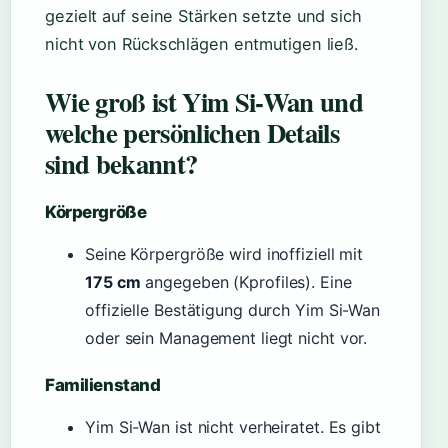
gezielt auf seine Stärken setzte und sich
nicht von Rückschlägen entmutigen ließ.
Wie groß ist Yim Si-Wan und
welche persönlichen Details
sind bekannt?
Körpergröße
Seine Körpergröße wird inoffiziell mit
175 cm
angegeben (Kprofiles). Eine
offizielle Bestätigung durch Yim Si-Wan
oder sein Management liegt nicht vor.
Familienstand
Yim Si-Wan ist nicht verheiratet. Es gibt