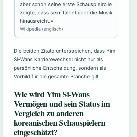
aber schon seine erste Schauspielrolle
zeigte, dass sein Talent über die Musik
hinausreicht.»
Wikipedia (englisch)
Die beiden Zitate unterstreichen, dass Yim
Si-Wans Karrierewechsel nicht nur als
persönliche Entscheidung, sondern als
Vorbild für die gesamte Branche gilt.
Wie wird Yim Si-Wans
Vermögen und sein Status im
Vergleich zu anderen
koreanischen Schauspielern
eingeschätzt?