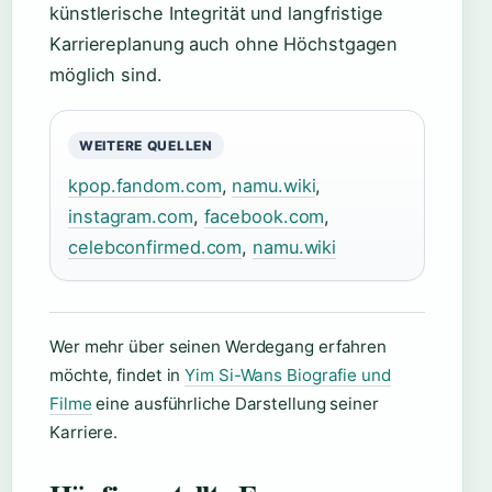
künstlerische Integrität und langfristige
Karriereplanung auch ohne Höchstgagen
möglich sind.
WEITERE QUELLEN
kpop.fandom.com
,
namu.wiki
,
instagram.com
,
facebook.com
,
celebconfirmed.com
,
namu.wiki
Wer mehr über seinen Werdegang erfahren
möchte, findet in
Yim Si-Wans Biografie und
Filme
eine ausführliche Darstellung seiner
Karriere.