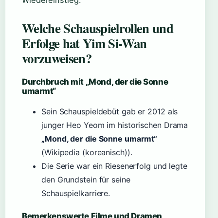
Wiedereinstieg.
Welche Schauspielrollen und
Erfolge hat Yim Si-Wan
vorzuweisen?
Durchbruch mit „Mond, der die Sonne
umarmt“
Sein Schauspieldebüt gab er 2012 als
junger Heo Yeom im historischen Drama
„Mond, der die Sonne umarmt“
(Wikipedia (koreanisch)).
Die Serie war ein Riesenerfolg und legte
den Grundstein für seine
Schauspielkarriere.
Bemerkenswerte Filme und Dramen