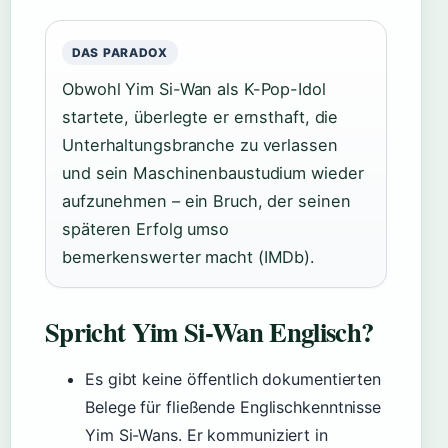
DAS PARADOX
Obwohl Yim Si-Wan als K-Pop-Idol
startete, überlegte er ernsthaft, die
Unterhaltungsbranche zu verlassen
und sein Maschinenbaustudium wieder
aufzunehmen – ein Bruch, der seinen
späteren Erfolg umso
bemerkenswerter macht (IMDb).
Spricht Yim Si-Wan Englisch?
Es gibt keine öffentlich dokumentierten
Belege für fließende Englischkenntnisse
Yim Si-Wans. Er kommuniziert in