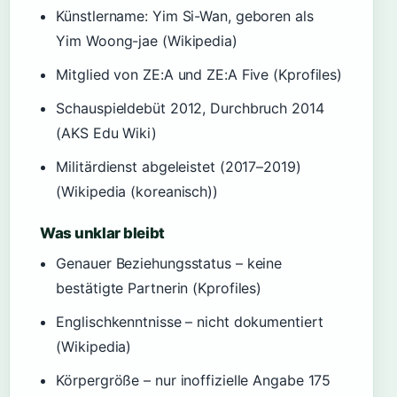
Künstlername: Yim Si-Wan, geboren als
Yim Woong-jae (Wikipedia)
Mitglied von ZE:A und ZE:A Five (Kprofiles)
Schauspieldebüt 2012, Durchbruch 2014
(AKS Edu Wiki)
Militärdienst abgeleistet (2017–2019)
(Wikipedia (koreanisch))
Was unklar bleibt
Genauer Beziehungsstatus – keine
bestätigte Partnerin (Kprofiles)
Englischkenntnisse – nicht dokumentiert
(Wikipedia)
Körpergröße – nur inoffizielle Angabe 175