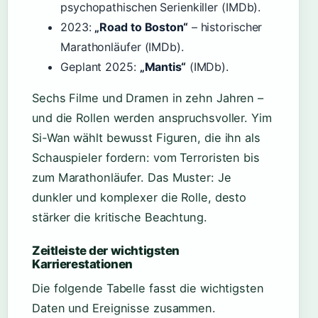
psychopathischen Serienkiller (IMDb).
2023:
„Road to Boston“
– historischer
Marathonläufer (IMDb).
Geplant 2025:
„Mantis“
(IMDb).
Sechs Filme und Dramen in zehn Jahren –
und die Rollen werden anspruchsvoller. Yim
Si-Wan wählt bewusst Figuren, die ihn als
Schauspieler fordern: vom Terroristen bis
zum Marathonläufer. Das Muster: Je
dunkler und komplexer die Rolle, desto
stärker die kritische Beachtung.
Zeitleiste der wichtigsten
Karrierestationen
Die folgende Tabelle fasst die wichtigsten
Daten und Ereignisse zusammen.