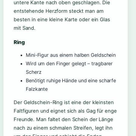
untere Kante nach oben geschlagen. Die
entstehende Herzform steckt man am
besten in eine kleine Karte oder ein Glas
mit Sand.
Ring
Mini-Figur aus einem halben Geldschein
Wird um den Finger gelegt – tragbarer
Scherz
Benötigt ruhige Hände und eine scharfe
Falzkante
Der Geldschein-Ring ist eine der kleinsten
Faltfiguren und eignet sich als Gag für enge
Freunde. Man faltet den Schein der Länge
nach zu einem schmalen Streifen, legt ihn