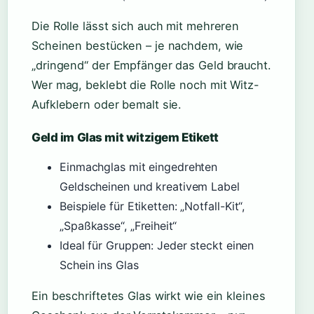
Die Rolle lässt sich auch mit mehreren
Scheinen bestücken – je nachdem, wie
„dringend“ der Empfänger das Geld braucht.
Wer mag, beklebt die Rolle noch mit Witz-
Aufklebern oder bemalt sie.
Geld im Glas mit witzigem Etikett
Einmachglas mit eingedrehten
Geldscheinen und kreativem Label
Beispiele für Etiketten: „Notfall-Kit“,
„Spaßkasse“, „Freiheit“
Ideal für Gruppen: Jeder steckt einen
Schein ins Glas
Ein beschriftetes Glas wirkt wie ein kleines