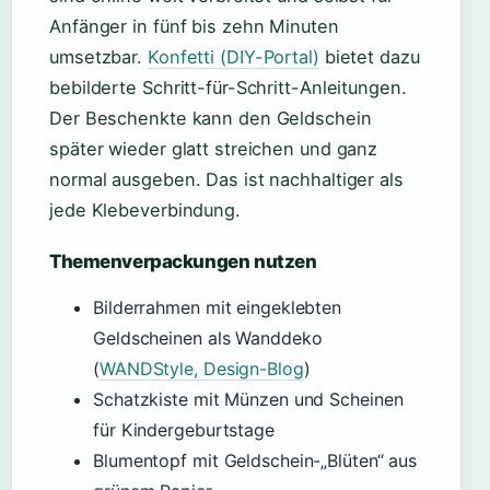
Anfänger in fünf bis zehn Minuten
umsetzbar.
Konfetti (DIY-Portal)
bietet dazu
bebilderte Schritt-für-Schritt-Anleitungen.
Der Beschenkte kann den Geldschein
später wieder glatt streichen und ganz
normal ausgeben. Das ist nachhaltiger als
jede Klebeverbindung.
Themenverpackungen nutzen
Bilderrahmen mit eingeklebten
Geldscheinen als Wanddeko
(
WANDStyle, Design-Blog
)
Schatzkiste mit Münzen und Scheinen
für Kindergeburtstage
Blumentopf mit Geldschein-„Blüten“ aus