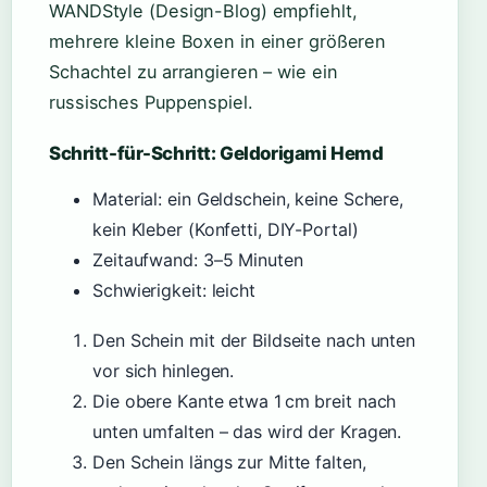
WANDStyle (Design-Blog) empfiehlt,
mehrere kleine Boxen in einer größeren
Schachtel zu arrangieren – wie ein
russisches Puppenspiel.
Schritt-für-Schritt: Geldorigami Hemd
Material: ein Geldschein, keine Schere,
kein Kleber (Konfetti, DIY-Portal)
Zeitaufwand: 3–5 Minuten
Schwierigkeit: leicht
Den Schein mit der Bildseite nach unten
vor sich hinlegen.
Die obere Kante etwa 1 cm breit nach
unten umfalten – das wird der Kragen.
Den Schein längs zur Mitte falten,