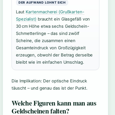
DER AUFWAND LOHNT SICH
Laut
Kartenmacherei (Grußkarten-
Spezialist)
braucht ein Glasgefäß von
30 cm Höhe etwa sechs Geldschein-
Schmetterlinge – das sind zwölf
Scheine, die zusammen einen
Gesamteindruck von Großzügigkeit
erzeugen, obwohl der Betrag derselbe
bleibt wie im einfachen Umschlag.
Die Implikation: Der optische Eindruck
täuscht – und genau das ist der Punkt.
Welche Figuren kann man aus
Geldscheinen falten?