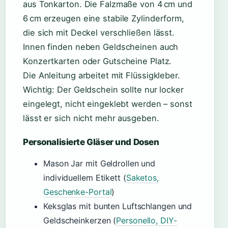
aus Tonkarton. Die Falzmaße von 4 cm und
6 cm erzeugen eine stabile Zylinderform,
die sich mit Deckel verschließen lässt.
Innen finden neben Geldscheinen auch
Konzertkarten oder Gutscheine Platz.
Die Anleitung arbeitet mit Flüssigkleber.
Wichtig: Der Geldschein sollte nur locker
eingelegt, nicht eingeklebt werden – sonst
lässt er sich nicht mehr ausgeben.
Personalisierte Gläser und Dosen
Mason Jar mit Geldrollen und
individuellem Etikett (
Saketos,
Geschenke-Portal
)
Keksglas mit bunten Luftschlangen und
Geldscheinkerzen (
Personello, DIY-