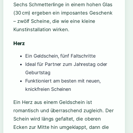
Sechs Schmetterlinge in einem hohen Glas
(30 cm) ergeben ein imposantes Geschenk
– zwölf Scheine, die wie eine kleine
Kunstinstallation wirken.
Herz
Ein Geldschein, fünf Faltschritte
Ideal für Partner zum Jahrestag oder
Geburtstag
Funktioniert am besten mit neuen,
knickfreien Scheinen
Ein Herz aus einem Geldschein ist
romantisch und überraschend zugleich. Der
Schein wird längs gefaltet, die oberen
Ecken zur Mitte hin umgeklappt, dann die