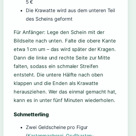
5 €
Die Krawatte wird aus dem unteren Teil
des Scheins geformt
Für Anfänger: Lege den Schein mit der
Bildseite nach unten. Falte die obere Kante
etwa 1 cm um – das wird später der Kragen.
Dann die linke und rechte Seite zur Mitte
falten, sodass ein schmaler Streifen
entsteht. Die untere Hälfte nach oben
klappen und die Enden als Krawatte
herausziehen. Wer das einmal gemacht hat,
kann es in unter fünf Minuten wiederholen.
Schmetterling
Zwei Geldscheine pro Figur
(
Kartenmacherei, Grußkarten-