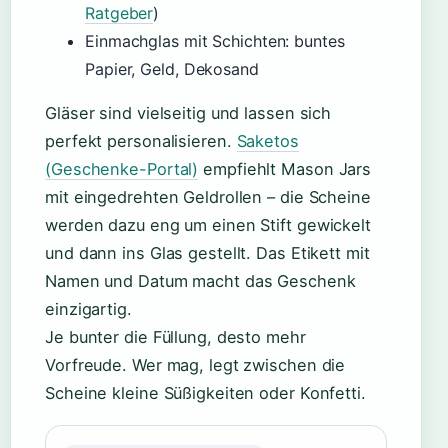
Ratgeber
)
Einmachglas mit Schichten: buntes
Papier, Geld, Dekosand
Gläser sind vielseitig und lassen sich
perfekt personalisieren.
Saketos
(Geschenke-Portal)
empfiehlt Mason Jars
mit eingedrehten Geldrollen – die Scheine
werden dazu eng um einen Stift gewickelt
und dann ins Glas gestellt. Das Etikett mit
Namen und Datum macht das Geschenk
einzigartig.
Je bunter die Füllung, desto mehr
Vorfreude. Wer mag, legt zwischen die
Scheine kleine Süßigkeiten oder Konfetti.