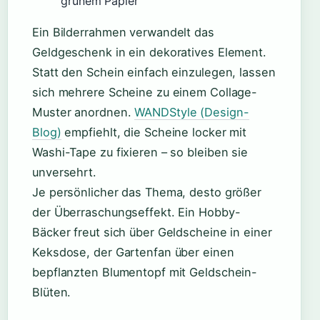
grünem Papier
Ein Bilderrahmen verwandelt das
Geldgeschenk in ein dekoratives Element.
Statt den Schein einfach einzulegen, lassen
sich mehrere Scheine zu einem Collage-
Muster anordnen.
WANDStyle (Design-
Blog)
empfiehlt, die Scheine locker mit
Washi-Tape zu fixieren – so bleiben sie
unversehrt.
Je persönlicher das Thema, desto größer
der Überraschungseffekt. Ein Hobby-
Bäcker freut sich über Geldscheine in einer
Keksdose, der Gartenfan über einen
bepflanzten Blumentopf mit Geldschein-
Blüten.