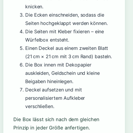
knicken.
Die Ecken einschneiden, sodass die
Seiten hochgeklappt werden können.
Die Seiten mit Kleber fixieren – eine
Würfelbox entsteht.
Einen Deckel aus einem zweiten Blatt
(21 cm × 21 cm mit 3 cm Rand) basteln.
Die Box innen mit Dekopapier
auskleiden, Geldschein und kleine
Beigaben hineinlegen.
Deckel aufsetzen und mit
personalisiertem Aufkleber
verschließen.
Die Box lässt sich nach dem gleichen
Prinzip in jeder Größe anfertigen.