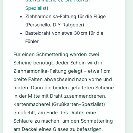
Spezialist
)
Ziehharmonika-Faltung für die Flügel
(Personello, DIY-Ratgeber)
Basteldraht von etwa 30 cm für die
Fühler
Für einen Schmetterling werden zwei
Scheine benötigt. Jeder Schein wird in
Ziehharmonika-Faltung gelegt – etwa 1 cm
breite Falten abwechselnd nach vorne und
hinten. Dann die beiden gefalteten Scheine
in der Mitte mit Draht zusammendrehen.
Kartenmacherei (Grußkarten-Spezialist)
empfiehlt, am Ende des Drahts eine
Schlaufe zu machen, um den Schmetterling
am Deckel eines Glases zu befestigen.