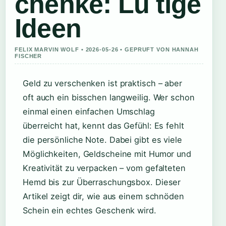
chenke: Lu tige
Ideen
FELIX MARVIN WOLF • 2026-05-26 • GEPRUFT VON HANNAH
FISCHER
Geld zu verschenken ist praktisch – aber
oft auch ein bisschen langweilig. Wer schon
einmal einen einfachen Umschlag
überreicht hat, kennt das Gefühl: Es fehlt
die persönliche Note. Dabei gibt es viele
Möglichkeiten, Geldscheine mit Humor und
Kreativität zu verpacken – vom gefalteten
Hemd bis zur Überraschungsbox. Dieser
Artikel zeigt dir, wie aus einem schnöden
Schein ein echtes Geschenk wird.