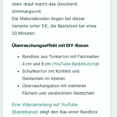
oben drauf macht das Geschenk
stimmungsvoll.
Die Materialkosten liegen bei dieser
Variante unter 5 €, die Bastelzeit bei etwa
20 Minuten.
Überraschungseffekt mit DIY-Boxen
Rundbox aus Tonkarton mit Falzmaßen
4 cm und 6 cm (
YouTube-Basteltutorial
)
Schuhkarton mit Konfetti und
Geldschein im Inneren
Überraschungsbox mit mehreren
Fächern und verstecktem Geldschein
Eine Videoanleitung auf YouTube
(Bastelkanal)
zeigt den Bau einer Rundbox