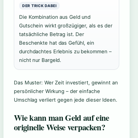
DER TRICK DABEI
Die Kombination aus Geld und
Gutschein wirkt großzügiger, als es der
tatsächliche Betrag ist. Der
Beschenkte hat das Gefühl, ein
durchdachtes Erlebnis zu bekommen –
nicht nur Bargeld.
Das Muster: Wer Zeit investiert, gewinnt an
persönlicher Wirkung – der einfache
Umschlag verliert gegen jede dieser Ideen.
Wie kann man Geld auf eine
originelle Weise verpacken?