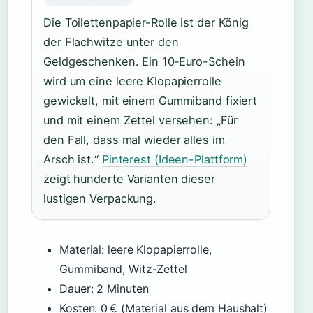
Die Toilettenpapier-Rolle ist der König
der Flachwitze unter den
Geldgeschenken. Ein 10‑Euro-Schein
wird um eine leere Klopapierrolle
gewickelt, mit einem Gummiband fixiert
und mit einem Zettel versehen: „Für
den Fall, dass mal wieder alles im
Arsch ist.“
Pinterest (Ideen-Plattform)
zeigt hunderte Varianten dieser
lustigen Verpackung.
Material: leere Klopapierrolle,
Gummiband, Witz-Zettel
Dauer: 2 Minuten
Kosten: 0 € (Material aus dem Haushalt)