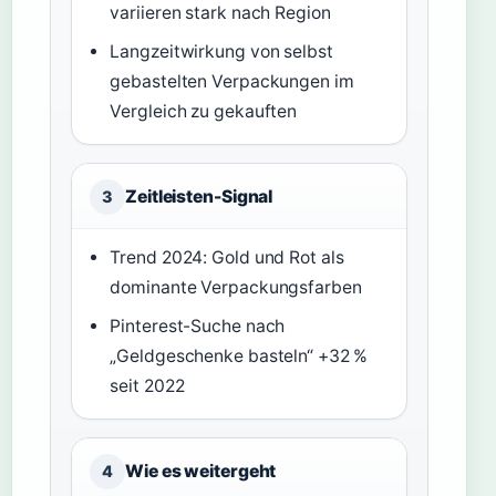
variieren stark nach Region
Langzeitwirkung von selbst
gebastelten Verpackungen im
Vergleich zu gekauften
Zeitleisten-Signal
3
Trend 2024: Gold und Rot als
dominante Verpackungsfarben
Pinterest-Suche nach
„Geldgeschenke basteln“ +32 %
seit 2022
Wie es weitergeht
4