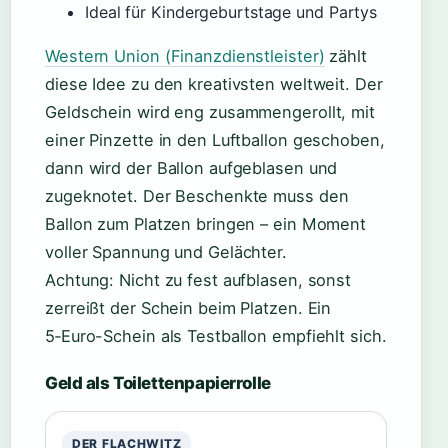
Ideal für Kindergeburtstage und Partys
Western Union (Finanzdienstleister)
zählt
diese Idee zu den kreativsten weltweit. Der
Geldschein wird eng zusammengerollt, mit
einer Pinzette in den Luftballon geschoben,
dann wird der Ballon aufgeblasen und
zugeknotet. Der Beschenkte muss den
Ballon zum Platzen bringen – ein Moment
voller Spannung und Gelächter.
Achtung: Nicht zu fest aufblasen, sonst
zerreißt der Schein beim Platzen. Ein
5‑Euro-Schein als Testballon empfiehlt sich.
Geld als Toilettenpapierrolle
DER FLACHWITZ