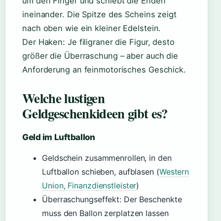
um den Finger und schiebt die Enden
ineinander. Die Spitze des Scheins zeigt
nach oben wie ein kleiner Edelstein.
Der Haken: Je filigraner die Figur, desto
größer die Überraschung – aber auch die
Anforderung an feinmotorisches Geschick.
Welche lustigen
Geldgeschenkideen gibt es?
Geld im Luftballon
Geldschein zusammenrollen, in den
Luftballon schieben, aufblasen (
Western
Union, Finanzdienstleister
)
Überraschungseffekt: Der Beschenkte
muss den Ballon zerplatzen lassen