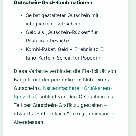
Gutschein-Geld-Kombinationen
Selbst gestalteter Gutschein mit
integriertem Geldschein
Geld als „Gutschein-Rücken“ für
Restaurantbesuche
Kombi-Paket: Geld + Erlebnis (z. B.
Kino-Karte + Schein für Popcorn)
Diese Variante verbindet die Flexibilität von
Bargeld mit der persönlichen Note eines
Gutscheins.
Kartenmacherei (Grußkarten-
Spezialist)
schlägt vor, den Geldschein als
Teil der Gutschein-Grafik zu gestalten –
etwa als „Eintrittskarte“ zum gemeinsamen
Abendessen.