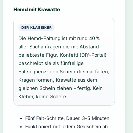
Hemd mit Krawatte
DER KLASSIKER
Die Hemd-Faltung ist mit rund 40 %
aller Suchanfragen die mit Abstand
beliebteste Figur. Konfetti (DIY-Portal)
beschreibt sie als fünfteilige
Faltsequenz: den Schein dreimal falten,
Kragen formen, Krawatte aus dem
gleichen Schein ziehen – fertig. Kein
Kleber, keine Schere.
Fünf Falt-Schritte, Dauer: 3–5 Minuten
Funktioniert mit jedem Geldschein ab