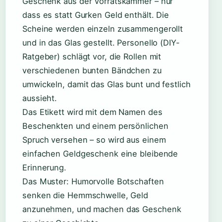
Geschenk aus der Vorratskammer – nur
dass es statt Gurken Geld enthält. Die
Scheine werden einzeln zusammengerollt
und in das Glas gestellt. Personello (DIY-
Ratgeber) schlägt vor, die Rollen mit
verschiedenen bunten Bändchen zu
umwickeln, damit das Glas bunt und festlich
aussieht.
Das Etikett wird mit dem Namen des
Beschenkten und einem persönlichen
Spruch versehen – so wird aus einem
einfachen Geldgeschenk eine bleibende
Erinnerung.
Das Muster: Humorvolle Botschaften
senken die Hemmschwelle, Geld
anzunehmen, und machen das Geschenk