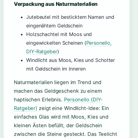
Verpackung aus Naturmaterialien
Jutebeutel mit besticktem Namen und
eingenähtem Geldschein
Holzschachtel mit Moos und
eingewickelten Scheinen (
Personello,
DIY-Ratgeber
)
Windlicht aus Moos, Kies und Schotter
mit Geldschein im Inneren
Naturmaterialien liegen im Trend und
machen das Geldgeschenk zu einem
haptischen Erlebnis.
Personello (DIY-
Ratgeber)
zeigt eine Windlicht-Idee: Ein
einfaches Glas wird mit Moos, Kies und
kleinen Ästen befüllt, der Geldschein
zwischen die Steine gesteckt. Das Teelicht