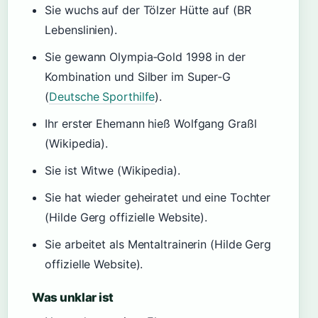
Sie wuchs auf der Tölzer Hütte auf (BR
Lebenslinien).
Sie gewann Olympia‑Gold 1998 in der
Kombination und Silber im Super‑G
(
Deutsche Sporthilfe
).
Ihr erster Ehemann hieß Wolfgang Graßl
(Wikipedia).
Sie ist Witwe (Wikipedia).
Sie hat wieder geheiratet und eine Tochter
(Hilde Gerg offizielle Website).
Sie arbeitet als Mentaltrainerin (Hilde Gerg
offizielle Website).
Was unklar ist