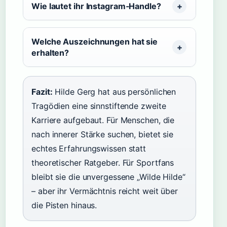
Wie lautet ihr Instagram‑Handle?
Welche Auszeichnungen hat sie
erhalten?
Fazit:
Hilde Gerg hat aus persönlichen
Tragödien eine sinnstiftende zweite
Karriere aufgebaut. Für Menschen, die
nach innerer Stärke suchen, bietet sie
echtes Erfahrungswissen statt
theoretischer Ratgeber. Für Sportfans
bleibt sie die unvergessene „Wilde Hilde“
– aber ihr Vermächtnis reicht weit über
die Pisten hinaus.