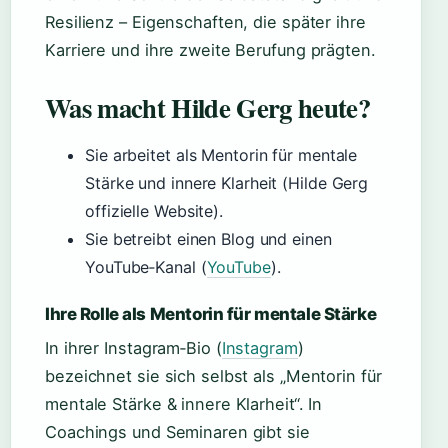
Resilienz – Eigenschaften, die später ihre
Karriere und ihre zweite Berufung prägten.
Was macht Hilde Gerg heute?
Sie arbeitet als Mentorin für mentale
Stärke und innere Klarheit (Hilde Gerg
offizielle Website).
Sie betreibt einen Blog und einen
YouTube‑Kanal (
YouTube
).
Ihre Rolle als Mentorin für mentale Stärke
In ihrer Instagram‑Bio (
Instagram
)
bezeichnet sie sich selbst als „Mentorin für
mentale Stärke & innere Klarheit“. In
Coachings und Seminaren gibt sie