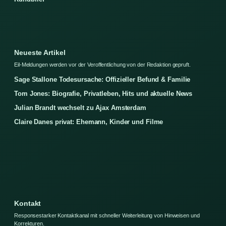
Neueste Artikel
Eil-Meldungen werden vor der Veroffentlichung von der Redaktion gepruft.
Sage Stallone Todesursache: Offizieller Befund & Familie
Tom Jones: Biografie, Privatleben, Hits und aktuelle News
Julian Brandt wechselt zu Ajax Amsterdam
Claire Danes privat: Ehemann, Kinder und Filme
Kontakt
Responsestarker Kontaktkanal mit schneller Weiterleitung von Hinweisen und
Korrekturen.