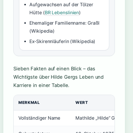
Aufgewachsen auf der Tölzer
Hütte (
BR Lebenslinien
)
Ehemaliger Familienname: Graßl
(Wikipedia)
Ex‑Skirennläuferin (Wikipedia)
Sieben Fakten auf einen Blick – das
Wichtigste über Hilde Gergs Leben und
Karriere in einer Tabelle.
MERKMAL
WERT
Vollständiger Name
Mathilde „Hilde“ Gerg