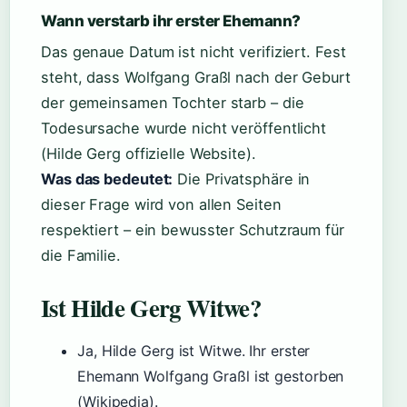
Wann verstarb ihr erster Ehemann?
Das genaue Datum ist nicht verifiziert. Fest
steht, dass Wolfgang Graßl nach der Geburt
der gemeinsamen Tochter starb – die
Todesursache wurde nicht veröffentlicht
(Hilde Gerg offizielle Website).
Was das bedeutet:
Die Privatsphäre in
dieser Frage wird von allen Seiten
respektiert – ein bewusster Schutzraum für
die Familie.
Ist Hilde Gerg Witwe?
Ja, Hilde Gerg ist Witwe. Ihr erster
Ehemann Wolfgang Graßl ist gestorben
(Wikipedia).