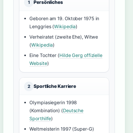
Persönliches
1
Geboren am 19. Oktober 1975 in
Lenggries (
Wikipedia
)
Verheiratet (zweite Ehe), Witwe
(
Wikipedia
)
Eine Tochter (
Hilde Gerg offizielle
Website
)
Sportliche Karriere
2
Olympiasiegerin 1998
(Kombination) (
Deutsche
Sporthilfe
)
Weltmeisterin 1997 (Super‑G)