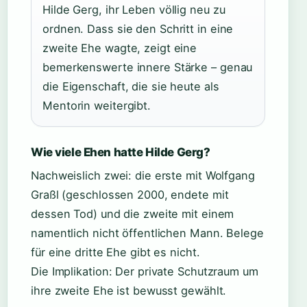
Hilde Gerg, ihr Leben völlig neu zu
ordnen. Dass sie den Schritt in eine
zweite Ehe wagte, zeigt eine
bemerkenswerte innere Stärke – genau
die Eigenschaft, die sie heute als
Mentorin weitergibt.
Wie viele Ehen hatte Hilde Gerg?
Nachweislich zwei: die erste mit Wolfgang
Graßl (geschlossen 2000, endete mit
dessen Tod) und die zweite mit einem
namentlich nicht öffentlichen Mann. Belege
für eine dritte Ehe gibt es nicht.
Die Implikation: Der private Schutzraum um
ihre zweite Ehe ist bewusst gewählt.