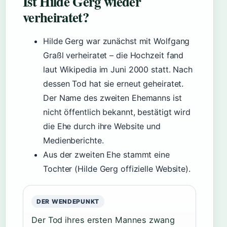
Ist Hilde Gerg wieder
verheiratet?
Hilde Gerg war zunächst mit Wolfgang
Graßl verheiratet – die Hochzeit fand
laut Wikipedia im Juni 2000 statt. Nach
dessen Tod hat sie erneut geheiratet.
Der Name des zweiten Ehemanns ist
nicht öffentlich bekannt, bestätigt wird
die Ehe durch ihre Website und
Medienberichte.
Aus der zweiten Ehe stammt eine
Tochter (Hilde Gerg offizielle Website).
DER WENDEPUNKT
Der Tod ihres ersten Mannes zwang