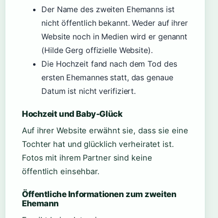
Der Name des zweiten Ehemanns ist
nicht öffentlich bekannt. Weder auf ihrer
Website noch in Medien wird er genannt
(Hilde Gerg offizielle Website).
Die Hochzeit fand nach dem Tod des
ersten Ehemannes statt, das genaue
Datum ist nicht verifiziert.
Hochzeit und Baby‑Glück
Auf ihrer Website erwähnt sie, dass sie eine
Tochter hat und glücklich verheiratet ist.
Fotos mit ihrem Partner sind keine
öffentlich einsehbar.
Öffentliche Informationen zum zweiten
Ehemann