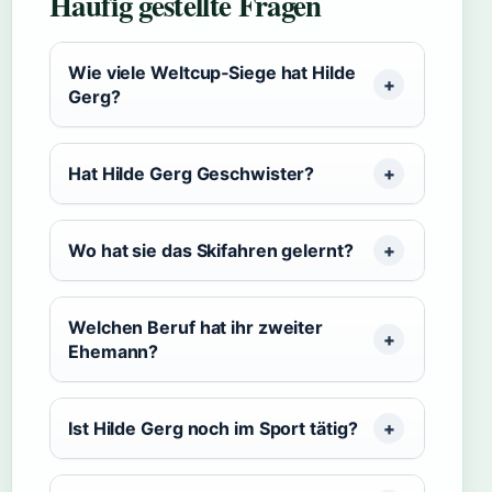
Häufig gestellte Fragen
Wie viele Weltcup‑Siege hat Hilde
Gerg?
Hat Hilde Gerg Geschwister?
Wo hat sie das Skifahren gelernt?
Welchen Beruf hat ihr zweiter
Ehemann?
Ist Hilde Gerg noch im Sport tätig?