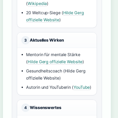
(
Wikipedia
)
20 Weltcup‑Siege (
Hilde Gerg
offizielle Website
)
Aktuelles Wirken
3
Mentorin für mentale Stärke
(
Hilde Gerg offizielle Website
)
Gesundheitscoach (Hilde Gerg
offizielle Website)
Autorin und YouTuberin (
YouTube
)
Wissenswertes
4