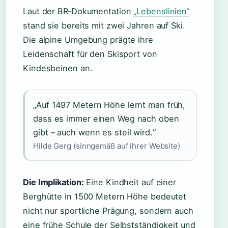
Laut der BR‑Dokumentation
„Lebenslinien“
stand sie bereits mit zwei Jahren auf Ski.
Die alpine Umgebung prägte ihre
Leidenschaft für den Skisport von
Kindesbeinen an.
„Auf 1497 Metern Höhe lernt man früh,
dass es immer einen Weg nach oben
gibt – auch wenn es steil wird.“
Hilde Gerg (sinngemäß auf ihrer Website)
Die Implikation:
Eine Kindheit auf einer
Berghütte in 1500 Metern Höhe bedeutet
nicht nur sportliche Prägung, sondern auch
eine frühe Schule der Selbstständigkeit und