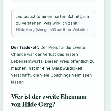
„Es brauchte einen harten Schnitt, um
zu verstehen, was wirklich zählt.“
Hilde Gerg (sinngemäß auf ihrer Website)
Der Trade‑off:
Der Preis für die zweite
Chance war der Verlust des ersten
Lebensentwurfs. Diesen Preis öffentlich zu
machen, hat ihr eine Glaubwürdigkeit
verschafft, die viele Coachings vermissen
lassen.
Wer ist der zweite Ehemann
von Hilde Gerg?