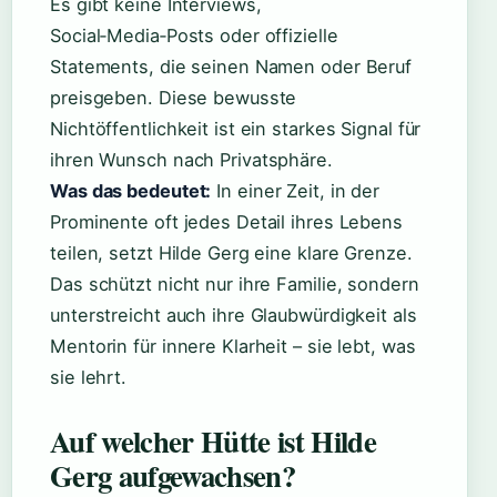
Es gibt keine Interviews,
Social‑Media‑Posts oder offizielle
Statements, die seinen Namen oder Beruf
preisgeben. Diese bewusste
Nichtöffentlichkeit ist ein starkes Signal für
ihren Wunsch nach Privatsphäre.
Was das bedeutet:
In einer Zeit, in der
Prominente oft jedes Detail ihres Lebens
teilen, setzt Hilde Gerg eine klare Grenze.
Das schützt nicht nur ihre Familie, sondern
unterstreicht auch ihre Glaubwürdigkeit als
Mentorin für innere Klarheit – sie lebt, was
sie lehrt.
Auf welcher Hütte ist Hilde
Gerg aufgewachsen?