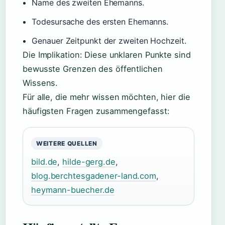
Name des zweiten Ehemanns.
Todesursache des ersten Ehemanns.
Genauer Zeitpunkt der zweiten Hochzeit.
Die Implikation: Diese unklaren Punkte sind
bewusste Grenzen des öffentlichen
Wissens.
Für alle, die mehr wissen möchten, hier die
häufigsten Fragen zusammengefasst:
WEITERE QUELLEN
bild.de
,
hilde-gerg.de
,
blog.berchtesgadener-land.com
,
heymann-buecher.de