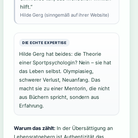
hilft.“
Hilde Gerg (sinngemäß auf ihrer Website)
DIE ECHTE EXPERTISE
Hilde Gerg hat beides: die Theorie
einer Sportpsychologin? Nein – sie hat
das Leben selbst. Olympiasieg,
schwerer Verlust, Neuanfang. Das
macht sie zu einer Mentorin, die nicht
aus Büchern spricht, sondern aus
Erfahrung.
Warum das zählt:
In der Übersättigung an
Lebensratgebern ist Authentizität das