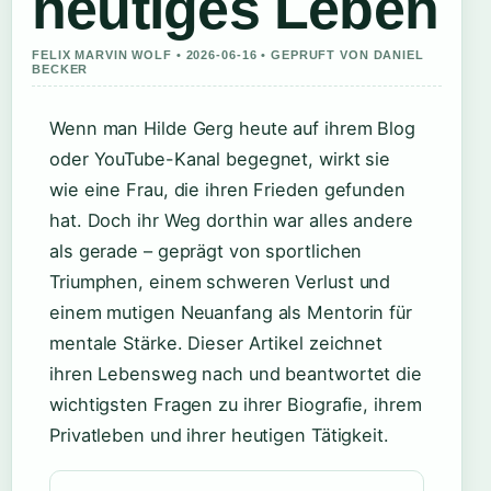
heutiges Leben
FELIX MARVIN WOLF • 2026-06-16 • GEPRUFT VON DANIEL
BECKER
Wenn man Hilde Gerg heute auf ihrem Blog
oder YouTube-Kanal begegnet, wirkt sie
wie eine Frau, die ihren Frieden gefunden
hat. Doch ihr Weg dorthin war alles andere
als gerade – geprägt von sportlichen
Triumphen, einem schweren Verlust und
einem mutigen Neuanfang als Mentorin für
mentale Stärke. Dieser Artikel zeichnet
ihren Lebensweg nach und beantwortet die
wichtigsten Fragen zu ihrer Biografie, ihrem
Privatleben und ihrer heutigen Tätigkeit.