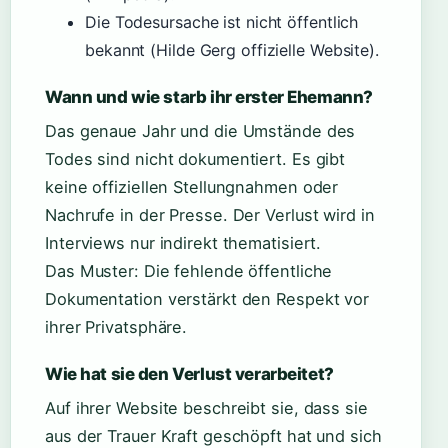
Die Todesursache ist nicht öffentlich
bekannt (Hilde Gerg offizielle Website).
Wann und wie starb ihr erster Ehemann?
Das genaue Jahr und die Umstände des
Todes sind nicht dokumentiert. Es gibt
keine offiziellen Stellungnahmen oder
Nachrufe in der Presse. Der Verlust wird in
Interviews nur indirekt thematisiert.
Das Muster: Die fehlende öffentliche
Dokumentation verstärkt den Respekt vor
ihrer Privatsphäre.
Wie hat sie den Verlust verarbeitet?
Auf ihrer Website beschreibt sie, dass sie
aus der Trauer Kraft geschöpft hat und sich