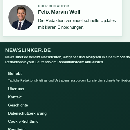
UBER DEN AUTOR
Felix Marvin Wolf
Die Redaktion verbindet schnelle Updates
mit klaren Einordnungen.
NEWSLINKER.DE
Newslinker.de vereint Nachrichten, Ratgeber und Analysen in einem modern
Redaktionslayout. Laufend vom Redaktionsteam aktualisiert.
Beliebt
Tagliche Redaktionsbriefings und Vertrauensressourcen, kuratiert fur schnelle Verifikatio
Über uns
Kontakt
Geschichte
Datenschutzerklärung
Cookie-Richtlinie
Rundbrief