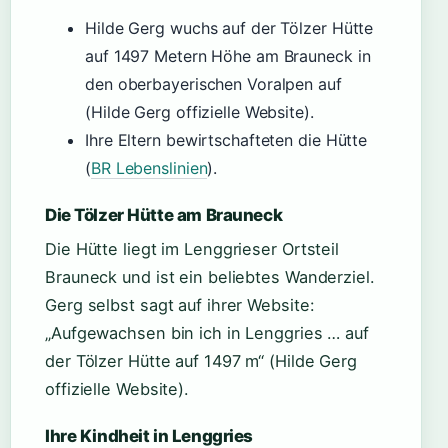
Hilde Gerg wuchs auf der Tölzer Hütte
auf 1497 Metern Höhe am Brauneck in
den oberbayerischen Voralpen auf
(Hilde Gerg offizielle Website).
Ihre Eltern bewirtschafteten die Hütte
(
BR Lebenslinien
).
Die Tölzer Hütte am Brauneck
Die Hütte liegt im Lenggrieser Ortsteil
Brauneck und ist ein beliebtes Wanderziel.
Gerg selbst sagt auf ihrer Website:
„Aufgewachsen bin ich in Lenggries … auf
der Tölzer Hütte auf 1497 m“ (Hilde Gerg
offizielle Website).
Ihre Kindheit in Lenggries