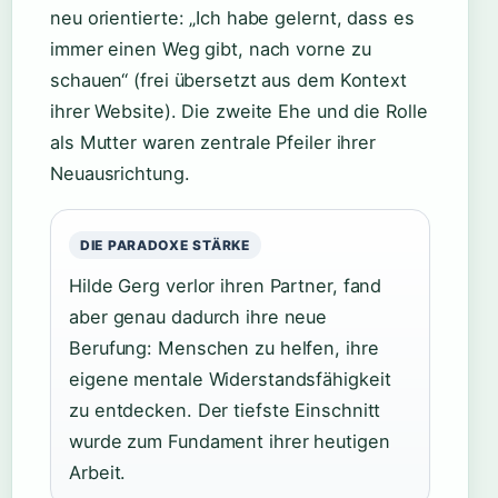
neu orientierte: „Ich habe gelernt, dass es
immer einen Weg gibt, nach vorne zu
schauen“ (frei übersetzt aus dem Kontext
ihrer Website). Die zweite Ehe und die Rolle
als Mutter waren zentrale Pfeiler ihrer
Neuausrichtung.
DIE PARADOXE STÄRKE
Hilde Gerg verlor ihren Partner, fand
aber genau dadurch ihre neue
Berufung: Menschen zu helfen, ihre
eigene mentale Widerstandsfähigkeit
zu entdecken. Der tiefste Einschnitt
wurde zum Fundament ihrer heutigen
Arbeit.