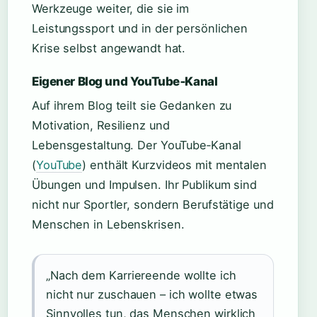
Werkzeuge weiter, die sie im
Leistungssport und in der persönlichen
Krise selbst angewandt hat.
Eigener Blog und YouTube‑Kanal
Auf ihrem Blog teilt sie Gedanken zu
Motivation, Resilienz und
Lebensgestaltung. Der YouTube‑Kanal
(
YouTube
) enthält Kurzvideos mit mentalen
Übungen und Impulsen. Ihr Publikum sind
nicht nur Sportler, sondern Berufstätige und
Menschen in Lebenskrisen.
„Nach dem Karriereende wollte ich
nicht nur zuschauen – ich wollte etwas
Sinnvolles tun, das Menschen wirklich