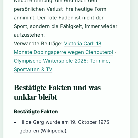
Neuorientierung, die erst nach dem
persönlichen Verlust ihre heutige Form
annimmt. Der rote Faden ist nicht der
Sport, sondern die Fähigkeit, immer wieder
aufzustehen.
Verwandte Beiträge:
Victoria Carl: 18
Monate Dopingsperre wegen Clenbuterol
·
Olympische Winterspiele 2026: Termine,
Sportarten & TV
Bestätigte Fakten und was
unklar bleibt
Bestätigte Fakten
Hilde Gerg wurde am 19. Oktober 1975
geboren (Wikipedia).