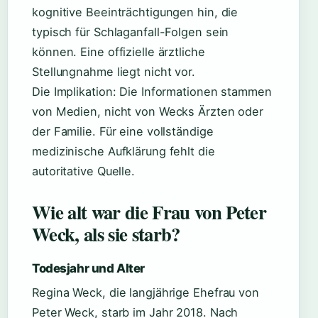
kognitive Beeinträchtigungen hin, die
typisch für Schlaganfall-Folgen sein
können. Eine offizielle ärztliche
Stellungnahme liegt nicht vor.
Die Implikation: Die Informationen stammen
von Medien, nicht von Wecks Ärzten oder
der Familie. Für eine vollständige
medizinische Aufklärung fehlt die
autoritative Quelle.
Wie alt war die Frau von Peter
Weck, als sie starb?
Todesjahr und Alter
Regina Weck, die langjährige Ehefrau von
Peter Weck, starb im Jahr 2018. Nach