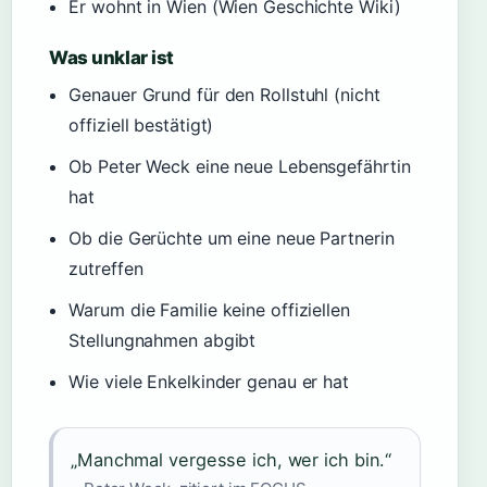
Er wohnt in Wien (Wien Geschichte Wiki)
Was unklar ist
Genauer Grund für den Rollstuhl (nicht
offiziell bestätigt)
Ob Peter Weck eine neue Lebensgefährtin
hat
Ob die Gerüchte um eine neue Partnerin
zutreffen
Warum die Familie keine offiziellen
Stellungnahmen abgibt
Wie viele Enkelkinder genau er hat
„Manchmal vergesse ich, wer ich bin.“