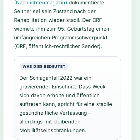
(Nachrichtenmagazin)
dokumentierte.
Seither sei sein Zustand nach der
Rehabilitation wieder stabil. Der ORF
widmete ihm zum 95. Geburtstag einen
umfangreichen Programmschwerpunkt
(ORF, öffentlich-rechtlicher Sender).
WAS DIES BEDEUTET
Der Schlaganfall 2022 war ein
gravierender Einschnitt. Dass Weck
sich davon erholte und öffentlich
auftreten kann, spricht für eine stabile
gesundheitliche Verfassung –
allerdings mit bleibenden
Mobilitätseinschränkungen.