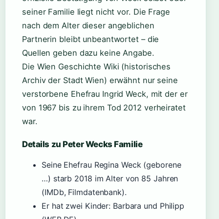
seiner Familie liegt nicht vor. Die Frage
nach dem Alter dieser angeblichen
Partnerin bleibt unbeantwortet – die
Quellen geben dazu keine Angabe.
Die Wien Geschichte Wiki (historisches
Archiv der Stadt Wien) erwähnt nur seine
verstorbene Ehefrau Ingrid Weck, mit der er
von 1967 bis zu ihrem Tod 2012 verheiratet
war.
Details zu Peter Wecks Familie
Seine Ehefrau Regina Weck (geborene
…) starb 2018 im Alter von 85 Jahren
(IMDb, Filmdatenbank).
Er hat zwei Kinder: Barbara und Philipp