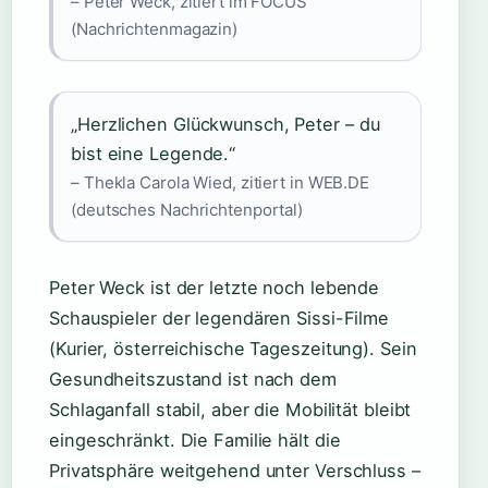
– Peter Weck, zitiert im FOCUS
(Nachrichtenmagazin)
„Herzlichen Glückwunsch, Peter – du
bist eine Legende.“
– Thekla Carola Wied, zitiert in WEB.DE
(deutsches Nachrichtenportal)
Peter Weck ist der letzte noch lebende
Schauspieler der legendären Sissi-Filme
(Kurier, österreichische Tageszeitung). Sein
Gesundheitszustand ist nach dem
Schlaganfall stabil, aber die Mobilität bleibt
eingeschränkt. Die Familie hält die
Privatsphäre weitgehend unter Verschluss –