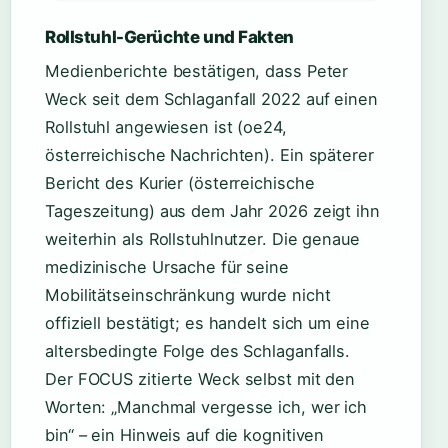
Rollstuhl-Gerüchte und Fakten
Medienberichte bestätigen, dass Peter
Weck seit dem Schlaganfall 2022 auf einen
Rollstuhl angewiesen ist (oe24,
österreichische Nachrichten). Ein späterer
Bericht des Kurier (österreichische
Tageszeitung) aus dem Jahr 2026 zeigt ihn
weiterhin als Rollstuhlnutzer. Die genaue
medizinische Ursache für seine
Mobilitätseinschränkung wurde nicht
offiziell bestätigt; es handelt sich um eine
altersbedingte Folge des Schlaganfalls.
Der FOCUS zitierte Weck selbst mit den
Worten: „Manchmal vergesse ich, wer ich
bin“ – ein Hinweis auf die kognitiven