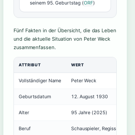
seinem 95. Geburtstag (
ORF
)
Fünf Fakten in der Übersicht, die das Leben
und die aktuelle Situation von Peter Weck
zusammenfassen.
ATTRIBUT
WERT
Vollständiger Name
Peter Weck
Geburtsdatum
12. August 1930
Alter
95 Jahre (2025)
Beruf
Schauspieler, Regisseur, The