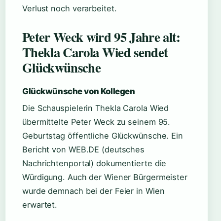
Verlust noch verarbeitet.
Peter Weck wird 95 Jahre alt:
Thekla Carola Wied sendet
Glückwünsche
Glückwünsche von Kollegen
Die Schauspielerin Thekla Carola Wied
übermittelte Peter Weck zu seinem 95.
Geburtstag öffentliche Glückwünsche. Ein
Bericht von WEB.DE (deutsches
Nachrichtenportal) dokumentierte die
Würdigung. Auch der Wiener Bürgermeister
wurde demnach bei der Feier in Wien
erwartet.