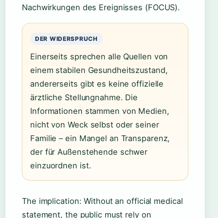
Nachwirkungen des Ereignisses (FOCUS).
DER WIDERSPRUCH
Einerseits sprechen alle Quellen von
einem stabilen Gesundheitszustand,
andererseits gibt es keine offizielle
ärztliche Stellungnahme. Die
Informationen stammen von Medien,
nicht von Weck selbst oder seiner
Familie – ein Mangel an Transparenz,
der für Außenstehende schwer
einzuordnen ist.
The implication: Without an official medical
statement, the public must rely on