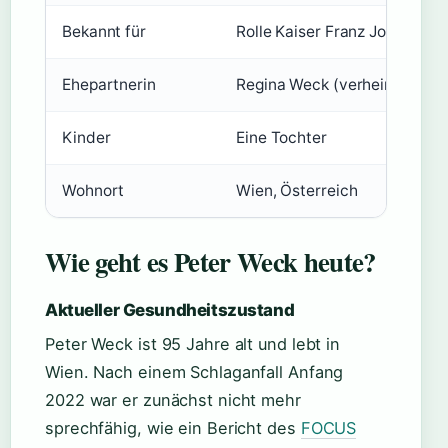
Bekannt für
Rolle Kaiser Franz Joseph in S
Ehepartnerin
Regina Weck (verheiratet, v
Kinder
Eine Tochter
Wohnort
Wien, Österreich
Wie geht es Peter Weck heute?
Aktueller Gesundheitszustand
Peter Weck ist 95 Jahre alt und lebt in
Wien. Nach einem Schlaganfall Anfang
2022 war er zunächst nicht mehr
sprechfähig, wie ein Bericht des
FOCUS