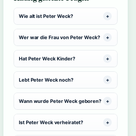
Wie alt ist Peter Weck?
Wer war die Frau von Peter Weck?
Hat Peter Weck Kinder?
Lebt Peter Weck noch?
Wann wurde Peter Weck geboren?
Ist Peter Weck verheiratet?