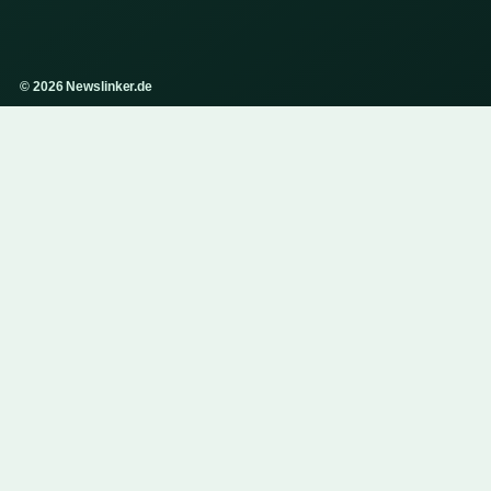
© 2026 Newslinker.de