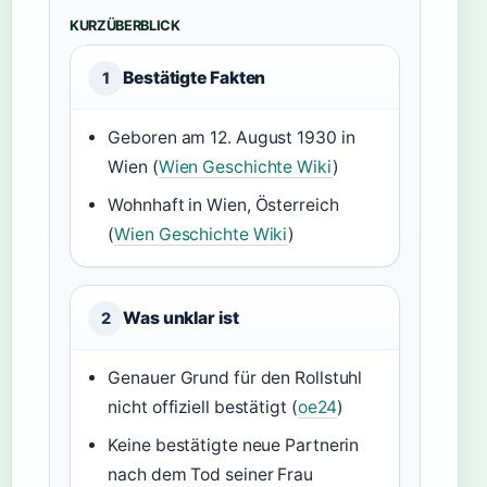
KURZÜBERBLICK
Bestätigte Fakten
1
Geboren am 12. August 1930 in
Wien (
Wien Geschichte Wiki
)
Wohnhaft in Wien, Österreich
(
Wien Geschichte Wiki
)
Was unklar ist
2
Genauer Grund für den Rollstuhl
nicht offiziell bestätigt (
oe24
)
Keine bestätigte neue Partnerin
nach dem Tod seiner Frau