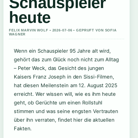
Schauspieler
heute
FELIX MARVIN WOLF • 2026-07-06 • GEPRUFT VON SOFIA
WAGNER
Wenn ein Schauspieler 95 Jahre alt wird,
gehört das zum Glück noch nicht zum Alltag
– Peter Weck, das Gesicht des jungen
Kaisers Franz Joseph in den Sissi-Filmen,
hat diesen Meilenstein am 12. August 2025
erreicht. Wer wissen will, wie es ihm heute
geht, ob Gerüchte um einen Rollstuhl
stimmen und was seine engsten Vertrauten
über ihn verraten, findet hier die aktuellen
Fakten.