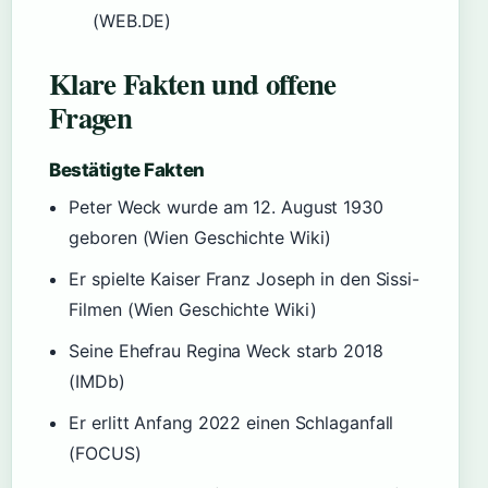
(WEB.DE)
Klare Fakten und offene
Fragen
Bestätigte Fakten
Peter Weck wurde am 12. August 1930
geboren (Wien Geschichte Wiki)
Er spielte Kaiser Franz Joseph in den Sissi-
Filmen (Wien Geschichte Wiki)
Seine Ehefrau Regina Weck starb 2018
(IMDb)
Er erlitt Anfang 2022 einen Schlaganfall
(FOCUS)