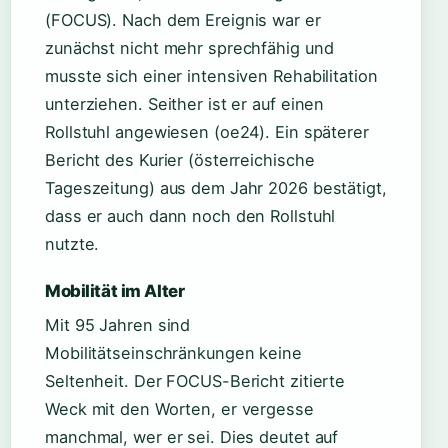
(FOCUS). Nach dem Ereignis war er
zunächst nicht mehr sprechfähig und
musste sich einer intensiven Rehabilitation
unterziehen. Seither ist er auf einen
Rollstuhl angewiesen (oe24). Ein späterer
Bericht des Kurier (österreichische
Tageszeitung) aus dem Jahr 2026 bestätigt,
dass er auch dann noch den Rollstuhl
nutzte.
Mobilität im Alter
Mit 95 Jahren sind
Mobilitätseinschränkungen keine
Seltenheit. Der FOCUS-Bericht zitierte
Weck mit den Worten, er vergesse
manchmal, wer er sei. Dies deutet auf