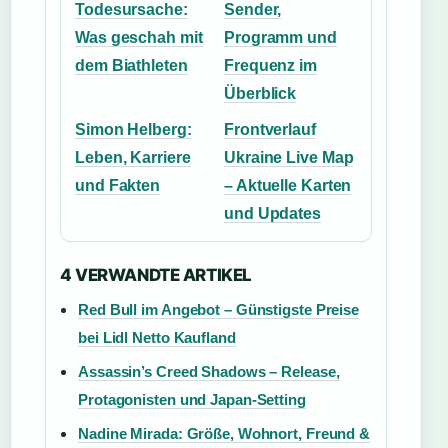
Todesursache:
Sender,
Was geschah mit
Programm und
dem Biathleten
Frequenz im
Überblick
Simon Helberg:
Frontverlauf
Leben, Karriere
Ukraine Live Map
und Fakten
– Aktuelle Karten
und Updates
4 VERWANDTE ARTIKEL
Red Bull im Angebot – Günstigste Preise
bei Lidl Netto Kaufland
Assassin’s Creed Shadows – Release,
Protagonisten und Japan-Setting
Nadine Mirada: Größe, Wohnort, Freund &