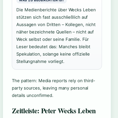
WAS ZU BEOBACHTEN IST
Die Medienberichte über Wecks Leben
stützen sich fast ausschließlich auf
Aussagen von Dritten – Kollegen, nicht
näher bezeichnete Quellen – nicht auf
Weck selbst oder seine Familie. Für
Leser bedeutet das: Manches bleibt
Spekulation, solange keine offizielle
Stellungnahme vorliegt.
The pattern: Media reports rely on third-
party sources, leaving many personal
details unconfirmed.
Zeitleiste: Peter Wecks Leben