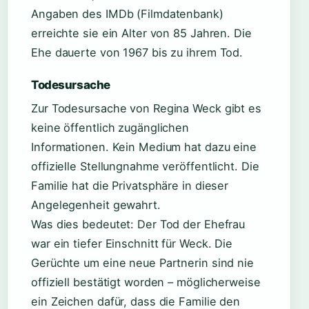
Angaben des IMDb (Filmdatenbank)
erreichte sie ein Alter von 85 Jahren. Die
Ehe dauerte von 1967 bis zu ihrem Tod.
Todesursache
Zur Todesursache von Regina Weck gibt es
keine öffentlich zugänglichen
Informationen. Kein Medium hat dazu eine
offizielle Stellungnahme veröffentlicht. Die
Familie hat die Privatsphäre in dieser
Angelegenheit gewahrt.
Was dies bedeutet: Der Tod der Ehefrau
war ein tiefer Einschnitt für Weck. Die
Gerüchte um eine neue Partnerin sind nie
offiziell bestätigt worden – möglicherweise
ein Zeichen dafür, dass die Familie den