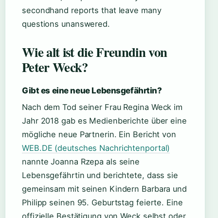
secondhand reports that leave many
questions unanswered.
Wie alt ist die Freundin von
Peter Weck?
Gibt es eine neue Lebensgefährtin?
Nach dem Tod seiner Frau Regina Weck im
Jahr 2018 gab es Medienberichte über eine
mögliche neue Partnerin. Ein Bericht von
WEB.DE (deutsches Nachrichtenportal)
nannte Joanna Rzepa als seine
Lebensgefährtin und berichtete, dass sie
gemeinsam mit seinen Kindern Barbara und
Philipp seinen 95. Geburtstag feierte. Eine
offizielle Bestätigung von Weck selbst oder