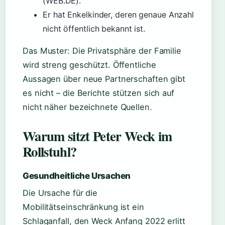
(WEB.DE).
Er hat Enkelkinder, deren genaue Anzahl
nicht öffentlich bekannt ist.
Das Muster: Die Privatsphäre der Familie
wird streng geschützt. Öffentliche
Aussagen über neue Partnerschaften gibt
es nicht – die Berichte stützen sich auf
nicht näher bezeichnete Quellen.
Warum sitzt Peter Weck im
Rollstuhl?
Gesundheitliche Ursachen
Die Ursache für die
Mobilitätseinschränkung ist ein
Schlaganfall, den Weck Anfang 2022 erlitt