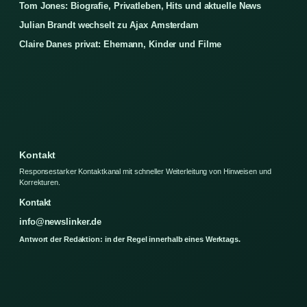
Tom Jones: Biografie, Privatleben, Hits und aktuelle News
Julian Brandt wechselt zu Ajax Amsterdam
Claire Danes privat: Ehemann, Kinder und Filme
Kontakt
Responsestarker Kontaktkanal mit schneller Weiterleitung von Hinweisen und
Korrekturen.
Kontakt
info@newslinker.de
Antwort der Redaktion: in der Regel innerhalb eines Werktags.