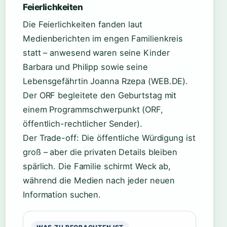
Feierlichkeiten
Die Feierlichkeiten fanden laut
Medienberichten im engen Familienkreis
statt – anwesend waren seine Kinder
Barbara und Philipp sowie seine
Lebensgefährtin Joanna Rzepa (WEB.DE).
Der ORF begleitete den Geburtstag mit
einem Programmschwerpunkt (ORF,
öffentlich-rechtlicher Sender).
Der Trade-off: Die öffentliche Würdigung ist
groß – aber die privaten Details bleiben
spärlich. Die Familie schirmt Weck ab,
während die Medien nach jeder neuen
Information suchen.