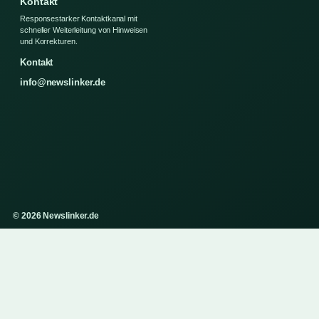
Kontakt
Responsestarker Kontaktkanal mit
schneller Weiterleitung von Hinweisen
und Korrekturen.
Kontakt
info@newslinker.de
© 2026 Newslinker.de