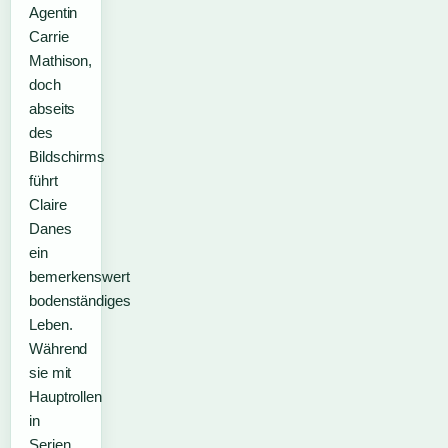
Agentin
Carrie
Mathison,
doch
abseits
des
Bildschirms
führt
Claire
Danes
ein
bemerkenswert
bodenständiges
Leben.
Während
sie mit
Hauptrollen
in
Serien