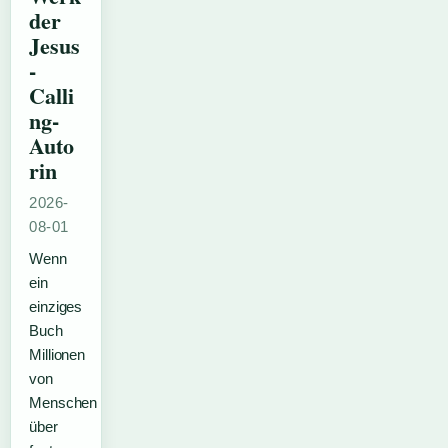
der
Jesus
-
Calli
ng-
Auto
rin
2026-
08-01
Wenn
ein
einziges
Buch
Millionen
von
Menschen
über