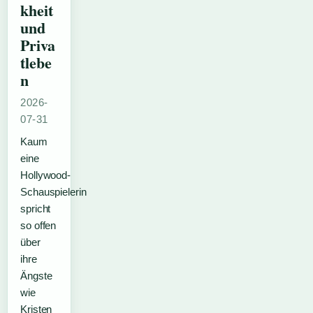
kheit
und
Priva
tlebe
n
2026-
07-31
Kaum
eine
Hollywood-
Schauspielerin
spricht
so offen
über
ihre
Ängste
wie
Kristen