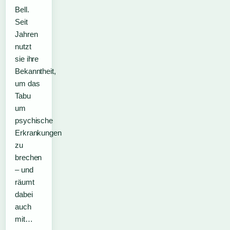
Bell.
Seit
Jahren
nutzt
sie ihre
Bekanntheit,
um das
Tabu
um
psychische
Erkrankungen
zu
brechen
– und
räumt
dabei
auch
mit…