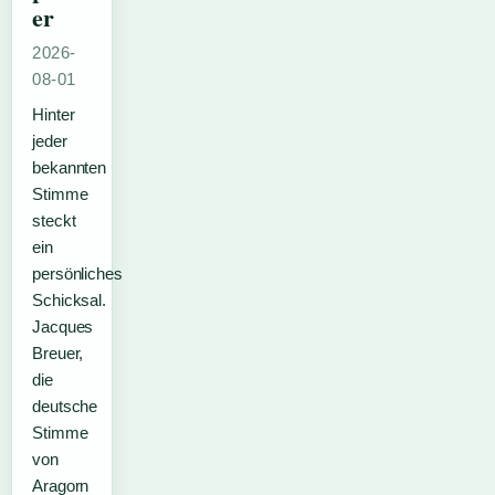
er
2026-
08-01
Hinter
jeder
bekannten
Stimme
steckt
ein
persönliches
Schicksal.
Jacques
Breuer,
die
deutsche
Stimme
von
Aragorn