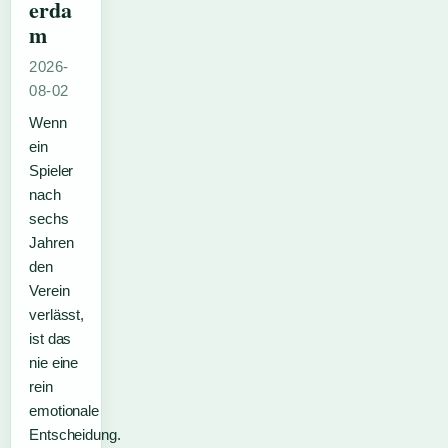
erda
m
2026-
08-02
Wenn
ein
Spieler
nach
sechs
Jahren
den
Verein
verlässt,
ist das
nie eine
rein
emotionale
Entscheidung.